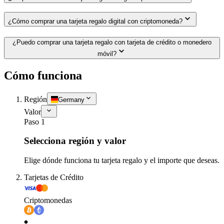
¿Cómo comprar una tarjeta regalo digital con criptomoneda?
¿Puedo comprar una tarjeta regalo con tarjeta de crédito o monedero
móvil?
Cómo funciona
Región
Germany
Valor
Paso 1
Selecciona región y valor
Elige dónde funciona tu tarjeta regalo y el importe que deseas.
Tarjetas de Crédito
Criptomonedas