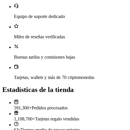
Equipo de soporte dedicado
Miles de reseñas verificadas
Buenas tarifas y comisiones bajas
Tarjetas, wallets y más de 70 criptomonedas
Estadísticas de la tienda
591,300+
Pedidos procesados
1,108,700+
Tarjetas regalo vendidas
63s
Tiempo medio de procesamiento