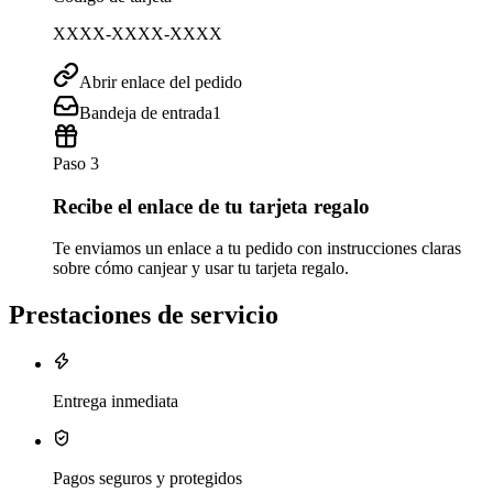
XXXX-XXXX-XXXX
Abrir enlace del pedido
Bandeja de entrada
1
Paso 3
Recibe el enlace de tu tarjeta regalo
Te enviamos un enlace a tu pedido con instrucciones claras
sobre cómo canjear y usar tu tarjeta regalo.
Prestaciones de servicio
Entrega inmediata
Pagos seguros y protegidos