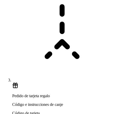
Pedido de tarjeta regalo
Código e instrucciones de canje
Código de tarjeta