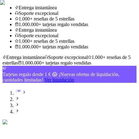
Entrega instantánea
Soporte excepcional
1.000+ reseñas de 5 estrellas
1.000.000+ tarjetas regalo vendidas
Entrega instantánea
Soporte excepcional
1.000+ reseñas de 5 estrellas
1.000.000+ tarjetas regalo vendidas
Entrega instantánea
Soporte excepcional
1.000+ reseñas de 5
estrellas
1.000.000+ tarjetas regalo vendidas
Tarjetas regalo desde 1 € 😱 ¡Nuevas ofertas de liquidación,
cantidades limitadas!
Ver liquidación