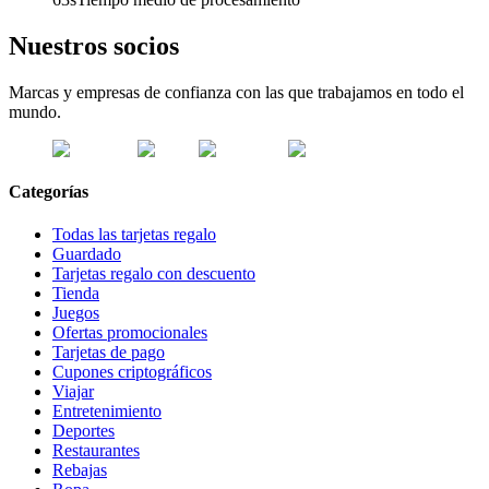
Nuestros socios
Marcas y empresas de confianza con las que trabajamos en todo el
mundo.
Categorías
Todas las tarjetas regalo
Guardado
Tarjetas regalo con descuento
Tienda
Juegos
Ofertas promocionales
Tarjetas de pago
Cupones criptográficos
Viajar
Entretenimiento
Deportes
Restaurantes
Rebajas