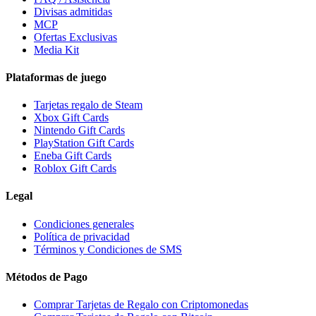
Divisas admitidas
MCP
Ofertas Exclusivas
Media Kit
Plataformas de juego
Tarjetas regalo de Steam
Xbox Gift Cards
Nintendo Gift Cards
PlayStation Gift Cards
Eneba Gift Cards
Roblox Gift Cards
Legal
Condiciones generales
Política de privacidad
Términos y Condiciones de SMS
Métodos de Pago
Comprar Tarjetas de Regalo con Criptomonedas