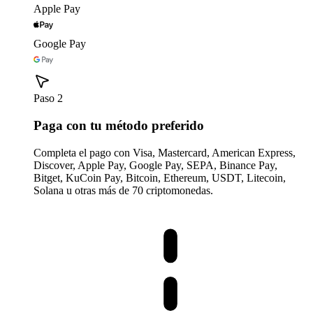
Apple Pay
Google Pay
Paso 2
Paga con tu método preferido
Completa el pago con Visa, Mastercard, American Express,
Discover, Apple Pay, Google Pay, SEPA, Binance Pay,
Bitget, KuCoin Pay, Bitcoin, Ethereum, USDT, Litecoin,
Solana u otras más de 70 criptomonedas.