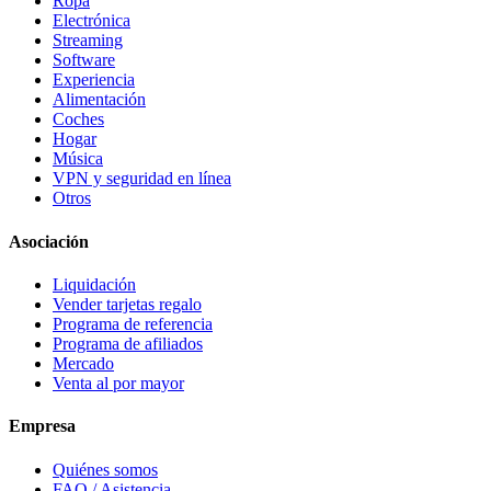
Ropa
Electrónica
Streaming
Software
Experiencia
Alimentación
Coches
Hogar
Música
VPN y seguridad en línea
Otros
Asociación
Liquidación
Vender tarjetas regalo
Programa de referencia
Programa de afiliados
Mercado
Venta al por mayor
Empresa
Quiénes somos
FAQ / Asistencia