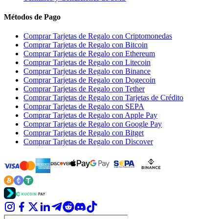
Métodos de Pago
Comprar Tarjetas de Regalo con Criptomonedas
Comprar Tarjetas de Regalo con Bitcoin
Comprar Tarjetas de Regalo con Ethereum
Comprar Tarjetas de Regalo con Litecoin
Comprar Tarjetas de Regalo con Binance
Comprar Tarjetas de Regalo con Dogecoin
Comprar Tarjetas de Regalo con Tether
Comprar Tarjetas de Regalo con Tarjetas de Crédito
Comprar Tarjetas de Regalo con SEPA
Comprar Tarjetas de Regalo con Apple Pay
Comprar Tarjetas de Regalo con Google Pay
Comprar Tarjetas de Regalo con Bitget
Comprar Tarjetas de Regalo con Discover