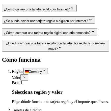
¿Cómo canjeo una tarjeta regalo por Internet?
¿Se puede enviar una tarjeta regalo a alguien por Internet?
¿Cómo comprar una tarjeta regalo digital con criptomoneda?
¿Puedo comprar una tarjeta regalo con tarjeta de crédito o monedero
móvil?
Cómo funciona
Región
Germany
Valor
Paso 1
Selecciona región y valor
Elige dónde funciona tu tarjeta regalo y el importe que deseas.
Tarjetas de Crédito