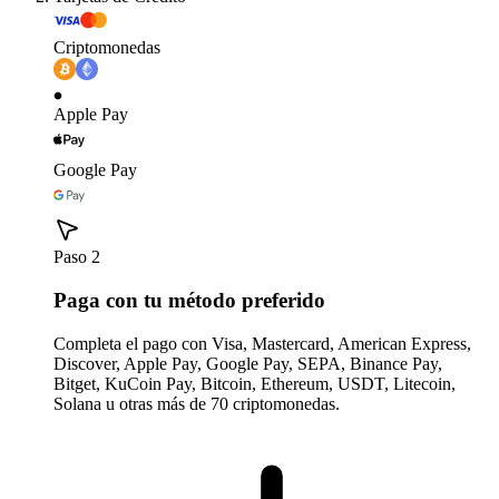
Criptomonedas
Apple Pay
Google Pay
Paso 2
Paga con tu método preferido
Completa el pago con Visa, Mastercard, American Express,
Discover, Apple Pay, Google Pay, SEPA, Binance Pay,
Bitget, KuCoin Pay, Bitcoin, Ethereum, USDT, Litecoin,
Solana u otras más de 70 criptomonedas.