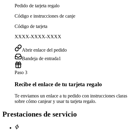
Pedido de tarjeta regalo
Código e instrucciones de canje
Código de tarjeta
XXXX-XXXX-XXXX
Abrir enlace del pedido
Bandeja de entrada
1
Paso 3
Recibe el enlace de tu tarjeta regalo
Te enviamos un enlace a tu pedido con instrucciones claras
sobre cómo canjear y usar tu tarjeta regalo.
Prestaciones de servicio