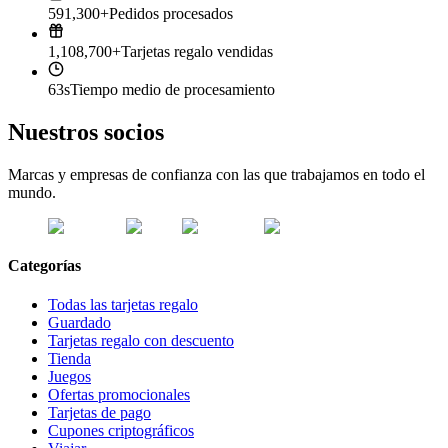
591,300+
Pedidos procesados
1,108,700+
Tarjetas regalo vendidas
63s
Tiempo medio de procesamiento
Nuestros socios
Marcas y empresas de confianza con las que trabajamos en todo el
mundo.
Categorías
Todas las tarjetas regalo
Guardado
Tarjetas regalo con descuento
Tienda
Juegos
Ofertas promocionales
Tarjetas de pago
Cupones criptográficos