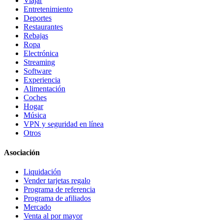
Viajar
Entretenimiento
Deportes
Restaurantes
Rebajas
Ropa
Electrónica
Streaming
Software
Experiencia
Alimentación
Coches
Hogar
Música
VPN y seguridad en línea
Otros
Asociación
Liquidación
Vender tarjetas regalo
Programa de referencia
Programa de afiliados
Mercado
Venta al por mayor