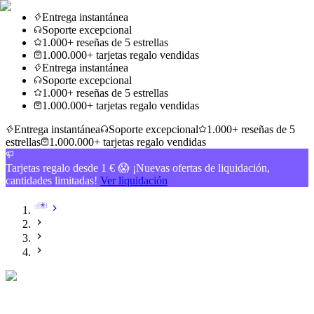
Entrega instantánea
Soporte excepcional
1.000+ reseñas de 5 estrellas
1.000.000+ tarjetas regalo vendidas
Entrega instantánea
Soporte excepcional
1.000+ reseñas de 5 estrellas
1.000.000+ tarjetas regalo vendidas
Entrega instantánea
Soporte excepcional
1.000+ reseñas de 5
estrellas
1.000.000+ tarjetas regalo vendidas
Tarjetas regalo desde 1 € 😱 ¡Nuevas ofertas de liquidación,
cantidades limitadas!
Ver liquidación