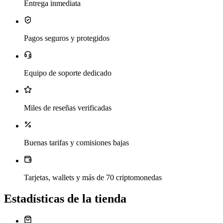
Entrega inmediata
Pagos seguros y protegidos
Equipo de soporte dedicado
Miles de reseñas verificadas
Buenas tarifas y comisiones bajas
Tarjetas, wallets y más de 70 criptomonedas
Estadísticas de la tienda