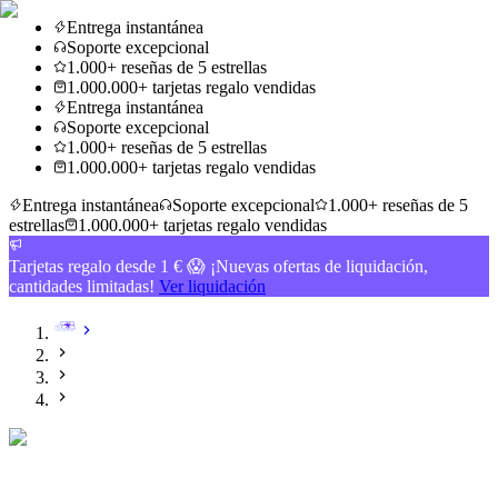
Entrega instantánea
Soporte excepcional
1.000+ reseñas de 5 estrellas
1.000.000+ tarjetas regalo vendidas
Entrega instantánea
Soporte excepcional
1.000+ reseñas de 5 estrellas
1.000.000+ tarjetas regalo vendidas
Entrega instantánea
Soporte excepcional
1.000+ reseñas de 5
estrellas
1.000.000+ tarjetas regalo vendidas
Tarjetas regalo desde 1 € 😱 ¡Nuevas ofertas de liquidación,
cantidades limitadas!
Ver liquidación