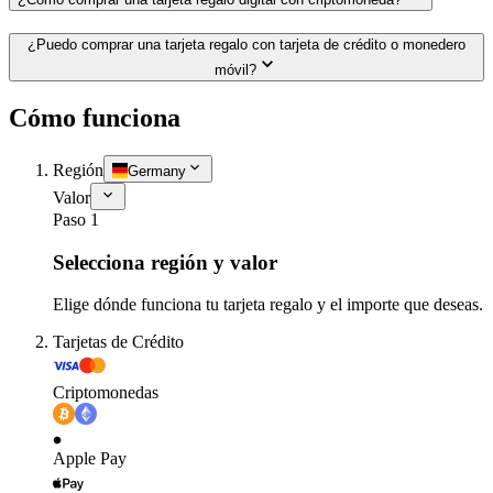
¿Puedo comprar una tarjeta regalo con tarjeta de crédito o monedero
móvil?
Cómo funciona
Región
Germany
Valor
Paso 1
Selecciona región y valor
Elige dónde funciona tu tarjeta regalo y el importe que deseas.
Tarjetas de Crédito
Criptomonedas
Apple Pay