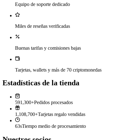
Equipo de soporte dedicado
Miles de reseñas verificadas
Buenas tarifas y comisiones bajas
Tarjetas, wallets y más de 70 criptomonedas
Estadísticas de la tienda
591,300+
Pedidos procesados
1,108,700+
Tarjetas regalo vendidas
63s
Tiempo medio de procesamiento
Nuestros socios