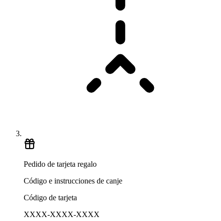
Pedido de tarjeta regalo
Código e instrucciones de canje
Código de tarjeta
XXXX-XXXX-XXXX