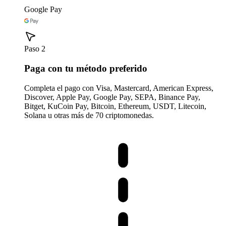
Google Pay
Paso 2
Paga con tu método preferido
Completa el pago con Visa, Mastercard, American Express,
Discover, Apple Pay, Google Pay, SEPA, Binance Pay,
Bitget, KuCoin Pay, Bitcoin, Ethereum, USDT, Litecoin,
Solana u otras más de 70 criptomonedas.