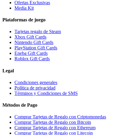
Ofertas Exclusivas
Media Kit
Plataformas de juego
Tarjetas regalo de Steam
Xbox Gift Cards
Nintendo Gift Cards
PlayStation Gift Cards
Eneba Gift Cards
Roblox Gift Cards
Legal
Condiciones generales
Política de privacidad
Términos y Condiciones de SMS
Métodos de Pago
Comprar Tarjetas de Regalo con Criptomonedas
Comprar Tarjetas de Regalo con Bitcoin
Comprar Tarjetas de Regalo con Ethereum
Comprar Tarjetas de Regalo con Litecoin