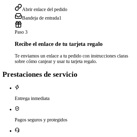
Abrir enlace del pedido
Bandeja de entrada
1
Paso 3
Recibe el enlace de tu tarjeta regalo
Te enviamos un enlace a tu pedido con instrucciones claras
sobre cómo canjear y usar tu tarjeta regalo.
Prestaciones de servicio
Entrega inmediata
Pagos seguros y protegidos