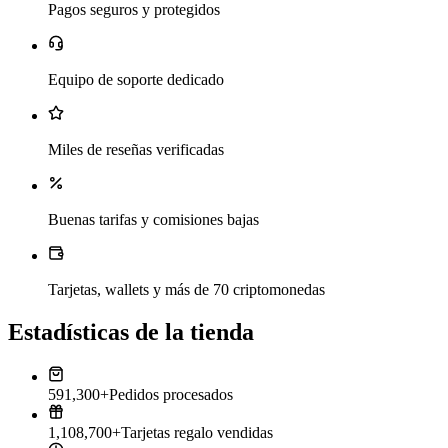
Pagos seguros y protegidos
Equipo de soporte dedicado
Miles de reseñas verificadas
Buenas tarifas y comisiones bajas
Tarjetas, wallets y más de 70 criptomonedas
Estadísticas de la tienda
591,300+
Pedidos procesados
1,108,700+
Tarjetas regalo vendidas