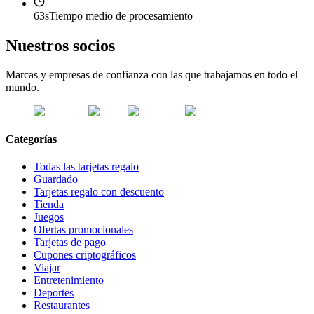
63s
Tiempo medio de procesamiento
Nuestros socios
Marcas y empresas de confianza con las que trabajamos en todo el
mundo.
Categorías
Todas las tarjetas regalo
Guardado
Tarjetas regalo con descuento
Tienda
Juegos
Ofertas promocionales
Tarjetas de pago
Cupones criptográficos
Viajar
Entretenimiento
Deportes
Restaurantes