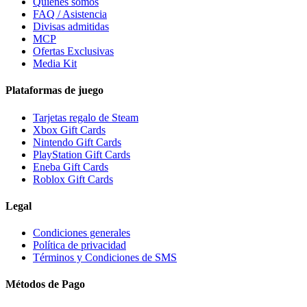
Quiénes somos
FAQ / Asistencia
Divisas admitidas
MCP
Ofertas Exclusivas
Media Kit
Plataformas de juego
Tarjetas regalo de Steam
Xbox Gift Cards
Nintendo Gift Cards
PlayStation Gift Cards
Eneba Gift Cards
Roblox Gift Cards
Legal
Condiciones generales
Política de privacidad
Términos y Condiciones de SMS
Métodos de Pago