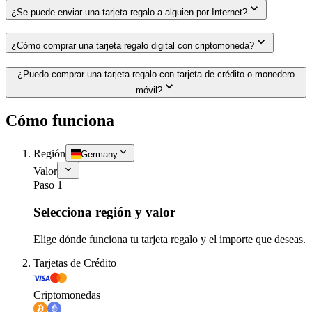
¿Se puede enviar una tarjeta regalo a alguien por Internet?
¿Cómo comprar una tarjeta regalo digital con criptomoneda?
¿Puedo comprar una tarjeta regalo con tarjeta de crédito o monedero
móvil?
Cómo funciona
Región
Germany
Valor
Paso 1
Selecciona región y valor
Elige dónde funciona tu tarjeta regalo y el importe que deseas.
Tarjetas de Crédito
Criptomonedas