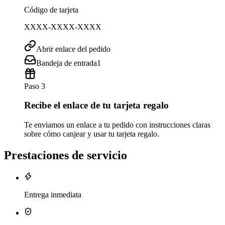
Código de tarjeta
XXXX-XXXX-XXXX
Abrir enlace del pedido
Bandeja de entrada
1
Paso 3
Recibe el enlace de tu tarjeta regalo
Te enviamos un enlace a tu pedido con instrucciones claras
sobre cómo canjear y usar tu tarjeta regalo.
Prestaciones de servicio
Entrega inmediata