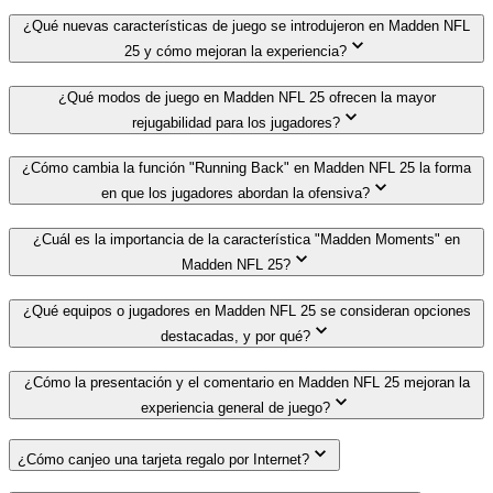
¿Qué nuevas características de juego se introdujeron en Madden NFL
25 y cómo mejoran la experiencia?
¿Qué modos de juego en Madden NFL 25 ofrecen la mayor
rejugabilidad para los jugadores?
¿Cómo cambia la función "Running Back" en Madden NFL 25 la forma
en que los jugadores abordan la ofensiva?
¿Cuál es la importancia de la característica "Madden Moments" en
Madden NFL 25?
¿Qué equipos o jugadores en Madden NFL 25 se consideran opciones
destacadas, y por qué?
¿Cómo la presentación y el comentario en Madden NFL 25 mejoran la
experiencia general de juego?
¿Cómo canjeo una tarjeta regalo por Internet?