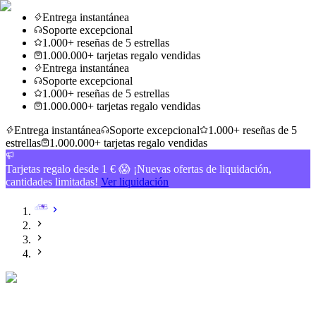
Entrega instantánea
Soporte excepcional
1.000+ reseñas de 5 estrellas
1.000.000+ tarjetas regalo vendidas
Entrega instantánea
Soporte excepcional
1.000+ reseñas de 5 estrellas
1.000.000+ tarjetas regalo vendidas
Entrega instantánea
Soporte excepcional
1.000+ reseñas de 5
estrellas
1.000.000+ tarjetas regalo vendidas
Tarjetas regalo desde 1 € 😱 ¡Nuevas ofertas de liquidación,
cantidades limitadas!
Ver liquidación