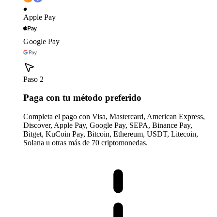
Apple Pay
Google Pay
Paso 2
Paga con tu método preferido
Completa el pago con Visa, Mastercard, American Express,
Discover, Apple Pay, Google Pay, SEPA, Binance Pay,
Bitget, KuCoin Pay, Bitcoin, Ethereum, USDT, Litecoin,
Solana u otras más de 70 criptomonedas.