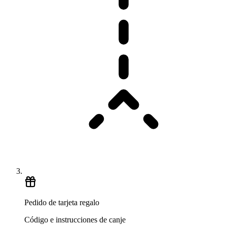
Pedido de tarjeta regalo
Código e instrucciones de canje