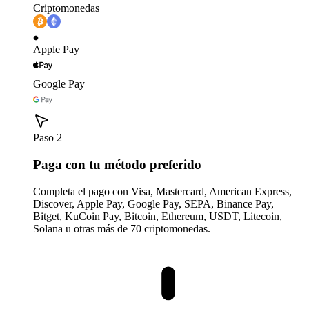
Criptomonedas
Apple Pay
Google Pay
Paso 2
Paga con tu método preferido
Completa el pago con Visa, Mastercard, American Express,
Discover, Apple Pay, Google Pay, SEPA, Binance Pay,
Bitget, KuCoin Pay, Bitcoin, Ethereum, USDT, Litecoin,
Solana u otras más de 70 criptomonedas.