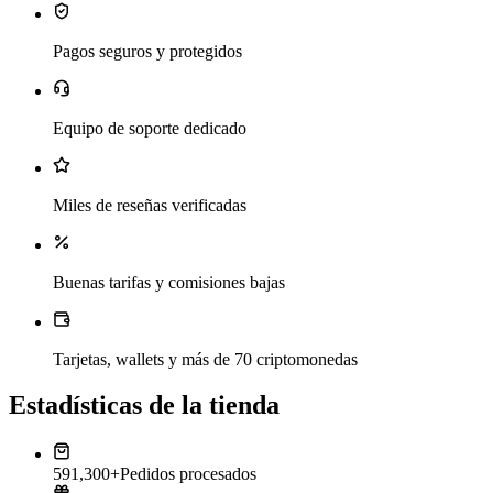
Pagos seguros y protegidos
Equipo de soporte dedicado
Miles de reseñas verificadas
Buenas tarifas y comisiones bajas
Tarjetas, wallets y más de 70 criptomonedas
Estadísticas de la tienda
591,300+
Pedidos procesados