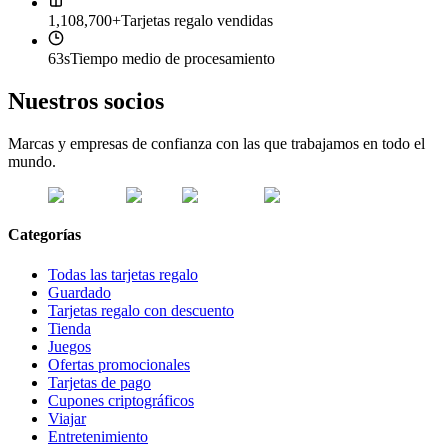
1,108,700+
Tarjetas regalo vendidas
63s
Tiempo medio de procesamiento
Nuestros socios
Marcas y empresas de confianza con las que trabajamos en todo el
mundo.
Categorías
Todas las tarjetas regalo
Guardado
Tarjetas regalo con descuento
Tienda
Juegos
Ofertas promocionales
Tarjetas de pago
Cupones criptográficos
Viajar
Entretenimiento