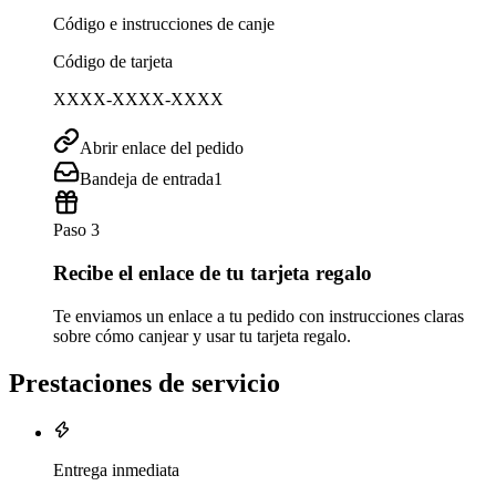
Código e instrucciones de canje
Código de tarjeta
XXXX-XXXX-XXXX
Abrir enlace del pedido
Bandeja de entrada
1
Paso 3
Recibe el enlace de tu tarjeta regalo
Te enviamos un enlace a tu pedido con instrucciones claras
sobre cómo canjear y usar tu tarjeta regalo.
Prestaciones de servicio
Entrega inmediata