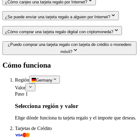
¿Cómo canjeo una tarjeta regalo por Internet?
¿Se puede enviar una tarjeta regalo a alguien por Internet?
¿Cómo comprar una tarjeta regalo digital con criptomoneda?
¿Puedo comprar una tarjeta regalo con tarjeta de crédito o monedero
móvil?
Cómo funciona
Región
Germany
Valor
Paso 1
Selecciona región y valor
Elige dónde funciona tu tarjeta regalo y el importe que deseas.
Tarjetas de Crédito