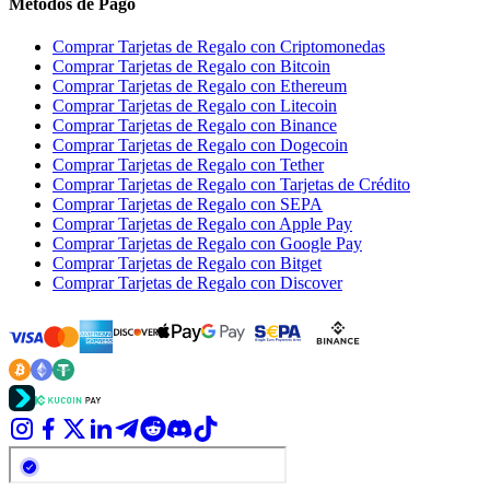
Métodos de Pago
Comprar Tarjetas de Regalo con Criptomonedas
Comprar Tarjetas de Regalo con Bitcoin
Comprar Tarjetas de Regalo con Ethereum
Comprar Tarjetas de Regalo con Litecoin
Comprar Tarjetas de Regalo con Binance
Comprar Tarjetas de Regalo con Dogecoin
Comprar Tarjetas de Regalo con Tether
Comprar Tarjetas de Regalo con Tarjetas de Crédito
Comprar Tarjetas de Regalo con SEPA
Comprar Tarjetas de Regalo con Apple Pay
Comprar Tarjetas de Regalo con Google Pay
Comprar Tarjetas de Regalo con Bitget
Comprar Tarjetas de Regalo con Discover