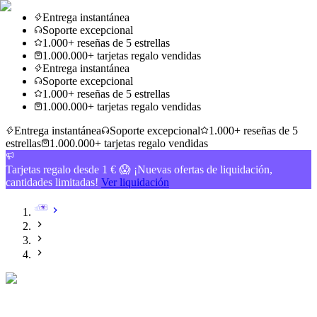
Entrega instantánea
Soporte excepcional
1.000+ reseñas de 5 estrellas
1.000.000+ tarjetas regalo vendidas
Entrega instantánea
Soporte excepcional
1.000+ reseñas de 5 estrellas
1.000.000+ tarjetas regalo vendidas
Entrega instantánea
Soporte excepcional
1.000+ reseñas de 5
estrellas
1.000.000+ tarjetas regalo vendidas
Tarjetas regalo desde 1 € 😱 ¡Nuevas ofertas de liquidación,
cantidades limitadas!
Ver liquidación