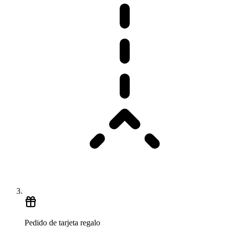
Pedido de tarjeta regalo