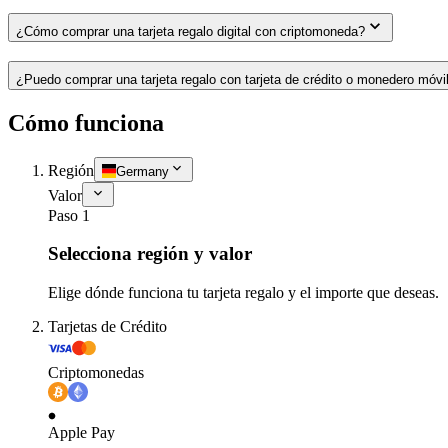
¿Cómo comprar una tarjeta regalo digital con criptomoneda?
¿Puedo comprar una tarjeta regalo con tarjeta de crédito o monedero móvi
Cómo funciona
Región
Germany
Valor
Paso 1
Selecciona región y valor
Elige dónde funciona tu tarjeta regalo y el importe que deseas.
Tarjetas de Crédito
Criptomonedas
Apple Pay