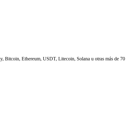
, Bitcoin, Ethereum, USDT, Litecoin, Solana u otras más de 70