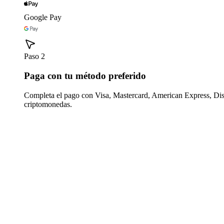
Google Pay
Paso 2
Paga con tu método preferido
Completa el pago con Visa, Mastercard, American Express, Di
criptomonedas.