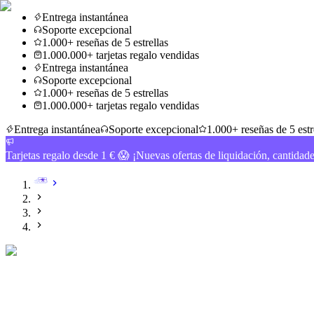
Entrega instantánea
Soporte excepcional
1.000+ reseñas de 5 estrellas
1.000.000+ tarjetas regalo vendidas
Entrega instantánea
Soporte excepcional
1.000+ reseñas de 5 estrellas
1.000.000+ tarjetas regalo vendidas
Entrega instantánea
Soporte excepcional
1.000+ reseñas de 5 estr
Tarjetas regalo desde 1 € 😱 ¡Nuevas ofertas de liquidación, cantidad