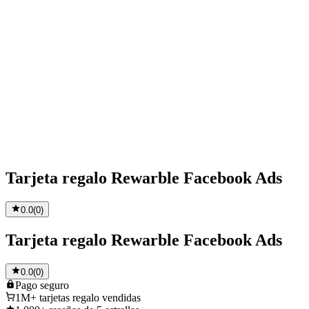
Tarjeta regalo Rewarble Facebook Ads
0.0
(
0
)
Tarjeta regalo Rewarble Facebook Ads
0.0
(
0
)
Pago
seguro
1M+
tarjetas regalo vendidas