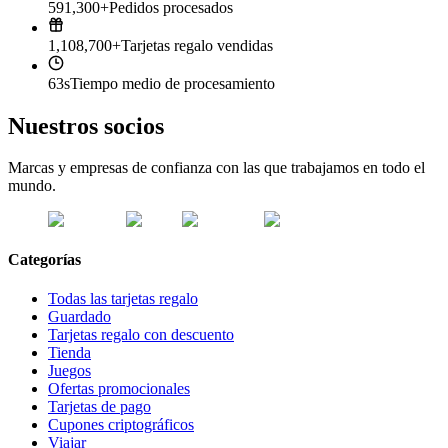
591,300+
Pedidos procesados
1,108,700+
Tarjetas regalo vendidas
63s
Tiempo medio de procesamiento
Nuestros socios
Marcas y empresas de confianza con las que trabajamos en todo el
mundo.
Categorías
Todas las tarjetas regalo
Guardado
Tarjetas regalo con descuento
Tienda
Juegos
Ofertas promocionales
Tarjetas de pago
Cupones criptográficos
Viajar