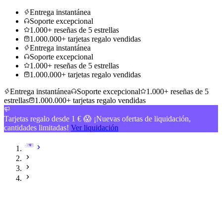
Entrega instantánea
Soporte excepcional
1.000+ reseñas de 5 estrellas
1.000.000+ tarjetas regalo vendidas
Entrega instantánea
Soporte excepcional
1.000+ reseñas de 5 estrellas
1.000.000+ tarjetas regalo vendidas
Entrega instantánea
Soporte excepcional
1.000+ reseñas de 5
estrellas
1.000.000+ tarjetas regalo vendidas
Tarjetas regalo desde 1 € 😱 ¡Nuevas ofertas de liquidación,
cantidades limitadas!
Ver liquidación