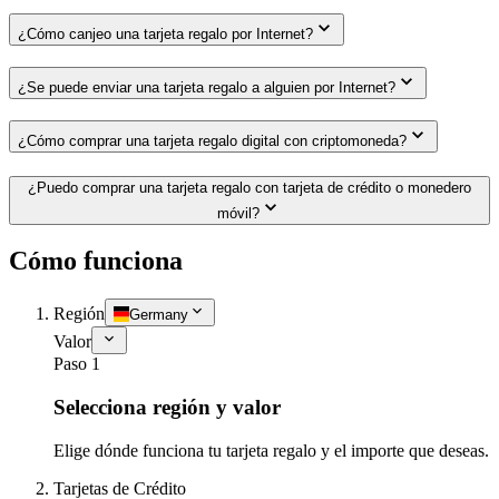
¿Cómo canjeo una tarjeta regalo por Internet?
¿Se puede enviar una tarjeta regalo a alguien por Internet?
¿Cómo comprar una tarjeta regalo digital con criptomoneda?
¿Puedo comprar una tarjeta regalo con tarjeta de crédito o monedero
móvil?
Cómo funciona
Región
Germany
Valor
Paso 1
Selecciona región y valor
Elige dónde funciona tu tarjeta regalo y el importe que deseas.
Tarjetas de Crédito