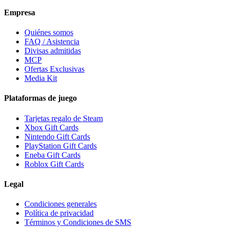
Empresa
Quiénes somos
FAQ / Asistencia
Divisas admitidas
MCP
Ofertas Exclusivas
Media Kit
Plataformas de juego
Tarjetas regalo de Steam
Xbox Gift Cards
Nintendo Gift Cards
PlayStation Gift Cards
Eneba Gift Cards
Roblox Gift Cards
Legal
Condiciones generales
Política de privacidad
Términos y Condiciones de SMS