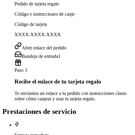
Pedido de tarjeta regalo
Código e instrucciones de canje
Código de tarjeta
XXXX-XXXX-XXXX
Abrir enlace del pedido
Bandeja de entrada
1
Paso 3
Recibe el enlace de tu tarjeta regalo
Te enviamos un enlace a tu pedido con instrucciones claras
sobre cómo canjear y usar tu tarjeta regalo.
Prestaciones de servicio