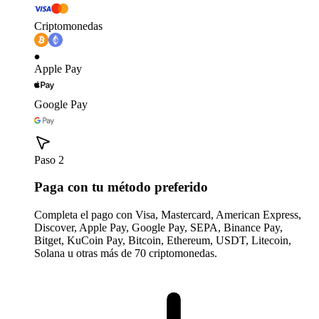
Criptomonedas
Apple Pay
Google Pay
Paso 2
Paga con tu método preferido
Completa el pago con Visa, Mastercard, American Express,
Discover, Apple Pay, Google Pay, SEPA, Binance Pay,
Bitget, KuCoin Pay, Bitcoin, Ethereum, USDT, Litecoin,
Solana u otras más de 70 criptomonedas.