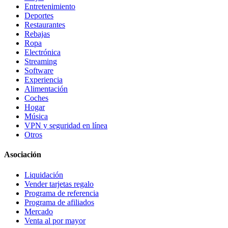
Entretenimiento
Deportes
Restaurantes
Rebajas
Ropa
Electrónica
Streaming
Software
Experiencia
Alimentación
Coches
Hogar
Música
VPN y seguridad en línea
Otros
Asociación
Liquidación
Vender tarjetas regalo
Programa de referencia
Programa de afiliados
Mercado
Venta al por mayor