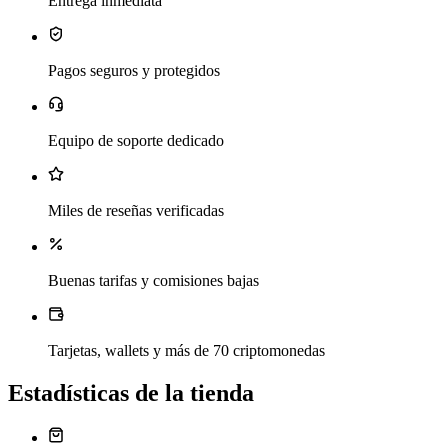
Entrega inmediata
Pagos seguros y protegidos
Equipo de soporte dedicado
Miles de reseñas verificadas
Buenas tarifas y comisiones bajas
Tarjetas, wallets y más de 70 criptomonedas
Estadísticas de la tienda