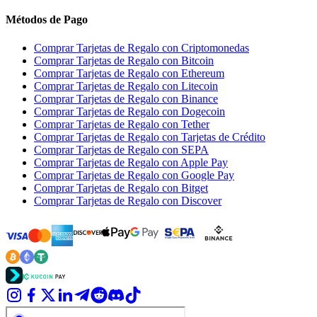
Métodos de Pago
Comprar Tarjetas de Regalo con Criptomonedas
Comprar Tarjetas de Regalo con Bitcoin
Comprar Tarjetas de Regalo con Ethereum
Comprar Tarjetas de Regalo con Litecoin
Comprar Tarjetas de Regalo con Binance
Comprar Tarjetas de Regalo con Dogecoin
Comprar Tarjetas de Regalo con Tether
Comprar Tarjetas de Regalo con Tarjetas de Crédito
Comprar Tarjetas de Regalo con SEPA
Comprar Tarjetas de Regalo con Apple Pay
Comprar Tarjetas de Regalo con Google Pay
Comprar Tarjetas de Regalo con Bitget
Comprar Tarjetas de Regalo con Discover