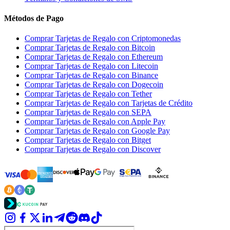
Métodos de Pago
Comprar Tarjetas de Regalo con Criptomonedas
Comprar Tarjetas de Regalo con Bitcoin
Comprar Tarjetas de Regalo con Ethereum
Comprar Tarjetas de Regalo con Litecoin
Comprar Tarjetas de Regalo con Binance
Comprar Tarjetas de Regalo con Dogecoin
Comprar Tarjetas de Regalo con Tether
Comprar Tarjetas de Regalo con Tarjetas de Crédito
Comprar Tarjetas de Regalo con SEPA
Comprar Tarjetas de Regalo con Apple Pay
Comprar Tarjetas de Regalo con Google Pay
Comprar Tarjetas de Regalo con Bitget
Comprar Tarjetas de Regalo con Discover