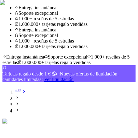
Entrega instantánea
Soporte excepcional
1.000+ reseñas de 5 estrellas
1.000.000+ tarjetas regalo vendidas
Entrega instantánea
Soporte excepcional
1.000+ reseñas de 5 estrellas
1.000.000+ tarjetas regalo vendidas
Entrega instantánea
Soporte excepcional
1.000+ reseñas de 5
estrellas
1.000.000+ tarjetas regalo vendidas
Tarjetas regalo desde 1 € 😱 ¡Nuevas ofertas de liquidación,
cantidades limitadas!
Ver liquidación