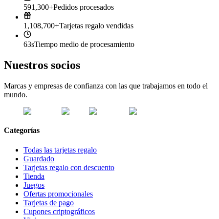
591,300+
Pedidos procesados
1,108,700+
Tarjetas regalo vendidas
63s
Tiempo medio de procesamiento
Nuestros socios
Marcas y empresas de confianza con las que trabajamos en todo el
mundo.
Categorías
Todas las tarjetas regalo
Guardado
Tarjetas regalo con descuento
Tienda
Juegos
Ofertas promocionales
Tarjetas de pago
Cupones criptográficos