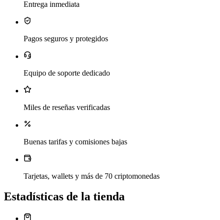
Entrega inmediata
Pagos seguros y protegidos
Equipo de soporte dedicado
Miles de reseñas verificadas
Buenas tarifas y comisiones bajas
Tarjetas, wallets y más de 70 criptomonedas
Estadísticas de la tienda