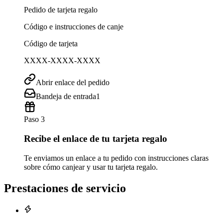
Pedido de tarjeta regalo
Código e instrucciones de canje
Código de tarjeta
XXXX-XXXX-XXXX
Abrir enlace del pedido
Bandeja de entrada
1
Paso 3
Recibe el enlace de tu tarjeta regalo
Te enviamos un enlace a tu pedido con instrucciones claras
sobre cómo canjear y usar tu tarjeta regalo.
Prestaciones de servicio