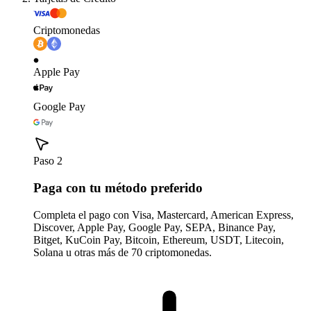
Criptomonedas
Apple Pay
Google Pay
Paso 2
Paga con tu método preferido
Completa el pago con Visa, Mastercard, American Express,
Discover, Apple Pay, Google Pay, SEPA, Binance Pay,
Bitget, KuCoin Pay, Bitcoin, Ethereum, USDT, Litecoin,
Solana u otras más de 70 criptomonedas.