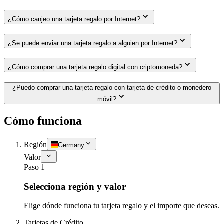
¿Cómo canjeo una tarjeta regalo por Internet?
¿Se puede enviar una tarjeta regalo a alguien por Internet?
¿Cómo comprar una tarjeta regalo digital con criptomoneda?
¿Puedo comprar una tarjeta regalo con tarjeta de crédito o monedero
móvil?
Cómo funciona
Región
Germany
Valor
Paso 1
Selecciona región y valor
Elige dónde funciona tu tarjeta regalo y el importe que deseas.
Tarjetas de Crédito