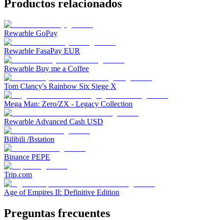
Productos relacionados
Rewarble GoPay
Rewarble FasaPay EUR
Rewarble Buy me a Coffee
Tom Clancy's Rainbow Six Siege X
Mega Man: Zero/ZX - Legacy Collection
Rewarble Advanced Cash USD
Bilibili /Bstation
Binance PEPE
Trip.com
Age of Empires II: Definitive Edition
Preguntas frecuentes