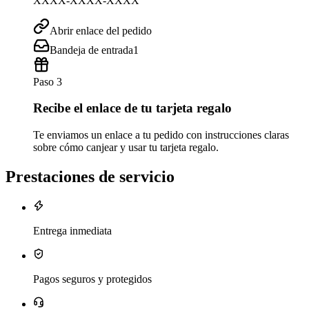
XXXX-XXXX-XXXX
Abrir enlace del pedido
Bandeja de entrada
1
Paso 3
Recibe el enlace de tu tarjeta regalo
Te enviamos un enlace a tu pedido con instrucciones claras
sobre cómo canjear y usar tu tarjeta regalo.
Prestaciones de servicio
Entrega inmediata
Pagos seguros y protegidos