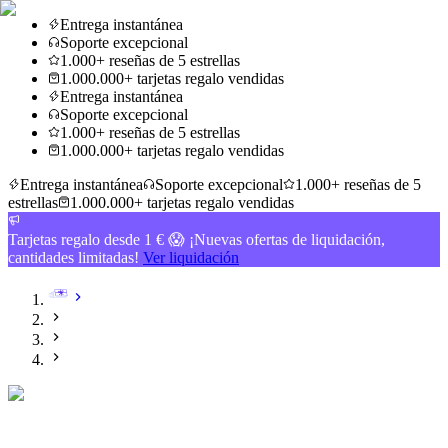
Entrega instantánea
Soporte excepcional
1.000+ reseñas de 5 estrellas
1.000.000+ tarjetas regalo vendidas
Entrega instantánea
Soporte excepcional
1.000+ reseñas de 5 estrellas
1.000.000+ tarjetas regalo vendidas
Entrega instantánea
Soporte excepcional
1.000+ reseñas de 5
estrellas
1.000.000+ tarjetas regalo vendidas
Tarjetas regalo desde 1 € 😱 ¡Nuevas ofertas de liquidación,
cantidades limitadas!
Ver liquidación