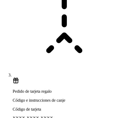
Pedido de tarjeta regalo
Código e instrucciones de canje
Código de tarjeta