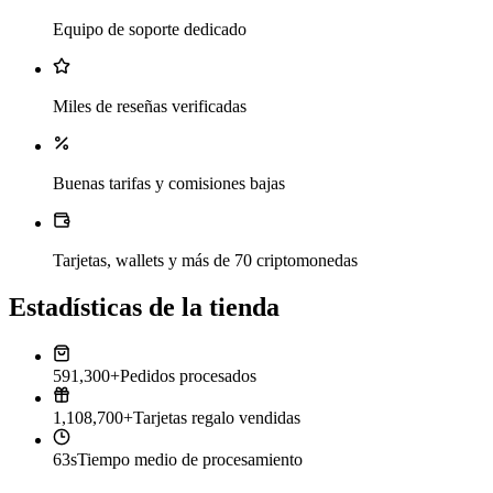
Equipo de soporte dedicado
Miles de reseñas verificadas
Buenas tarifas y comisiones bajas
Tarjetas, wallets y más de 70 criptomonedas
Estadísticas de la tienda
591,300+
Pedidos procesados
1,108,700+
Tarjetas regalo vendidas
63s
Tiempo medio de procesamiento