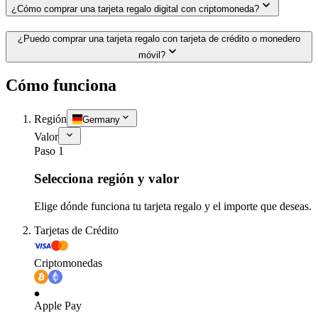
¿Cómo comprar una tarjeta regalo digital con criptomoneda?
¿Puedo comprar una tarjeta regalo con tarjeta de crédito o monedero
móvil?
Cómo funciona
Región
Germany
Valor
Paso 1
Selecciona región y valor
Elige dónde funciona tu tarjeta regalo y el importe que deseas.
Tarjetas de Crédito
Criptomonedas
Apple Pay