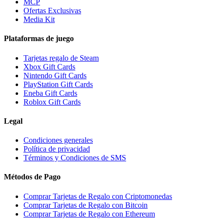
MCP
Ofertas Exclusivas
Media Kit
Plataformas de juego
Tarjetas regalo de Steam
Xbox Gift Cards
Nintendo Gift Cards
PlayStation Gift Cards
Eneba Gift Cards
Roblox Gift Cards
Legal
Condiciones generales
Política de privacidad
Términos y Condiciones de SMS
Métodos de Pago
Comprar Tarjetas de Regalo con Criptomonedas
Comprar Tarjetas de Regalo con Bitcoin
Comprar Tarjetas de Regalo con Ethereum