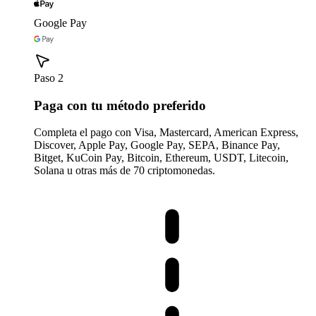
Google Pay
Paso 2
Paga con tu método preferido
Completa el pago con Visa, Mastercard, American Express,
Discover, Apple Pay, Google Pay, SEPA, Binance Pay,
Bitget, KuCoin Pay, Bitcoin, Ethereum, USDT, Litecoin,
Solana u otras más de 70 criptomonedas.