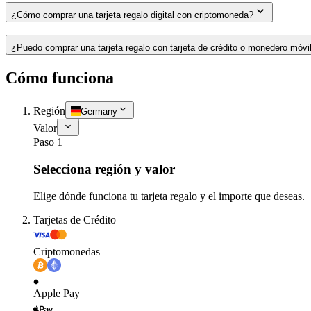
¿Cómo comprar una tarjeta regalo digital con criptomoneda?
¿Puedo comprar una tarjeta regalo con tarjeta de crédito o monedero móvi
Cómo funciona
Región
Germany
Valor
Paso 1
Selecciona región y valor
Elige dónde funciona tu tarjeta regalo y el importe que deseas.
Tarjetas de Crédito
Criptomonedas
Apple Pay