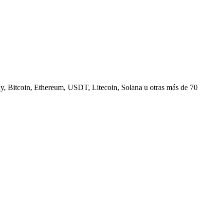
, Bitcoin, Ethereum, USDT, Litecoin, Solana u otras más de 70