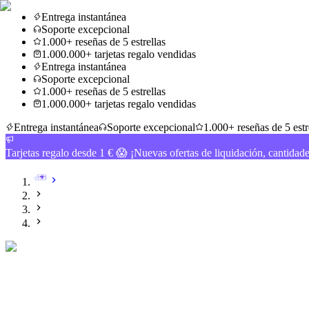
Entrega instantánea
Soporte excepcional
1.000+ reseñas de 5 estrellas
1.000.000+ tarjetas regalo vendidas
Entrega instantánea
Soporte excepcional
1.000+ reseñas de 5 estrellas
1.000.000+ tarjetas regalo vendidas
Entrega instantánea
Soporte excepcional
1.000+ reseñas de 5 estr
Tarjetas regalo desde 1 € 😱 ¡Nuevas ofertas de liquidación, cantidad