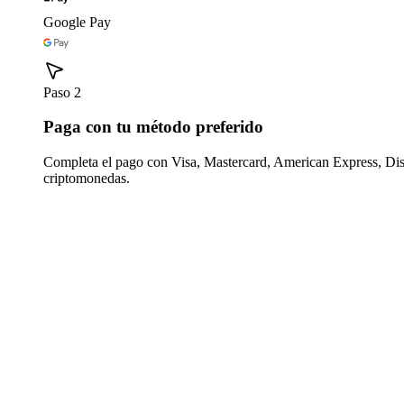
Google Pay
Paso 2
Paga con tu método preferido
Completa el pago con Visa, Mastercard, American Express, Di
criptomonedas.