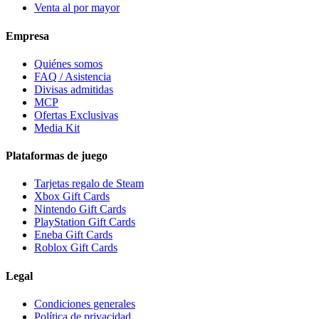
Venta al por mayor
Empresa
Quiénes somos
FAQ / Asistencia
Divisas admitidas
MCP
Ofertas Exclusivas
Media Kit
Plataformas de juego
Tarjetas regalo de Steam
Xbox Gift Cards
Nintendo Gift Cards
PlayStation Gift Cards
Eneba Gift Cards
Roblox Gift Cards
Legal
Condiciones generales
Política de privacidad