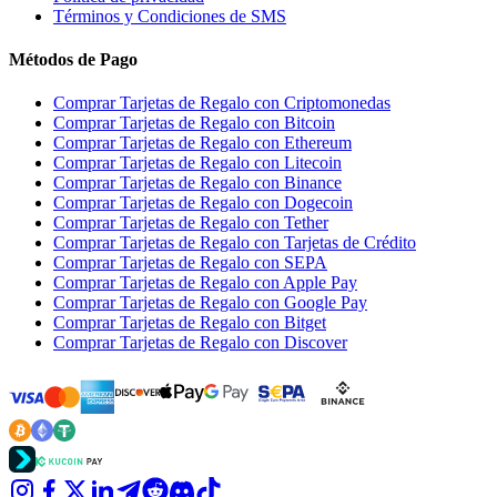
Términos y Condiciones de SMS
Métodos de Pago
Comprar Tarjetas de Regalo con Criptomonedas
Comprar Tarjetas de Regalo con Bitcoin
Comprar Tarjetas de Regalo con Ethereum
Comprar Tarjetas de Regalo con Litecoin
Comprar Tarjetas de Regalo con Binance
Comprar Tarjetas de Regalo con Dogecoin
Comprar Tarjetas de Regalo con Tether
Comprar Tarjetas de Regalo con Tarjetas de Crédito
Comprar Tarjetas de Regalo con SEPA
Comprar Tarjetas de Regalo con Apple Pay
Comprar Tarjetas de Regalo con Google Pay
Comprar Tarjetas de Regalo con Bitget
Comprar Tarjetas de Regalo con Discover