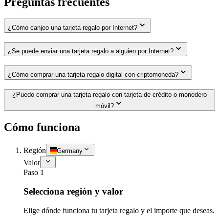
Preguntas frecuentes
¿Cómo canjeo una tarjeta regalo por Internet?
¿Se puede enviar una tarjeta regalo a alguien por Internet?
¿Cómo comprar una tarjeta regalo digital con criptomoneda?
¿Puedo comprar una tarjeta regalo con tarjeta de crédito o monedero
móvil?
Cómo funciona
Región
Germany
Valor
Paso 1
Selecciona región y valor
Elige dónde funciona tu tarjeta regalo y el importe que deseas.