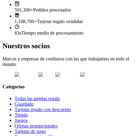
591,300+
Pedidos procesados
1,108,700+
Tarjetas regalo vendidas
63s
Tiempo medio de procesamiento
Nuestros socios
Marcas y empresas de confianza con las que trabajamos en todo el
mundo.
Categorías
Todas las tarjetas regalo
Guardado
Tarjetas regalo con descuento
Tienda
Juegos
Ofertas promocionales
Tarjetas de pago