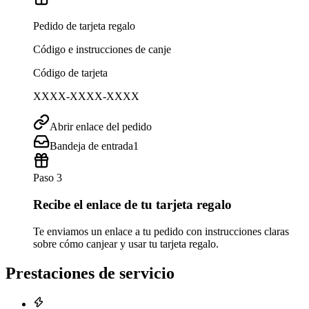
Pedido de tarjeta regalo
Código e instrucciones de canje
Código de tarjeta
XXXX-XXXX-XXXX
Abrir enlace del pedido
Bandeja de entrada
1
Paso 3
Recibe el enlace de tu tarjeta regalo
Te enviamos un enlace a tu pedido con instrucciones claras
sobre cómo canjear y usar tu tarjeta regalo.
Prestaciones de servicio