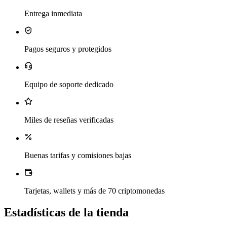
Entrega inmediata
Pagos seguros y protegidos
Equipo de soporte dedicado
Miles de reseñas verificadas
Buenas tarifas y comisiones bajas
Tarjetas, wallets y más de 70 criptomonedas
Estadísticas de la tienda