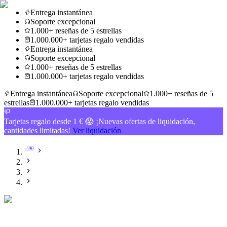
Entrega instantánea
Soporte excepcional
1.000+ reseñas de 5 estrellas
1.000.000+ tarjetas regalo vendidas
Entrega instantánea
Soporte excepcional
1.000+ reseñas de 5 estrellas
1.000.000+ tarjetas regalo vendidas
Entrega instantánea
Soporte excepcional
1.000+ reseñas de 5
estrellas
1.000.000+ tarjetas regalo vendidas
Tarjetas regalo desde 1 € 😱 ¡Nuevas ofertas de liquidación,
cantidades limitadas!
Ver liquidación