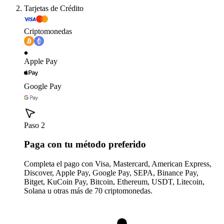
Tarjetas de Crédito
Criptomonedas
Apple Pay
Google Pay
Paso 2
Paga con tu método preferido
Completa el pago con Visa, Mastercard, American Express,
Discover, Apple Pay, Google Pay, SEPA, Binance Pay,
Bitget, KuCoin Pay, Bitcoin, Ethereum, USDT, Litecoin,
Solana u otras más de 70 criptomonedas.