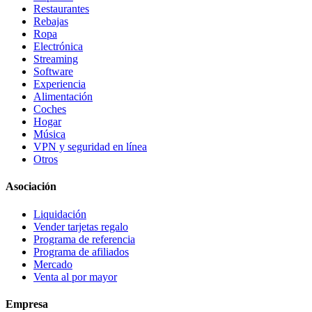
Restaurantes
Rebajas
Ropa
Electrónica
Streaming
Software
Experiencia
Alimentación
Coches
Hogar
Música
VPN y seguridad en línea
Otros
Asociación
Liquidación
Vender tarjetas regalo
Programa de referencia
Programa de afiliados
Mercado
Venta al por mayor
Empresa