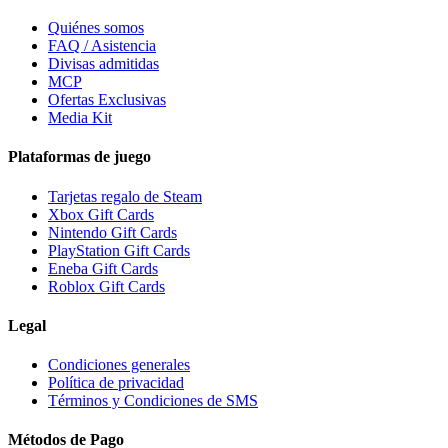
Quiénes somos
FAQ / Asistencia
Divisas admitidas
MCP
Ofertas Exclusivas
Media Kit
Plataformas de juego
Tarjetas regalo de Steam
Xbox Gift Cards
Nintendo Gift Cards
PlayStation Gift Cards
Eneba Gift Cards
Roblox Gift Cards
Legal
Condiciones generales
Política de privacidad
Términos y Condiciones de SMS
Métodos de Pago