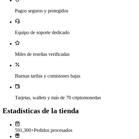
Pagos seguros y protegidos
Equipo de soporte dedicado
Miles de reseñas verificadas
Buenas tarifas y comisiones bajas
Tarjetas, wallets y más de 70 criptomonedas
Estadísticas de la tienda
591,300+
Pedidos procesados