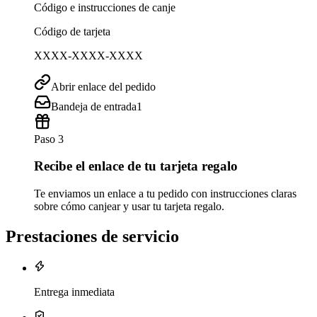
Código e instrucciones de canje
Código de tarjeta
XXXX-XXXX-XXXX
Abrir enlace del pedido
Bandeja de entrada
1
Paso 3
Recibe el enlace de tu tarjeta regalo
Te enviamos un enlace a tu pedido con instrucciones claras
sobre cómo canjear y usar tu tarjeta regalo.
Prestaciones de servicio
Entrega inmediata