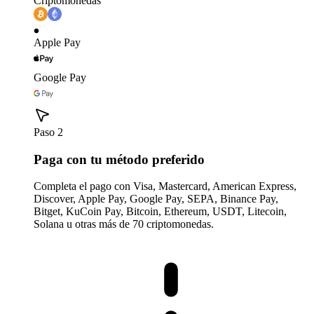
Criptomonedas
Apple Pay
Google Pay
Paso 2
Paga con tu método preferido
Completa el pago con Visa, Mastercard, American Express,
Discover, Apple Pay, Google Pay, SEPA, Binance Pay,
Bitget, KuCoin Pay, Bitcoin, Ethereum, USDT, Litecoin,
Solana u otras más de 70 criptomonedas.