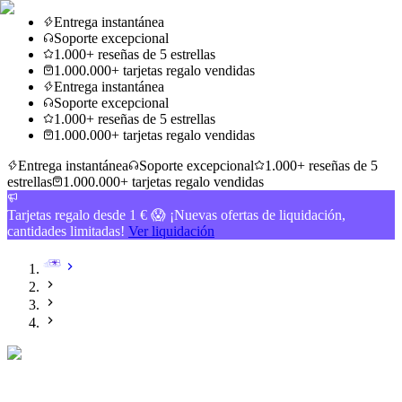
Entrega instantánea
Soporte excepcional
1.000+ reseñas de 5 estrellas
1.000.000+ tarjetas regalo vendidas
Entrega instantánea
Soporte excepcional
1.000+ reseñas de 5 estrellas
1.000.000+ tarjetas regalo vendidas
Entrega instantánea
Soporte excepcional
1.000+ reseñas de 5
estrellas
1.000.000+ tarjetas regalo vendidas
Tarjetas regalo desde 1 € 😱 ¡Nuevas ofertas de liquidación,
cantidades limitadas!
Ver liquidación