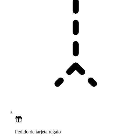
Pedido de tarjeta regalo