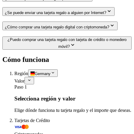
¿Se puede enviar una tarjeta regalo a alguien por Internet?
¿Cómo comprar una tarjeta regalo digital con criptomoneda?
¿Puedo comprar una tarjeta regalo con tarjeta de crédito o monedero
móvil?
Cómo funciona
Región
Germany
Valor
Paso 1
Selecciona región y valor
Elige dónde funciona tu tarjeta regalo y el importe que deseas.
Tarjetas de Crédito