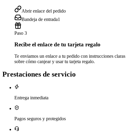
Abrir enlace del pedido
Bandeja de entrada
1
Paso 3
Recibe el enlace de tu tarjeta regalo
Te enviamos un enlace a tu pedido con instrucciones claras
sobre cómo canjear y usar tu tarjeta regalo.
Prestaciones de servicio
Entrega inmediata
Pagos seguros y protegidos