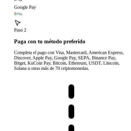
Google Pay
Paso 2
Paga con tu método preferido
Completa el pago con Visa, Mastercard, American Express,
Discover, Apple Pay, Google Pay, SEPA, Binance Pay,
Bitget, KuCoin Pay, Bitcoin, Ethereum, USDT, Litecoin,
Solana u otras más de 70 criptomonedas.