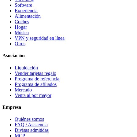
Software
Experiencia
Alimentación
Coches
Hogar
Música
VPN y seguridad en línea
Otros
Asociación
Liquidación
Vender tarjetas regalo
Programa de referencia
Programa de afiliados
Mercado
Venta al por mayor
Empresa
Quiénes somos
FAQ / Asistencia
Divisas admitidas
MCP