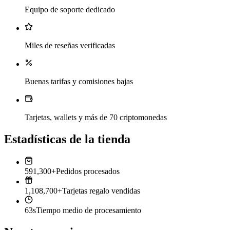
Equipo de soporte dedicado
Miles de reseñas verificadas
Buenas tarifas y comisiones bajas
Tarjetas, wallets y más de 70 criptomonedas
Estadísticas de la tienda
591,300+
Pedidos procesados
1,108,700+
Tarjetas regalo vendidas
63s
Tiempo medio de procesamiento