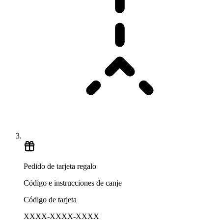
Pedido de tarjeta regalo
Código e instrucciones de canje
Código de tarjeta
XXXX-XXXX-XXXX