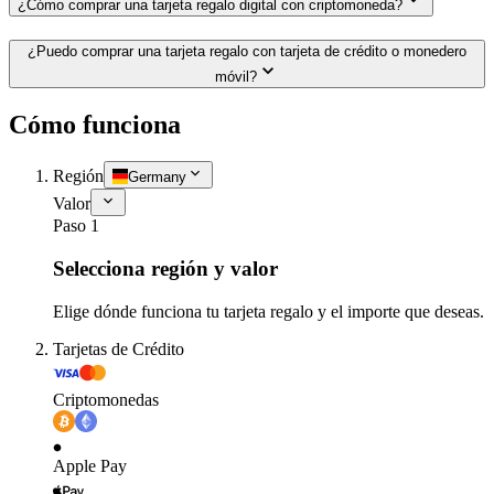
¿Cómo comprar una tarjeta regalo digital con criptomoneda?
¿Puedo comprar una tarjeta regalo con tarjeta de crédito o monedero
móvil?
Cómo funciona
Región
Germany
Valor
Paso 1
Selecciona región y valor
Elige dónde funciona tu tarjeta regalo y el importe que deseas.
Tarjetas de Crédito
Criptomonedas
Apple Pay