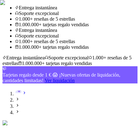
Entrega instantánea
Soporte excepcional
1.000+ reseñas de 5 estrellas
1.000.000+ tarjetas regalo vendidas
Entrega instantánea
Soporte excepcional
1.000+ reseñas de 5 estrellas
1.000.000+ tarjetas regalo vendidas
Entrega instantánea
Soporte excepcional
1.000+ reseñas de 5
estrellas
1.000.000+ tarjetas regalo vendidas
Tarjetas regalo desde 1 € 😱 ¡Nuevas ofertas de liquidación,
cantidades limitadas!
Ver liquidación