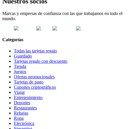
Nuestros socios
Marcas y empresas de confianza con las que trabajamos en todo el
mundo.
Categorías
Todas las tarjetas regalo
Guardado
Tarjetas regalo con descuento
Tienda
Juegos
Ofertas promocionales
Tarjetas de pago
Cupones criptográficos
Viajar
Entretenimiento
Deportes
Restaurantes
Rebajas
Ropa
Electrónica
Streaming