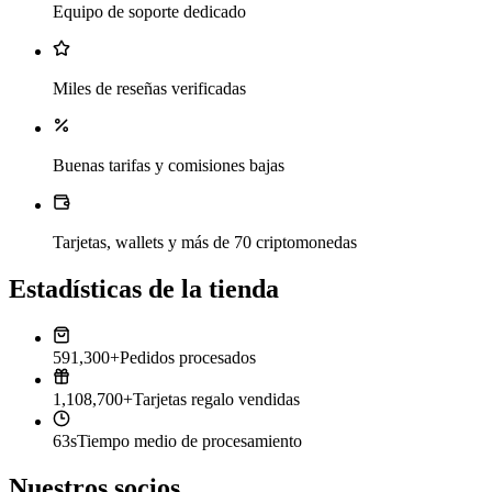
Equipo de soporte dedicado
Miles de reseñas verificadas
Buenas tarifas y comisiones bajas
Tarjetas, wallets y más de 70 criptomonedas
Estadísticas de la tienda
591,300+
Pedidos procesados
1,108,700+
Tarjetas regalo vendidas
63s
Tiempo medio de procesamiento
Nuestros socios