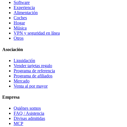
Software
Experiencia
Alimentación
Coches
Hogar
Música
VPN y seguridad en línea
Otros
Asociación
Liquidación
Vender tarjetas regalo
Programa de referencia
Programa de afiliados
Mercado
Venta al por mayor
Empresa
Quiénes somos
FAQ / Asistencia
Divisas admitidas
MCP