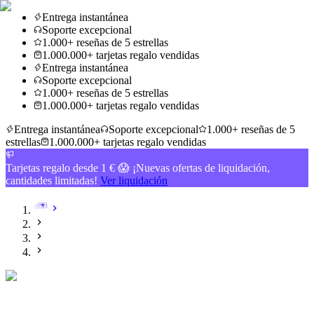
Entrega instantánea
Soporte excepcional
1.000+ reseñas de 5 estrellas
1.000.000+ tarjetas regalo vendidas
Entrega instantánea
Soporte excepcional
1.000+ reseñas de 5 estrellas
1.000.000+ tarjetas regalo vendidas
Entrega instantánea
Soporte excepcional
1.000+ reseñas de 5
estrellas
1.000.000+ tarjetas regalo vendidas
Tarjetas regalo desde 1 € 😱 ¡Nuevas ofertas de liquidación,
cantidades limitadas!
Ver liquidación