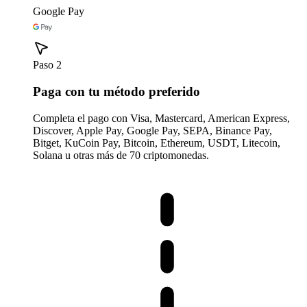
Google Pay
Paso 2
Paga con tu método preferido
Completa el pago con Visa, Mastercard, American Express,
Discover, Apple Pay, Google Pay, SEPA, Binance Pay,
Bitget, KuCoin Pay, Bitcoin, Ethereum, USDT, Litecoin,
Solana u otras más de 70 criptomonedas.