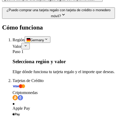
¿Puedo comprar una tarjeta regalo con tarjeta de crédito o monedero
móvil?
Cómo funciona
Región
Germany
Valor
Paso 1
Selecciona región y valor
Elige dónde funciona tu tarjeta regalo y el importe que deseas.
Tarjetas de Crédito
Criptomonedas
Apple Pay