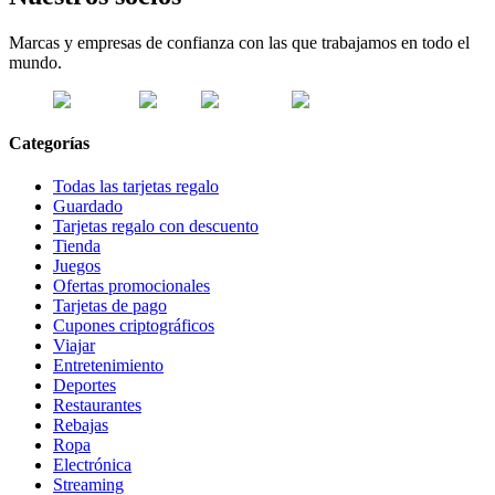
Marcas y empresas de confianza con las que trabajamos en todo el
mundo.
Categorías
Todas las tarjetas regalo
Guardado
Tarjetas regalo con descuento
Tienda
Juegos
Ofertas promocionales
Tarjetas de pago
Cupones criptográficos
Viajar
Entretenimiento
Deportes
Restaurantes
Rebajas
Ropa
Electrónica
Streaming