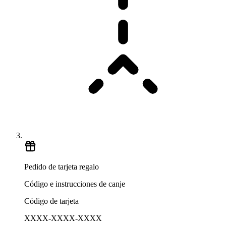
Pedido de tarjeta regalo
Código e instrucciones de canje
Código de tarjeta
XXXX-XXXX-XXXX