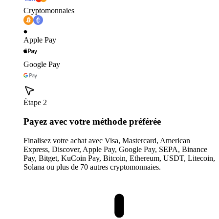
Cryptomonnaies
Apple Pay
Google Pay
Étape 2
Payez avec votre méthode préférée
Finalisez votre achat avec Visa, Mastercard, American
Express, Discover, Apple Pay, Google Pay, SEPA, Binance
Pay, Bitget, KuCoin Pay, Bitcoin, Ethereum, USDT, Litecoin,
Solana ou plus de 70 autres cryptomonnaies.