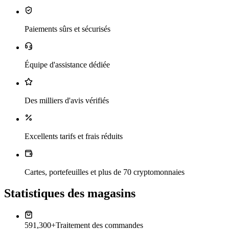
Paiements sûrs et sécurisés
Équipe d'assistance dédiée
Des milliers d'avis vérifiés
Excellents tarifs et frais réduits
Cartes, portefeuilles et plus de 70 cryptomonnaies
Statistiques des magasins
591,300+
Traitement des commandes