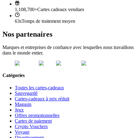
1,108,700+
Cartes cadeaux vendues
63s
Temps de traitement moyen
Nos partenaires
Marques et entreprises de confiance avec lesquelles nous travaillons
dans le monde entier.
Catégories
Toutes les cartes-cadeaux
Sauvegardé
Cartes-cadeaux à prix réduit
Magasin
Jeux
Offres promotionnelles
Cartes de paiement
Crypto Vouchers
Voyage
Divertissement