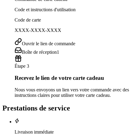
Code et instructions d'utilisation
Code de carte
XXXX-XXXX-XXXX
Ouvrir le lien de commande
Boîte de réception
1
Étape 3
Recevez le lien de votre carte cadeau
Nous vous envoyons un lien vers votre commande avec des
instructions claires pour utiliser votre carte cadeau.
Prestations de service
Livraison immédiate