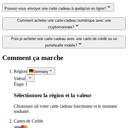
Pouvez-vous envoyer une carte cadeau à quelqu'un en ligne?
Comment acheter une carte-cadeau numérique avec une
cryptomonnaie?
Puis-je acheter une carte cadeau avec une carte de crédit ou un
portefeuille mobile?
Comment ça marche
Région
Germany
Valeur
Étape 1
Sélectionnez la région et la valeur
Choisissez où votre carte cadeau fonctionne et le montant
souhaité.
Cartes de Crédit