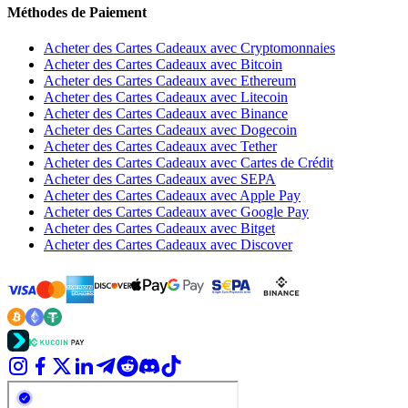
Méthodes de Paiement
Acheter des Cartes Cadeaux avec Cryptomonnaies
Acheter des Cartes Cadeaux avec Bitcoin
Acheter des Cartes Cadeaux avec Ethereum
Acheter des Cartes Cadeaux avec Litecoin
Acheter des Cartes Cadeaux avec Binance
Acheter des Cartes Cadeaux avec Dogecoin
Acheter des Cartes Cadeaux avec Tether
Acheter des Cartes Cadeaux avec Cartes de Crédit
Acheter des Cartes Cadeaux avec SEPA
Acheter des Cartes Cadeaux avec Apple Pay
Acheter des Cartes Cadeaux avec Google Pay
Acheter des Cartes Cadeaux avec Bitget
Acheter des Cartes Cadeaux avec Discover