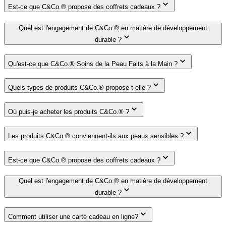
Est-ce que C&Co.® propose des coffrets cadeaux ?
Quel est l'engagement de C&Co.® en matière de développement
durable ?
Qu'est-ce que C&Co.® Soins de la Peau Faits à la Main ?
Quels types de produits C&Co.® propose-t-elle ?
Où puis-je acheter les produits C&Co.® ?
Les produits C&Co.® conviennent-ils aux peaux sensibles ?
Est-ce que C&Co.® propose des coffrets cadeaux ?
Quel est l'engagement de C&Co.® en matière de développement
durable ?
Comment utiliser une carte cadeau en ligne?