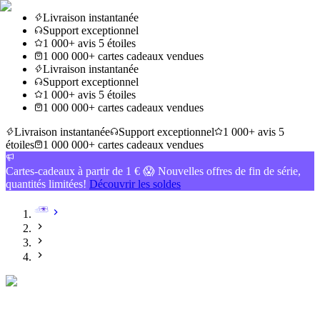
Livraison instantanée
Support exceptionnel
1 000+ avis 5 étoiles
1 000 000+ cartes cadeaux vendues
Livraison instantanée
Support exceptionnel
1 000+ avis 5 étoiles
1 000 000+ cartes cadeaux vendues
Livraison instantanée
Support exceptionnel
1 000+ avis 5
étoiles
1 000 000+ cartes cadeaux vendues
Cartes-cadeaux à partir de 1 € 😱 Nouvelles offres de fin de série,
quantités limitées!
Découvrir les soldes