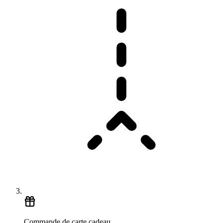
Commande de carte cadeau