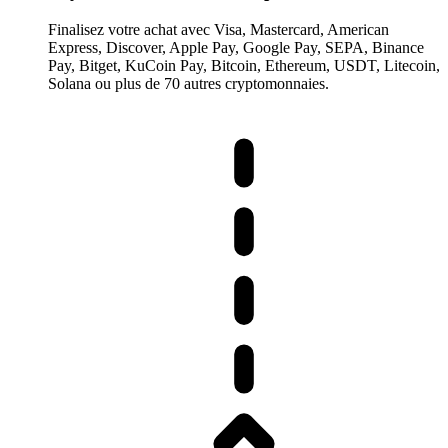
Finalisez votre achat avec Visa, Mastercard, American
Express, Discover, Apple Pay, Google Pay, SEPA, Binance
Pay, Bitget, KuCoin Pay, Bitcoin, Ethereum, USDT, Litecoin,
Solana ou plus de 70 autres cryptomonnaies.