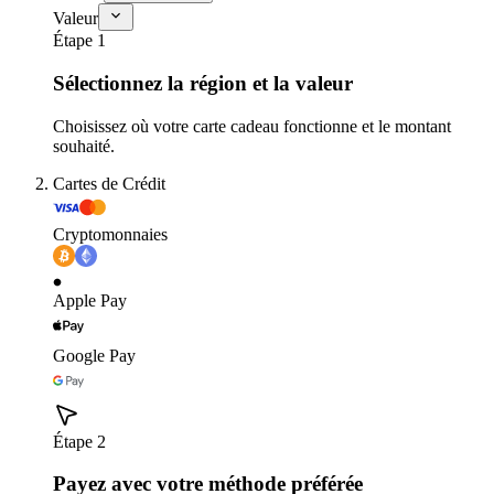
Valeur
Étape 1
Sélectionnez la région et la valeur
Choisissez où votre carte cadeau fonctionne et le montant
souhaité.
Cartes de Crédit
Cryptomonnaies
Apple Pay
Google Pay
Étape 2
Payez avec votre méthode préférée