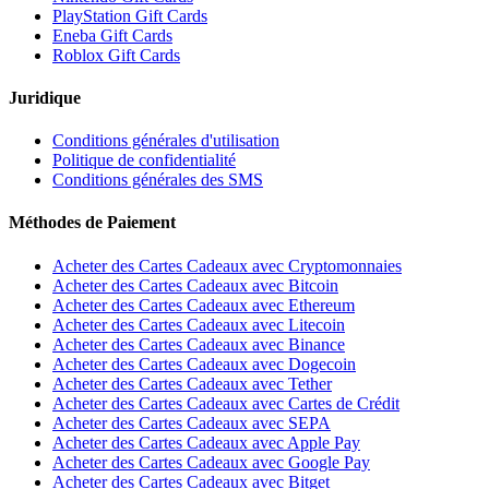
PlayStation Gift Cards
Eneba Gift Cards
Roblox Gift Cards
Juridique
Conditions générales d'utilisation
Politique de confidentialité
Conditions générales des SMS
Méthodes de Paiement
Acheter des Cartes Cadeaux avec Cryptomonnaies
Acheter des Cartes Cadeaux avec Bitcoin
Acheter des Cartes Cadeaux avec Ethereum
Acheter des Cartes Cadeaux avec Litecoin
Acheter des Cartes Cadeaux avec Binance
Acheter des Cartes Cadeaux avec Dogecoin
Acheter des Cartes Cadeaux avec Tether
Acheter des Cartes Cadeaux avec Cartes de Crédit
Acheter des Cartes Cadeaux avec SEPA
Acheter des Cartes Cadeaux avec Apple Pay
Acheter des Cartes Cadeaux avec Google Pay
Acheter des Cartes Cadeaux avec Bitget