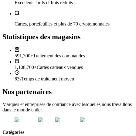
Excellents tarifs et frais réduits
Cartes, portefeuilles et plus de 70 cryptomonnaies
Statistiques des magasins
591,300+
Traitement des commandes
1,108,700+
Cartes cadeaux vendues
63s
Temps de traitement moyen
Nos partenaires
Marques et entreprises de confiance avec lesquelles nous travaillons
dans le monde entier.
Catégories