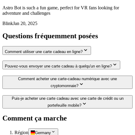
Astro Bot is such a fun game, perfect for VR fans looking for
adventure and challenges
Blink
Jan 20, 2025
Questions fréquemment posées
Comment utiliser une carte cadeau en ligne?
Pouvez-vous envoyer une carte cadeau à quelqu'un en ligne?
Comment acheter une carte-cadeau numérique avec une
cryptomonnaie?
Puis-je acheter une carte cadeau avec une carte de crédit ou un
portefeuille mobile?
Comment ça marche
Région
Germany