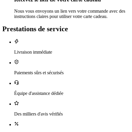
Nous vous envoyons un lien vers votre commande avec des
instructions claires pour utiliser votre carte cadeau.
Prestations de service
Livraison immédiate
Paiements sûrs et sécurisés
Équipe d'assistance dédiée
Des milliers d'avis vérifiés