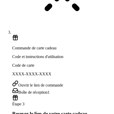
Commande de carte cadeau
Code et instructions d'utilisation
Code de carte
XXXX-XXXX-XXXX
Ouvrir le lien de commande
Boîte de réception
1
Étape 3
Recevez le lien de votre carte cadeau