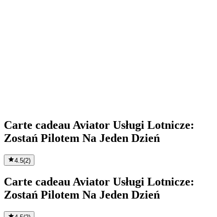
Carte cadeau Aviator Usługi Lotnicze:
Zostań Pilotem Na Jeden Dzień
4.5
(
2
)
Carte cadeau Aviator Usługi Lotnicze:
Zostań Pilotem Na Jeden Dzień