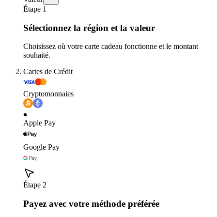
Étape 1
Sélectionnez la région et la valeur
Choisissez où votre carte cadeau fonctionne et le montant
souhaité.
Cartes de Crédit
Cryptomonnaies
Apple Pay
Google Pay
Étape 2
Payez avec votre méthode préférée