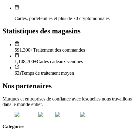
Cartes, portefeuilles et plus de 70 cryptomonnaies
Statistiques des magasins
591,300+
Traitement des commandes
1,108,700+
Cartes cadeaux vendues
63s
Temps de traitement moyen
Nos partenaires
Marques et entreprises de confiance avec lesquelles nous travaillons
dans le monde entier.
Catégories