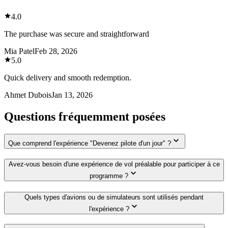
4.0
The purchase was secure and straightforward
Mia Patel
Feb 28, 2026
5.0
Quick delivery and smooth redemption.
Ahmet Dubois
Jan 13, 2026
Questions fréquemment posées
Que comprend l'expérience "Devenez pilote d'un jour" ?
Avez-vous besoin d'une expérience de vol préalable pour participer à ce
programme ?
Quels types d'avions ou de simulateurs sont utilisés pendant
l'expérience ?