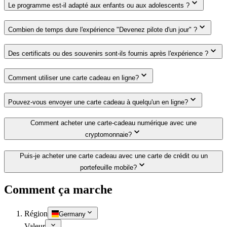
Le programme est-il adapté aux enfants ou aux adolescents ?
Combien de temps dure l'expérience "Devenez pilote d'un jour" ?
Des certificats ou des souvenirs sont-ils fournis après l'expérience ?
Comment utiliser une carte cadeau en ligne?
Pouvez-vous envoyer une carte cadeau à quelqu'un en ligne?
Comment acheter une carte-cadeau numérique avec une
cryptomonnaie?
Puis-je acheter une carte cadeau avec une carte de crédit ou un
portefeuille mobile?
Comment ça marche
Région
Germany
Valeur