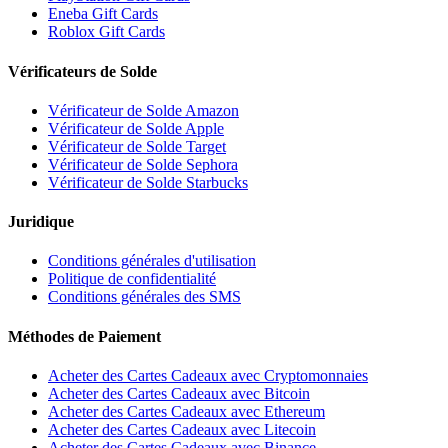
Eneba Gift Cards
Roblox Gift Cards
Vérificateurs de Solde
Vérificateur de Solde Amazon
Vérificateur de Solde Apple
Vérificateur de Solde Target
Vérificateur de Solde Sephora
Vérificateur de Solde Starbucks
Juridique
Conditions générales d'utilisation
Politique de confidentialité
Conditions générales des SMS
Méthodes de Paiement
Acheter des Cartes Cadeaux avec Cryptomonnaies
Acheter des Cartes Cadeaux avec Bitcoin
Acheter des Cartes Cadeaux avec Ethereum
Acheter des Cartes Cadeaux avec Litecoin
Acheter des Cartes Cadeaux avec Binance