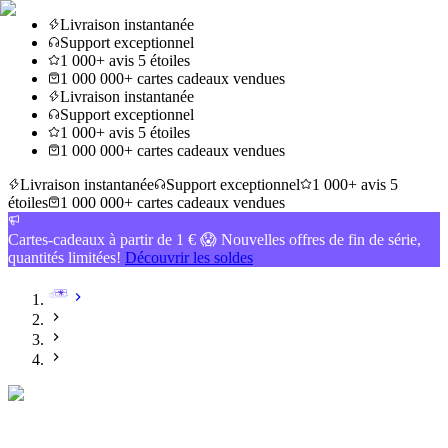
Livraison instantanée
Support exceptionnel
1 000+ avis 5 étoiles
1 000 000+ cartes cadeaux vendues
Livraison instantanée
Support exceptionnel
1 000+ avis 5 étoiles
1 000 000+ cartes cadeaux vendues
Livraison instantanée
Support exceptionnel
1 000+ avis 5
étoiles
1 000 000+ cartes cadeaux vendues
Cartes-cadeaux à partir de 1 € 😱 Nouvelles offres de fin de série,
quantités limitées!
Découvrir les soldes