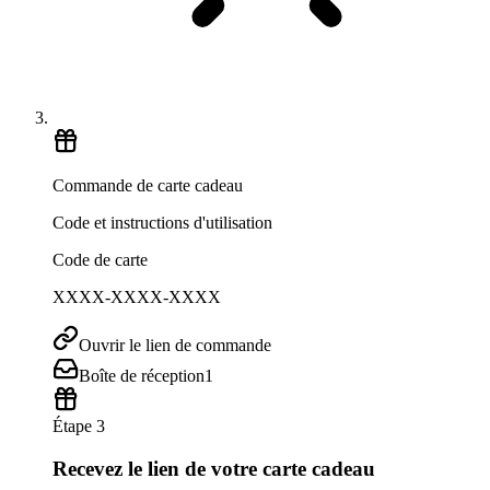
Commande de carte cadeau
Code et instructions d'utilisation
Code de carte
XXXX-XXXX-XXXX
Ouvrir le lien de commande
Boîte de réception
1
Étape 3
Recevez le lien de votre carte cadeau