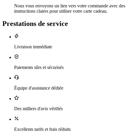
Nous vous envoyons un lien vers votre commande avec des
instructions claires pour utiliser votre carte cadeau.
Prestations de service
Livraison immédiate
Paiements sûrs et sécurisés
Équipe d'assistance dédiée
Des milliers d'avis vérifiés
Excellents tarifs et frais réduits