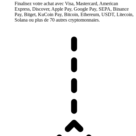
Finalisez votre achat avec Visa, Mastercard, American
Express, Discover, Apple Pay, Google Pay, SEPA, Binance
Pay, Bitget, KuCoin Pay, Bitcoin, Ethereum, USDT, Litecoin,
Solana ou plus de 70 autres cryptomonnaies.