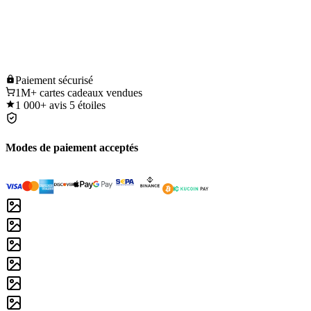
Paiement
sécurisé
1M+
cartes cadeaux vendues
1 000+
avis 5 étoiles
Modes de paiement acceptés