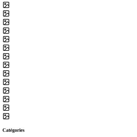
Catégories