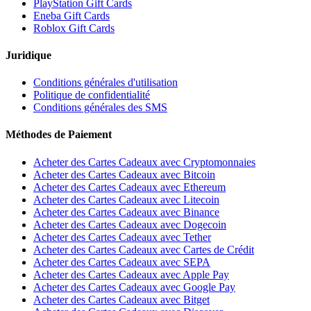
PlayStation Gift Cards
Eneba Gift Cards
Roblox Gift Cards
Juridique
Conditions générales d'utilisation
Politique de confidentialité
Conditions générales des SMS
Méthodes de Paiement
Acheter des Cartes Cadeaux avec Cryptomonnaies
Acheter des Cartes Cadeaux avec Bitcoin
Acheter des Cartes Cadeaux avec Ethereum
Acheter des Cartes Cadeaux avec Litecoin
Acheter des Cartes Cadeaux avec Binance
Acheter des Cartes Cadeaux avec Dogecoin
Acheter des Cartes Cadeaux avec Tether
Acheter des Cartes Cadeaux avec Cartes de Crédit
Acheter des Cartes Cadeaux avec SEPA
Acheter des Cartes Cadeaux avec Apple Pay
Acheter des Cartes Cadeaux avec Google Pay
Acheter des Cartes Cadeaux avec Bitget