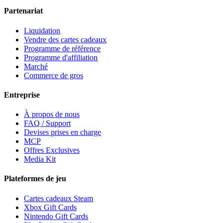
Partenariat
Liquidation
Vendre des cartes cadeaux
Programme de référence
Programme d'affiliation
Marché
Commerce de gros
Entreprise
À propos de nous
FAQ / Support
Devises prises en charge
MCP
Offres Exclusives
Media Kit
Plateformes de jeu
Cartes cadeaux Steam
Xbox Gift Cards
Nintendo Gift Cards