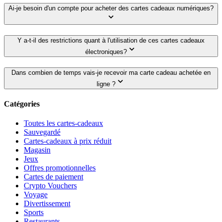
Ai-je besoin d'un compte pour acheter des cartes cadeaux numériques?
Y a-t-il des restrictions quant à l'utilisation de ces cartes cadeaux
électroniques?
Dans combien de temps vais-je recevoir ma carte cadeau achetée en
ligne ?
Catégories
Toutes les cartes-cadeaux
Sauvegardé
Cartes-cadeaux à prix réduit
Magasin
Jeux
Offres promotionnelles
Cartes de paiement
Crypto Vouchers
Voyage
Divertissement
Sports
Restaurants