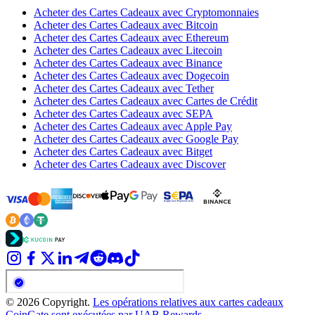
Acheter des Cartes Cadeaux avec Cryptomonnaies
Acheter des Cartes Cadeaux avec Bitcoin
Acheter des Cartes Cadeaux avec Ethereum
Acheter des Cartes Cadeaux avec Litecoin
Acheter des Cartes Cadeaux avec Binance
Acheter des Cartes Cadeaux avec Dogecoin
Acheter des Cartes Cadeaux avec Tether
Acheter des Cartes Cadeaux avec Cartes de Crédit
Acheter des Cartes Cadeaux avec SEPA
Acheter des Cartes Cadeaux avec Apple Pay
Acheter des Cartes Cadeaux avec Google Pay
Acheter des Cartes Cadeaux avec Bitget
Acheter des Cartes Cadeaux avec Discover
© 2026 Copyright.
Les opérations relatives aux cartes cadeaux
CoinGate sont exécutées par UAB Rewards.