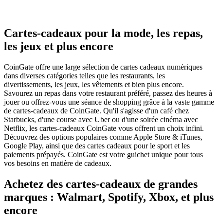
Cartes-cadeaux pour la mode, les repas,
les jeux et plus encore
CoinGate offre une large sélection de cartes cadeaux numériques
dans diverses catégories telles que les restaurants, les
divertissements, les jeux, les vêtements et bien plus encore.
Savourez un repas dans votre restaurant préféré, passez des heures à
jouer ou offrez-vous une séance de shopping grâce à la vaste gamme
de cartes-cadeaux de CoinGate. Qu'il s'agisse d'un café chez
Starbucks, d'une course avec Uber ou d'une soirée cinéma avec
Netflix, les cartes-cadeaux CoinGate vous offrent un choix infini.
Découvrez des options populaires comme Apple Store & iTunes,
Google Play, ainsi que des cartes cadeaux pour le sport et les
paiements prépayés. CoinGate est votre guichet unique pour tous
vos besoins en matière de cadeaux.
Achetez des cartes-cadeaux de grandes
marques : Walmart, Spotify, Xbox, et plus
encore