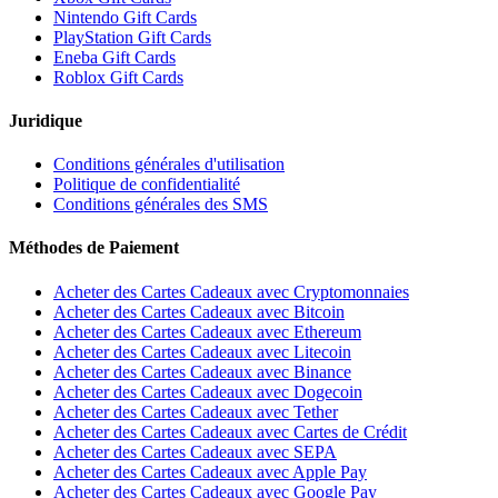
Nintendo Gift Cards
PlayStation Gift Cards
Eneba Gift Cards
Roblox Gift Cards
Juridique
Conditions générales d'utilisation
Politique de confidentialité
Conditions générales des SMS
Méthodes de Paiement
Acheter des Cartes Cadeaux avec Cryptomonnaies
Acheter des Cartes Cadeaux avec Bitcoin
Acheter des Cartes Cadeaux avec Ethereum
Acheter des Cartes Cadeaux avec Litecoin
Acheter des Cartes Cadeaux avec Binance
Acheter des Cartes Cadeaux avec Dogecoin
Acheter des Cartes Cadeaux avec Tether
Acheter des Cartes Cadeaux avec Cartes de Crédit
Acheter des Cartes Cadeaux avec SEPA
Acheter des Cartes Cadeaux avec Apple Pay
Acheter des Cartes Cadeaux avec Google Pay