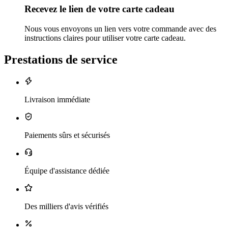
Recevez le lien de votre carte cadeau
Nous vous envoyons un lien vers votre commande avec des
instructions claires pour utiliser votre carte cadeau.
Prestations de service
Livraison immédiate
Paiements sûrs et sécurisés
Équipe d'assistance dédiée
Des milliers d'avis vérifiés