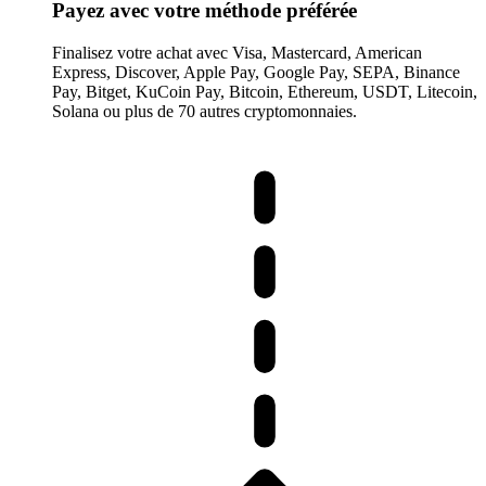
Payez avec votre méthode préférée
Finalisez votre achat avec Visa, Mastercard, American
Express, Discover, Apple Pay, Google Pay, SEPA, Binance
Pay, Bitget, KuCoin Pay, Bitcoin, Ethereum, USDT, Litecoin,
Solana ou plus de 70 autres cryptomonnaies.