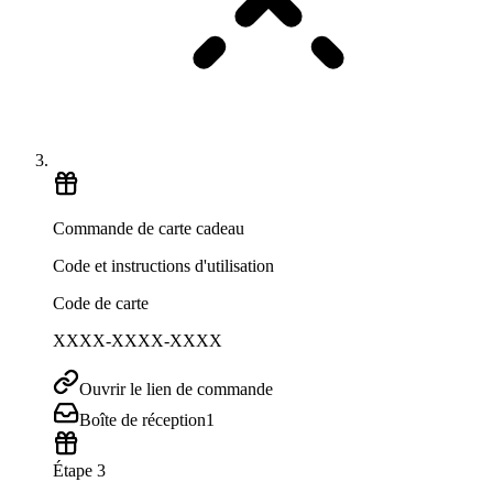
Commande de carte cadeau
Code et instructions d'utilisation
Code de carte
XXXX-XXXX-XXXX
Ouvrir le lien de commande
Boîte de réception
1
Étape 3