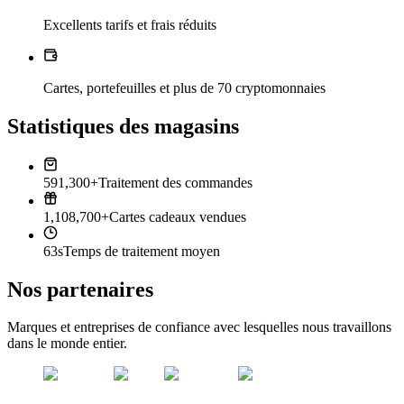
Excellents tarifs et frais réduits
Cartes, portefeuilles et plus de 70 cryptomonnaies
Statistiques des magasins
591,300+
Traitement des commandes
1,108,700+
Cartes cadeaux vendues
63s
Temps de traitement moyen
Nos partenaires
Marques et entreprises de confiance avec lesquelles nous travaillons
dans le monde entier.