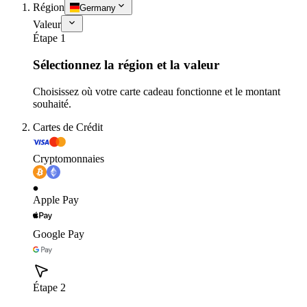
Région
Germany
Valeur
Étape 1
Sélectionnez la région et la valeur
Choisissez où votre carte cadeau fonctionne et le montant
souhaité.
Cartes de Crédit
Cryptomonnaies
Apple Pay
Google Pay
Étape 2