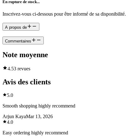
En rupture de stock...
Inscrivez-vous ci-dessous pour être informé de sa disponibilité.
A propos de
Commentaires
Note moyenne
4.5
3 revues
Avis des clients
5.0
Smooth shopping highly recommend
Arjun Kaya
Mar 13, 2026
4.0
Easy ordering highly recommend