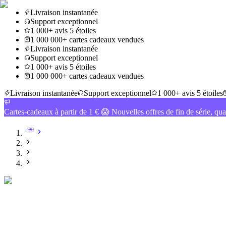
Livraison instantanée
Support exceptionnel
1 000+ avis 5 étoiles
1 000 000+ cartes cadeaux vendues
Livraison instantanée
Support exceptionnel
1 000+ avis 5 étoiles
1 000 000+ cartes cadeaux vendues
Livraison instantanée
Support exceptionnel
1 000+ avis 5 étoiles
Cartes-cadeaux à partir de 1 € 😱 Nouvelles offres de fin de série, qua