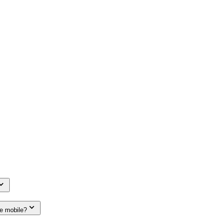
le mobile?