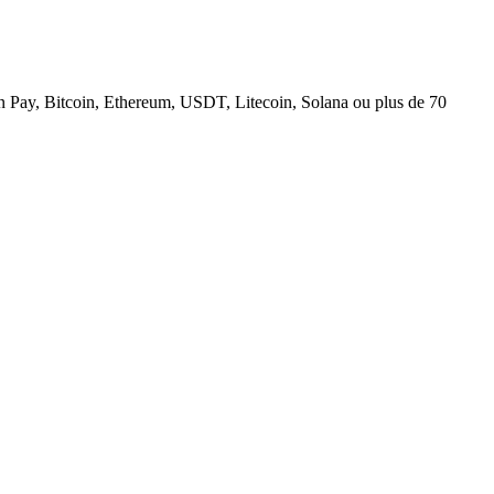
n Pay, Bitcoin, Ethereum, USDT, Litecoin, Solana ou plus de 70