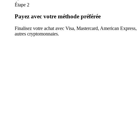
Étape 2
Payez avec votre méthode préférée
Finalisez votre achat avec Visa, Mastercard, American Expres
autres cryptomonnaies.