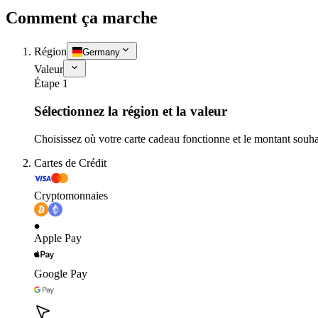
Comment ça marche
Région
Germany
Valeur
Étape 1
Sélectionnez la région et la valeur
Choisissez où votre carte cadeau fonctionne et le montant souha
Cartes de Crédit
Cryptomonnaies
Apple Pay
Google Pay