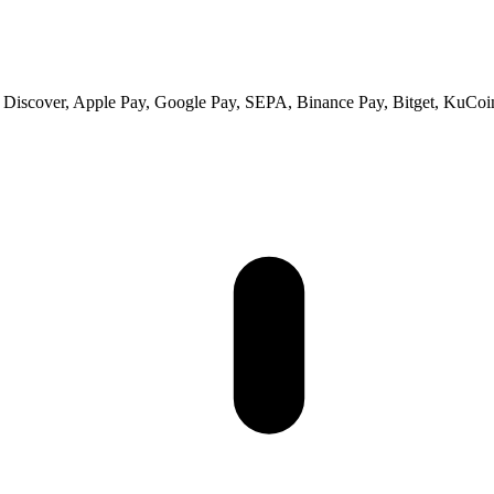
s, Discover, Apple Pay, Google Pay, SEPA, Binance Pay, Bitget, KuCoi