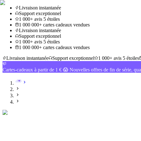
Livraison instantanée
Support exceptionnel
1 000+ avis 5 étoiles
1 000 000+ cartes cadeaux vendues
Livraison instantanée
Support exceptionnel
1 000+ avis 5 étoiles
1 000 000+ cartes cadeaux vendues
Livraison instantanée
Support exceptionnel
1 000+ avis 5 étoiles
Cartes-cadeaux à partir de 1 € 😱 Nouvelles offres de fin de série, qua