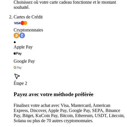
Choisissez où votre carte cadeau fonctionne et le montant
souhaité.
Cartes de Crédit
Cryptomonnaies
Apple Pay
Google Pay
Étape 2
Payez avec votre méthode préférée
Finalisez votre achat avec Visa, Mastercard, American
Express, Discover, Apple Pay, Google Pay, SEPA, Binance
Pay, Bitget, KuCoin Pay, Bitcoin, Ethereum, USDT, Litecoin,
Solana ou plus de 70 autres cryptomonnaies.