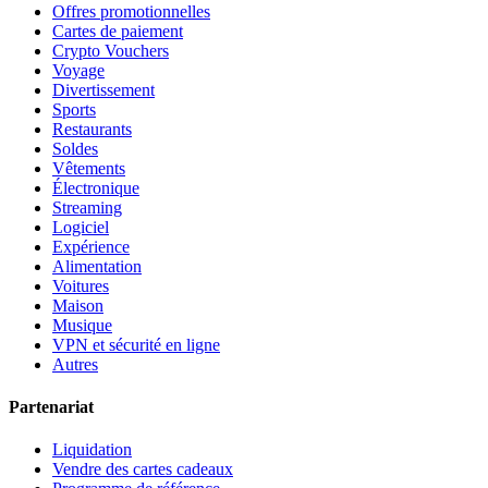
Offres promotionnelles
Cartes de paiement
Crypto Vouchers
Voyage
Divertissement
Sports
Restaurants
Soldes
Vêtements
Électronique
Streaming
Logiciel
Expérience
Alimentation
Voitures
Maison
Musique
VPN et sécurité en ligne
Autres
Partenariat
Liquidation
Vendre des cartes cadeaux