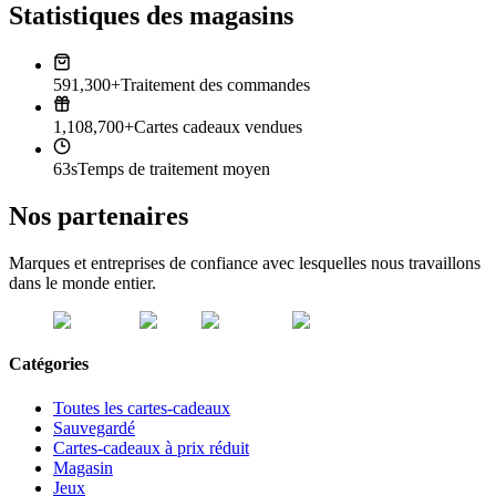
Statistiques des magasins
591,300+
Traitement des commandes
1,108,700+
Cartes cadeaux vendues
63s
Temps de traitement moyen
Nos partenaires
Marques et entreprises de confiance avec lesquelles nous travaillons
dans le monde entier.
Catégories
Toutes les cartes-cadeaux
Sauvegardé
Cartes-cadeaux à prix réduit
Magasin
Jeux