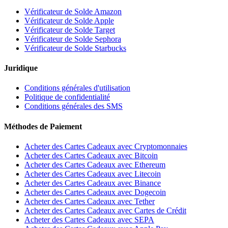
Vérificateur de Solde Amazon
Vérificateur de Solde Apple
Vérificateur de Solde Target
Vérificateur de Solde Sephora
Vérificateur de Solde Starbucks
Juridique
Conditions générales d'utilisation
Politique de confidentialité
Conditions générales des SMS
Méthodes de Paiement
Acheter des Cartes Cadeaux avec Cryptomonnaies
Acheter des Cartes Cadeaux avec Bitcoin
Acheter des Cartes Cadeaux avec Ethereum
Acheter des Cartes Cadeaux avec Litecoin
Acheter des Cartes Cadeaux avec Binance
Acheter des Cartes Cadeaux avec Dogecoin
Acheter des Cartes Cadeaux avec Tether
Acheter des Cartes Cadeaux avec Cartes de Crédit
Acheter des Cartes Cadeaux avec SEPA