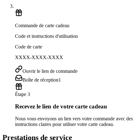
Commande de carte cadeau
Code et instructions d'utilisation
Code de carte
XXXX-XXXX-XXXX
Ouvrir le lien de commande
Boîte de réception
1
Étape 3
Recevez le lien de votre carte cadeau
Nous vous envoyons un lien vers votre commande avec des
instructions claires pour utiliser votre carte cadeau.
Prestations de service