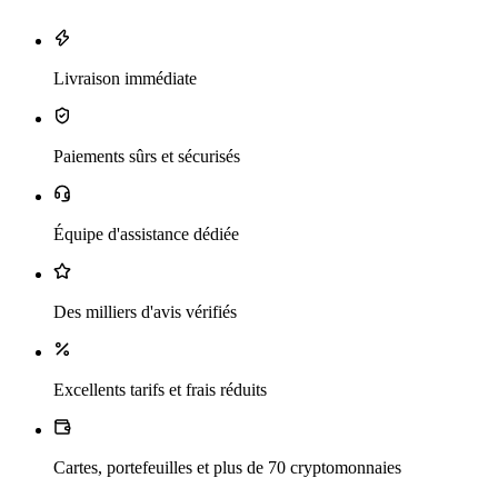
Livraison immédiate
Paiements sûrs et sécurisés
Équipe d'assistance dédiée
Des milliers d'avis vérifiés
Excellents tarifs et frais réduits
Cartes, portefeuilles et plus de 70 cryptomonnaies