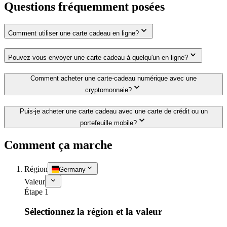
Questions fréquemment posées
Comment utiliser une carte cadeau en ligne?
Pouvez-vous envoyer une carte cadeau à quelqu'un en ligne?
Comment acheter une carte-cadeau numérique avec une
cryptomonnaie?
Puis-je acheter une carte cadeau avec une carte de crédit ou un
portefeuille mobile?
Comment ça marche
Région
Germany
Valeur
Étape 1
Sélectionnez la région et la valeur