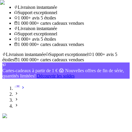
Livraison instantanée
Support exceptionnel
1 000+ avis 5 étoiles
1 000 000+ cartes cadeaux vendues
Livraison instantanée
Support exceptionnel
1 000+ avis 5 étoiles
1 000 000+ cartes cadeaux vendues
Livraison instantanée
Support exceptionnel
1 000+ avis 5
étoiles
1 000 000+ cartes cadeaux vendues
Cartes-cadeaux à partir de 1 € 😱 Nouvelles offres de fin de série,
quantités limitées!
Découvrir les soldes