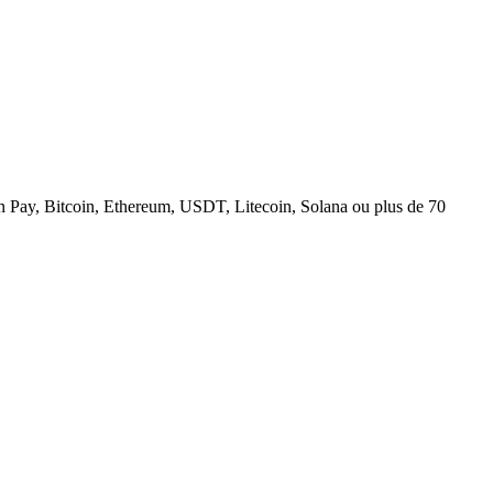
n Pay, Bitcoin, Ethereum, USDT, Litecoin, Solana ou plus de 70