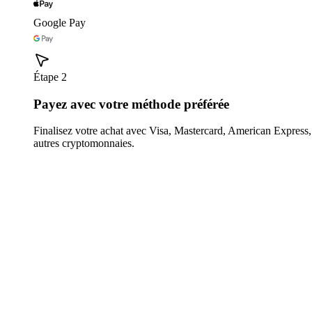
Google Pay
Étape 2
Payez avec votre méthode préférée
Finalisez votre achat avec Visa, Mastercard, American Expres
autres cryptomonnaies.