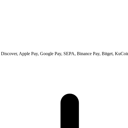
s, Discover, Apple Pay, Google Pay, SEPA, Binance Pay, Bitget, KuCoi