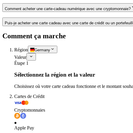
Comment acheter une carte-cadeau numérique avec une cryptomonnaie?
Puis-je acheter une carte cadeau avec une carte de crédit ou un portefeuil
Comment ça marche
Région
Germany
Valeur
Étape 1
Sélectionnez la région et la valeur
Choisissez où votre carte cadeau fonctionne et le montant souha
Cartes de Crédit
Cryptomonnaies
Apple Pay