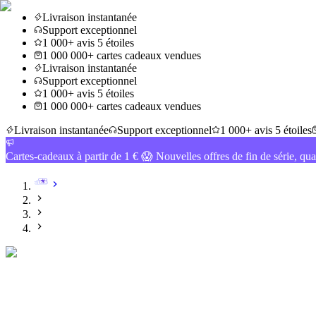
Livraison instantanée
Support exceptionnel
1 000+ avis 5 étoiles
1 000 000+ cartes cadeaux vendues
Livraison instantanée
Support exceptionnel
1 000+ avis 5 étoiles
1 000 000+ cartes cadeaux vendues
Livraison instantanée
Support exceptionnel
1 000+ avis 5 étoiles
Cartes-cadeaux à partir de 1 € 😱 Nouvelles offres de fin de série, qua