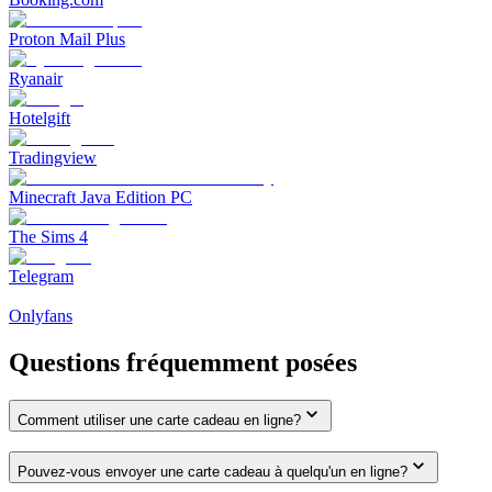
Proton Mail Plus
Ryanair
Hotelgift
Tradingview
Minecraft Java Edition PC
The Sims 4
Telegram
Onlyfans
Questions fréquemment posées
Comment utiliser une carte cadeau en ligne?
Pouvez-vous envoyer une carte cadeau à quelqu'un en ligne?