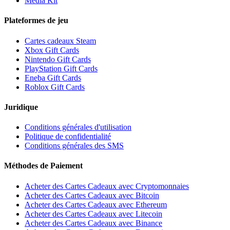
Media Kit
Plateformes de jeu
Cartes cadeaux Steam
Xbox Gift Cards
Nintendo Gift Cards
PlayStation Gift Cards
Eneba Gift Cards
Roblox Gift Cards
Juridique
Conditions générales d'utilisation
Politique de confidentialité
Conditions générales des SMS
Méthodes de Paiement
Acheter des Cartes Cadeaux avec Cryptomonnaies
Acheter des Cartes Cadeaux avec Bitcoin
Acheter des Cartes Cadeaux avec Ethereum
Acheter des Cartes Cadeaux avec Litecoin
Acheter des Cartes Cadeaux avec Binance