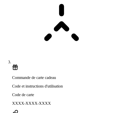
Commande de carte cadeau
Code et instructions d'utilisation
Code de carte
XXXX-XXXX-XXXX