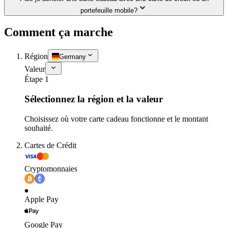
portefeuille mobile?
Comment ça marche
Région
Germany
Valeur
Étape 1
Sélectionnez la région et la valeur
Choisissez où votre carte cadeau fonctionne et le montant
souhaité.
Cartes de Crédit
Cryptomonnaies
Apple Pay
Google Pay