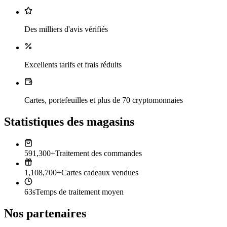
Des milliers d'avis vérifiés
Excellents tarifs et frais réduits
Cartes, portefeuilles et plus de 70 cryptomonnaies
Statistiques des magasins
591,300+
Traitement des commandes
1,108,700+
Cartes cadeaux vendues
63s
Temps de traitement moyen
Nos partenaires