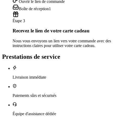
Ouvrir le lien de commande
Boîte de réception
1
Étape 3
Recevez le lien de votre carte cadeau
Nous vous envoyons un lien vers votre commande avec des
instructions claires pour utiliser votre carte cadeau.
Prestations de service
Livraison immédiate
Paiements sûrs et sécurisés
Équipe d'assistance dédiée