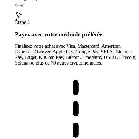
Étape 2
Payez avec votre méthode préférée
Finalisez votre achat avec Visa, Mastercard, American
Express, Discover, Apple Pay, Google Pay, SEPA, Binance
Pay, Bitget, KuCoin Pay, Bitcoin, Ethereum, USDT, Litecoin,
Solana ou plus de 70 autres cryptomonnaies.