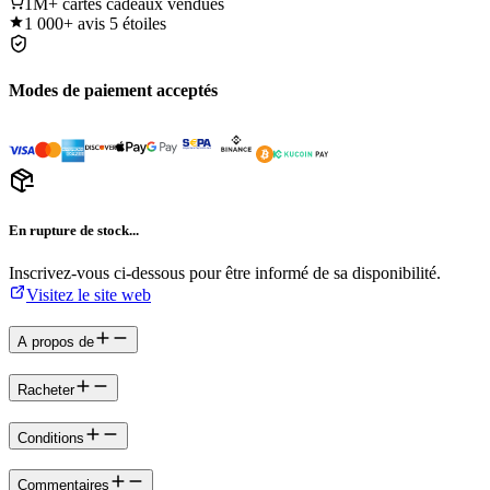
1M+
cartes cadeaux vendues
1 000+
avis 5 étoiles
Modes de paiement acceptés
En rupture de stock...
Inscrivez-vous ci-dessous pour être informé de sa disponibilité.
Visitez le site web
A propos de
Racheter
Conditions
Commentaires