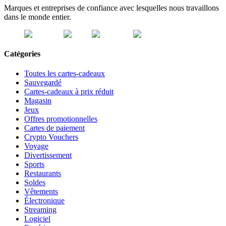
Marques et entreprises de confiance avec lesquelles nous travaillons
dans le monde entier.
Catégories
Toutes les cartes-cadeaux
Sauvegardé
Cartes-cadeaux à prix réduit
Magasin
Jeux
Offres promotionnelles
Cartes de paiement
Crypto Vouchers
Voyage
Divertissement
Sports
Restaurants
Soldes
Vêtements
Électronique
Streaming
Logiciel