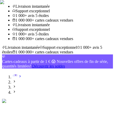
Livraison instantanée
Support exceptionnel
1 000+ avis 5 étoiles
1 000 000+ cartes cadeaux vendues
Livraison instantanée
Support exceptionnel
1 000+ avis 5 étoiles
1 000 000+ cartes cadeaux vendues
Livraison instantanée
Support exceptionnel
1 000+ avis 5
étoiles
1 000 000+ cartes cadeaux vendues
Cartes-cadeaux à partir de 1 € 😱 Nouvelles offres de fin de série,
quantités limitées!
Découvrir les soldes