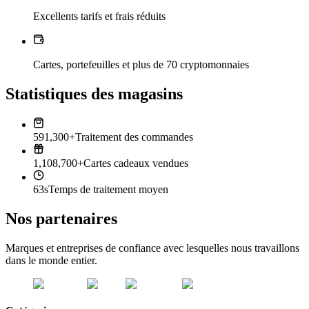
Excellents tarifs et frais réduits
Cartes, portefeuilles et plus de 70 cryptomonnaies
Statistiques des magasins
591,300+
Traitement des commandes
1,108,700+
Cartes cadeaux vendues
63s
Temps de traitement moyen
Nos partenaires
Marques et entreprises de confiance avec lesquelles nous travaillons
dans le monde entier.