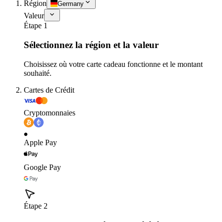
Région
Germany
Valeur
Étape 1
Sélectionnez la région et la valeur
Choisissez où votre carte cadeau fonctionne et le montant
souhaité.
Cartes de Crédit
Cryptomonnaies
Apple Pay
Google Pay
Étape 2