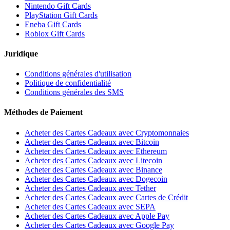
Nintendo Gift Cards
PlayStation Gift Cards
Eneba Gift Cards
Roblox Gift Cards
Juridique
Conditions générales d'utilisation
Politique de confidentialité
Conditions générales des SMS
Méthodes de Paiement
Acheter des Cartes Cadeaux avec Cryptomonnaies
Acheter des Cartes Cadeaux avec Bitcoin
Acheter des Cartes Cadeaux avec Ethereum
Acheter des Cartes Cadeaux avec Litecoin
Acheter des Cartes Cadeaux avec Binance
Acheter des Cartes Cadeaux avec Dogecoin
Acheter des Cartes Cadeaux avec Tether
Acheter des Cartes Cadeaux avec Cartes de Crédit
Acheter des Cartes Cadeaux avec SEPA
Acheter des Cartes Cadeaux avec Apple Pay
Acheter des Cartes Cadeaux avec Google Pay