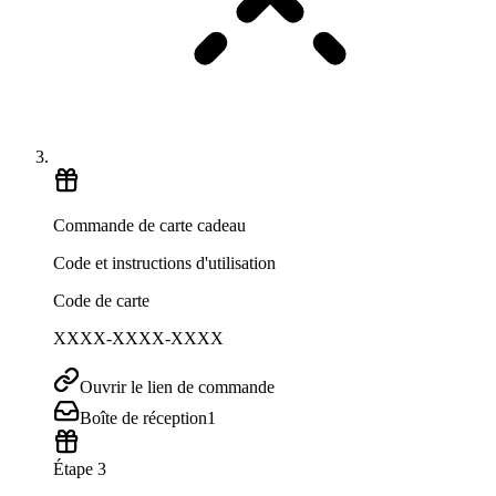
Commande de carte cadeau
Code et instructions d'utilisation
Code de carte
XXXX-XXXX-XXXX
Ouvrir le lien de commande
Boîte de réception
1
Étape 3