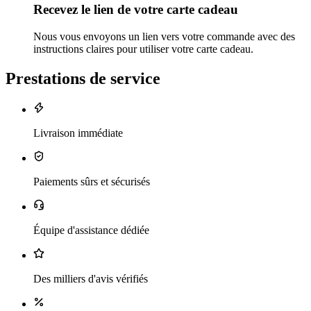
Recevez le lien de votre carte cadeau
Nous vous envoyons un lien vers votre commande avec des
instructions claires pour utiliser votre carte cadeau.
Prestations de service
Livraison immédiate
Paiements sûrs et sécurisés
Équipe d'assistance dédiée
Des milliers d'avis vérifiés