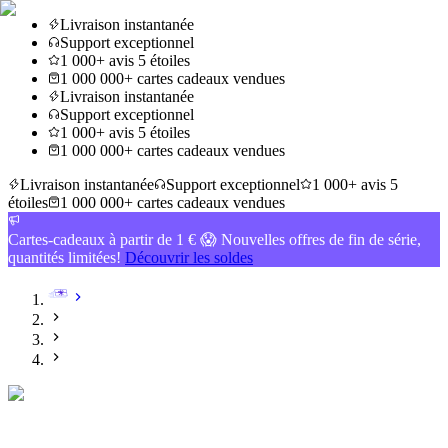
Livraison instantanée
Support exceptionnel
1 000+ avis 5 étoiles
1 000 000+ cartes cadeaux vendues
Livraison instantanée
Support exceptionnel
1 000+ avis 5 étoiles
1 000 000+ cartes cadeaux vendues
Livraison instantanée
Support exceptionnel
1 000+ avis 5
étoiles
1 000 000+ cartes cadeaux vendues
Cartes-cadeaux à partir de 1 € 😱 Nouvelles offres de fin de série,
quantités limitées!
Découvrir les soldes