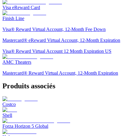
Visa eReward Card
Finish Line
Visa® Reward Virtual Account, 12-Month Fee Down
Mastercard® eReward Virtual Account, 12-Month Expiration
Visa® Reward Virtual Account 12 Month Expiration US
AMC Theaters
Mastercard® Reward Virtual Account, 12-Month Expiration
Produits associés
Costco
Shell
Forza Horizon 5 Global