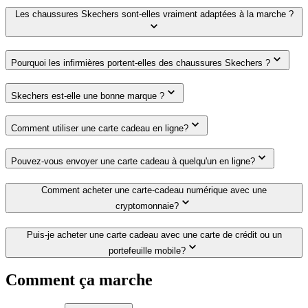
Les chaussures Skechers sont-elles vraiment adaptées à la marche ?
Pourquoi les infirmières portent-elles des chaussures Skechers ?
Skechers est-elle une bonne marque ?
Comment utiliser une carte cadeau en ligne?
Pouvez-vous envoyer une carte cadeau à quelqu'un en ligne?
Comment acheter une carte-cadeau numérique avec une
cryptomonnaie?
Puis-je acheter une carte cadeau avec une carte de crédit ou un
portefeuille mobile?
Comment ça marche