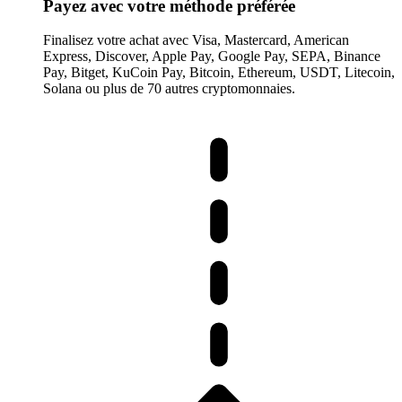
Payez avec votre méthode préférée
Finalisez votre achat avec Visa, Mastercard, American
Express, Discover, Apple Pay, Google Pay, SEPA, Binance
Pay, Bitget, KuCoin Pay, Bitcoin, Ethereum, USDT, Litecoin,
Solana ou plus de 70 autres cryptomonnaies.