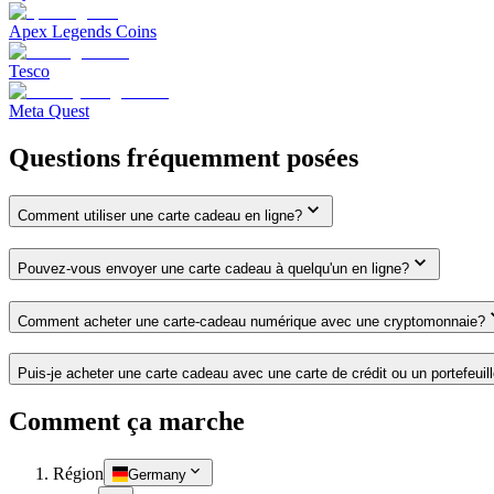
Apex Legends Coins
Tesco
Meta Quest
Questions fréquemment posées
Comment utiliser une carte cadeau en ligne?
Pouvez-vous envoyer une carte cadeau à quelqu'un en ligne?
Comment acheter une carte-cadeau numérique avec une cryptomonnaie?
Puis-je acheter une carte cadeau avec une carte de crédit ou un portefeuil
Comment ça marche
Région
Germany