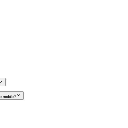
le mobile?