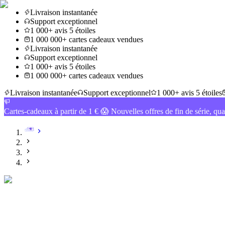
Livraison instantanée
Support exceptionnel
1 000+ avis 5 étoiles
1 000 000+ cartes cadeaux vendues
Livraison instantanée
Support exceptionnel
1 000+ avis 5 étoiles
1 000 000+ cartes cadeaux vendues
Livraison instantanée
Support exceptionnel
1 000+ avis 5 étoiles
Cartes-cadeaux à partir de 1 € 😱 Nouvelles offres de fin de série, qua