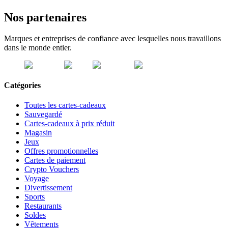
Nos partenaires
Marques et entreprises de confiance avec lesquelles nous travaillons
dans le monde entier.
Catégories
Toutes les cartes-cadeaux
Sauvegardé
Cartes-cadeaux à prix réduit
Magasin
Jeux
Offres promotionnelles
Cartes de paiement
Crypto Vouchers
Voyage
Divertissement
Sports
Restaurants
Soldes
Vêtements