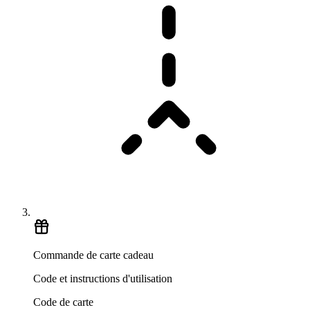
Commande de carte cadeau
Code et instructions d'utilisation
Code de carte