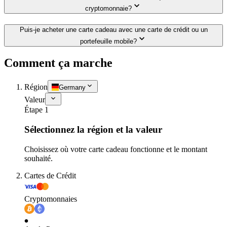
cryptomonnaie?
Puis-je acheter une carte cadeau avec une carte de crédit ou un
portefeuille mobile?
Comment ça marche
Région
Germany
Valeur
Étape 1
Sélectionnez la région et la valeur
Choisissez où votre carte cadeau fonctionne et le montant
souhaité.
Cartes de Crédit
Cryptomonnaies