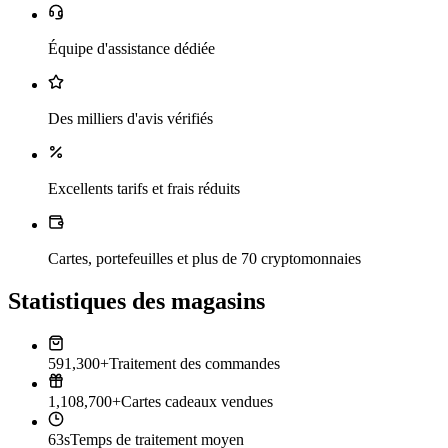
Équipe d'assistance dédiée
Des milliers d'avis vérifiés
Excellents tarifs et frais réduits
Cartes, portefeuilles et plus de 70 cryptomonnaies
Statistiques des magasins
591,300+
Traitement des commandes
1,108,700+
Cartes cadeaux vendues
63s
Temps de traitement moyen