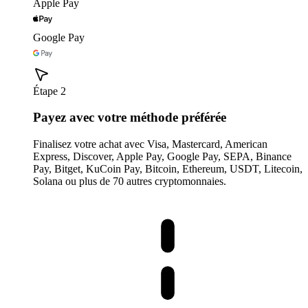
Apple Pay
Google Pay
Étape 2
Payez avec votre méthode préférée
Finalisez votre achat avec Visa, Mastercard, American
Express, Discover, Apple Pay, Google Pay, SEPA, Binance
Pay, Bitget, KuCoin Pay, Bitcoin, Ethereum, USDT, Litecoin,
Solana ou plus de 70 autres cryptomonnaies.