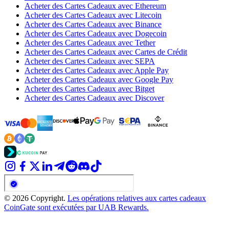
Acheter des Cartes Cadeaux avec Ethereum
Acheter des Cartes Cadeaux avec Litecoin
Acheter des Cartes Cadeaux avec Binance
Acheter des Cartes Cadeaux avec Dogecoin
Acheter des Cartes Cadeaux avec Tether
Acheter des Cartes Cadeaux avec Cartes de Crédit
Acheter des Cartes Cadeaux avec SEPA
Acheter des Cartes Cadeaux avec Apple Pay
Acheter des Cartes Cadeaux avec Google Pay
Acheter des Cartes Cadeaux avec Bitget
Acheter des Cartes Cadeaux avec Discover
© 2026 Copyright.
Les opérations relatives aux cartes cadeaux
CoinGate sont exécutées par UAB Rewards.