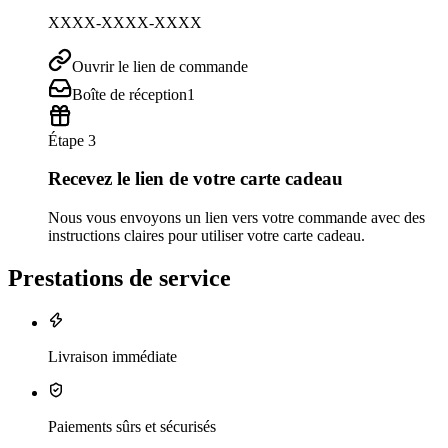
XXXX-XXXX-XXXX
Ouvrir le lien de commande
Boîte de réception
1
Étape 3
Recevez le lien de votre carte cadeau
Nous vous envoyons un lien vers votre commande avec des
instructions claires pour utiliser votre carte cadeau.
Prestations de service
Livraison immédiate
Paiements sûrs et sécurisés