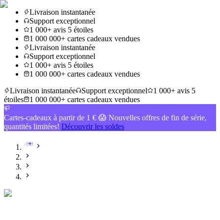
Livraison instantanée
Support exceptionnel
1 000+ avis 5 étoiles
1 000 000+ cartes cadeaux vendues
Livraison instantanée
Support exceptionnel
1 000+ avis 5 étoiles
1 000 000+ cartes cadeaux vendues
Livraison instantanée
Support exceptionnel
1 000+ avis 5
étoiles
1 000 000+ cartes cadeaux vendues
Cartes-cadeaux à partir de 1 € 😱 Nouvelles offres de fin de série,
quantités limitées!
Découvrir les soldes