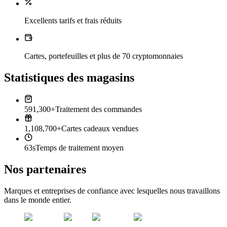
Excellents tarifs et frais réduits
Cartes, portefeuilles et plus de 70 cryptomonnaies
Statistiques des magasins
591,300+
Traitement des commandes
1,108,700+
Cartes cadeaux vendues
63s
Temps de traitement moyen
Nos partenaires
Marques et entreprises de confiance avec lesquelles nous travaillons
dans le monde entier.