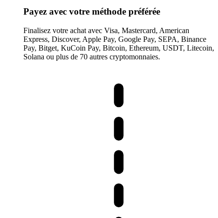
Payez avec votre méthode préférée
Finalisez votre achat avec Visa, Mastercard, American
Express, Discover, Apple Pay, Google Pay, SEPA, Binance
Pay, Bitget, KuCoin Pay, Bitcoin, Ethereum, USDT, Litecoin,
Solana ou plus de 70 autres cryptomonnaies.