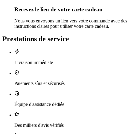
Recevez le lien de votre carte cadeau
Nous vous envoyons un lien vers votre commande avec des
instructions claires pour utiliser votre carte cadeau.
Prestations de service
Livraison immédiate
Paiements sûrs et sécurisés
Équipe d'assistance dédiée
Des milliers d'avis vérifiés