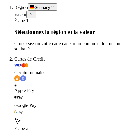
Région
Germany
Valeur
Étape 1
Sélectionnez la région et la valeur
Choisissez où votre carte cadeau fonctionne et le montant
souhaité.
Cartes de Crédit
Cryptomonnaies
Apple Pay
Google Pay
Étape 2