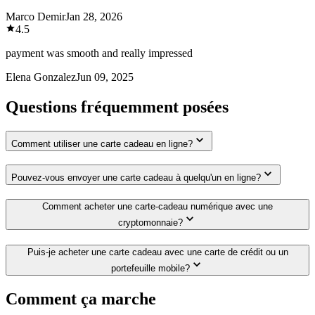
Marco Demir
Jan 28, 2026
4.5
payment was smooth and really impressed
Elena Gonzalez
Jun 09, 2025
Questions fréquemment posées
Comment utiliser une carte cadeau en ligne?
Pouvez-vous envoyer une carte cadeau à quelqu'un en ligne?
Comment acheter une carte-cadeau numérique avec une
cryptomonnaie?
Puis-je acheter une carte cadeau avec une carte de crédit ou un
portefeuille mobile?
Comment ça marche