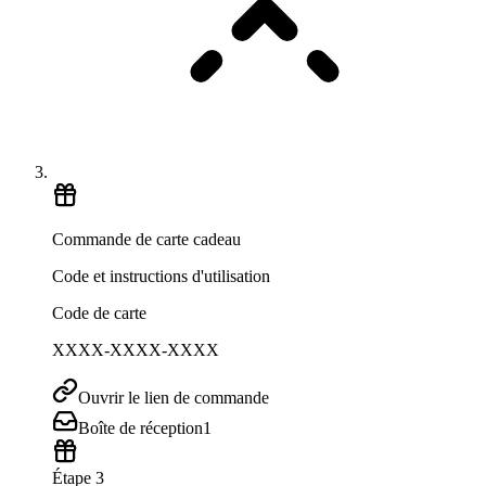
Commande de carte cadeau
Code et instructions d'utilisation
Code de carte
XXXX-XXXX-XXXX
Ouvrir le lien de commande
Boîte de réception
1
Étape 3