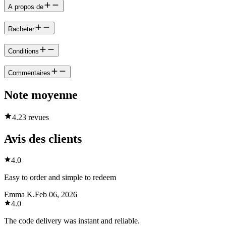
A propos de
Racheter
Conditions
Commentaires
Note moyenne
4.2
3 revues
Avis des clients
4.0
Easy to order and simple to redeem
Emma K.
Feb 06, 2026
4.0
The code delivery was instant and reliable.