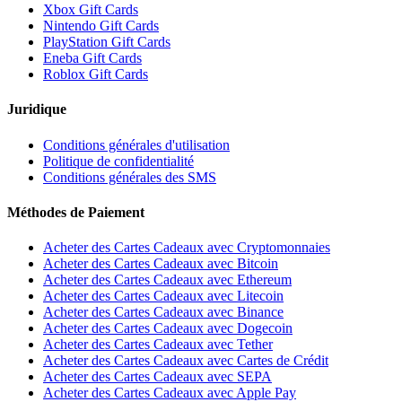
Xbox Gift Cards
Nintendo Gift Cards
PlayStation Gift Cards
Eneba Gift Cards
Roblox Gift Cards
Juridique
Conditions générales d'utilisation
Politique de confidentialité
Conditions générales des SMS
Méthodes de Paiement
Acheter des Cartes Cadeaux avec Cryptomonnaies
Acheter des Cartes Cadeaux avec Bitcoin
Acheter des Cartes Cadeaux avec Ethereum
Acheter des Cartes Cadeaux avec Litecoin
Acheter des Cartes Cadeaux avec Binance
Acheter des Cartes Cadeaux avec Dogecoin
Acheter des Cartes Cadeaux avec Tether
Acheter des Cartes Cadeaux avec Cartes de Crédit
Acheter des Cartes Cadeaux avec SEPA
Acheter des Cartes Cadeaux avec Apple Pay