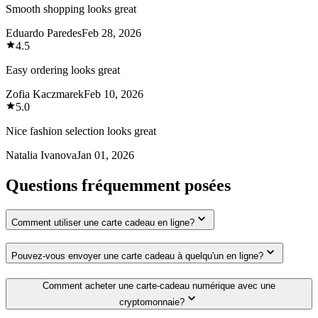
Smooth shopping looks great
Eduardo Paredes
Feb 28, 2026
4.5
Easy ordering looks great
Zofia Kaczmarek
Feb 10, 2026
5.0
Nice fashion selection looks great
Natalia Ivanova
Jan 01, 2026
Questions fréquemment posées
Comment utiliser une carte cadeau en ligne?
Pouvez-vous envoyer une carte cadeau à quelqu'un en ligne?
Comment acheter une carte-cadeau numérique avec une
cryptomonnaie?