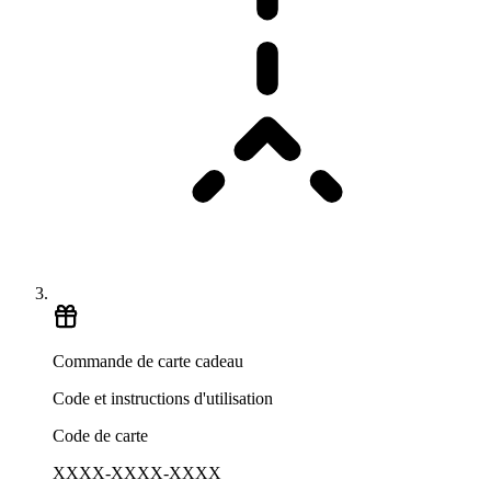
Commande de carte cadeau
Code et instructions d'utilisation
Code de carte
XXXX-XXXX-XXXX