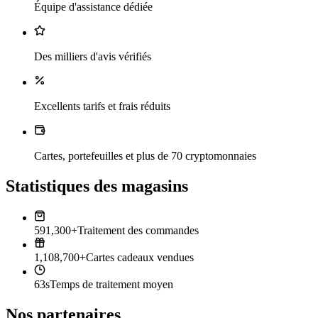
Équipe d'assistance dédiée
Des milliers d'avis vérifiés
Excellents tarifs et frais réduits
Cartes, portefeuilles et plus de 70 cryptomonnaies
Statistiques des magasins
591,300+
Traitement des commandes
1,108,700+
Cartes cadeaux vendues
63s
Temps de traitement moyen
Nos partenaires