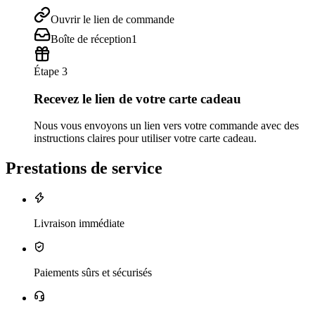
Ouvrir le lien de commande
Boîte de réception
1
Étape 3
Recevez le lien de votre carte cadeau
Nous vous envoyons un lien vers votre commande avec des
instructions claires pour utiliser votre carte cadeau.
Prestations de service
Livraison immédiate
Paiements sûrs et sécurisés