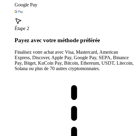
Google Pay
Étape 2
Payez avec votre méthode préférée
Finalisez votre achat avec Visa, Mastercard, American
Express, Discover, Apple Pay, Google Pay, SEPA, Binance
Pay, Bitget, KuCoin Pay, Bitcoin, Ethereum, USDT, Litecoin,
Solana ou plus de 70 autres cryptomonnaies.