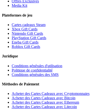
Offres Exclusives
Media Kit
Plateformes de jeu
Cartes cadeaux Steam
Xbox Gift Cards
Nintendo Gift Cards
PlayStation Gift Cards
Eneba Gift Cards
Roblox Gift Cards
Juridique
Conditions générales d'utilisation
Politique de confidentialité
Conditions générales des SMS
Méthodes de Paiement
Acheter des Cartes Cadeaux avec Cryptomonnaies
Acheter des Cartes Cadeaux avec Bitcoin
Acheter des Cartes Cadeaux avec Ethereum
Acheter des Cartes Cadeaux avec Litecoin