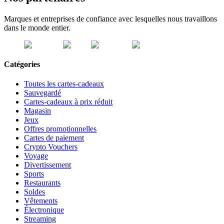
Marques et entreprises de confiance avec lesquelles nous travaillons
dans le monde entier.
Catégories
Toutes les cartes-cadeaux
Sauvegardé
Cartes-cadeaux à prix réduit
Magasin
Jeux
Offres promotionnelles
Cartes de paiement
Crypto Vouchers
Voyage
Divertissement
Sports
Restaurants
Soldes
Vêtements
Électronique
Streaming