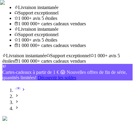
Livraison instantanée
Support exceptionnel
1 000+ avis 5 étoiles
1 000 000+ cartes cadeaux vendues
Livraison instantanée
Support exceptionnel
1 000+ avis 5 étoiles
1 000 000+ cartes cadeaux vendues
Livraison instantanée
Support exceptionnel
1 000+ avis 5
étoiles
1 000 000+ cartes cadeaux vendues
Cartes-cadeaux à partir de 1 € 😱 Nouvelles offres de fin de série,
quantités limitées!
Découvrir les soldes