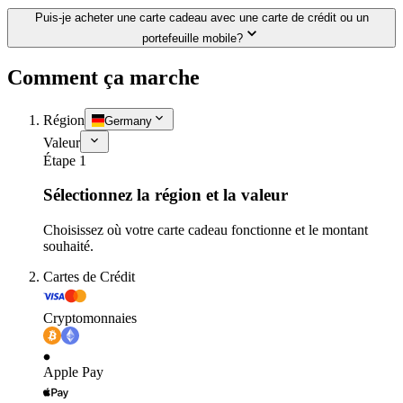
Puis-je acheter une carte cadeau avec une carte de crédit ou un
portefeuille mobile?
Comment ça marche
Région
Germany
Valeur
Étape 1
Sélectionnez la région et la valeur
Choisissez où votre carte cadeau fonctionne et le montant
souhaité.
Cartes de Crédit
Cryptomonnaies
Apple Pay