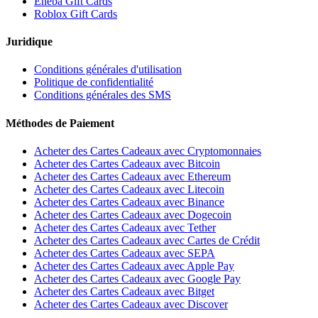
Eneba Gift Cards
Roblox Gift Cards
Juridique
Conditions générales d'utilisation
Politique de confidentialité
Conditions générales des SMS
Méthodes de Paiement
Acheter des Cartes Cadeaux avec Cryptomonnaies
Acheter des Cartes Cadeaux avec Bitcoin
Acheter des Cartes Cadeaux avec Ethereum
Acheter des Cartes Cadeaux avec Litecoin
Acheter des Cartes Cadeaux avec Binance
Acheter des Cartes Cadeaux avec Dogecoin
Acheter des Cartes Cadeaux avec Tether
Acheter des Cartes Cadeaux avec Cartes de Crédit
Acheter des Cartes Cadeaux avec SEPA
Acheter des Cartes Cadeaux avec Apple Pay
Acheter des Cartes Cadeaux avec Google Pay
Acheter des Cartes Cadeaux avec Bitget
Acheter des Cartes Cadeaux avec Discover