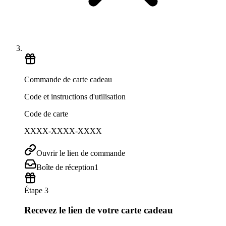
Commande de carte cadeau
Code et instructions d'utilisation
Code de carte
XXXX-XXXX-XXXX
Ouvrir le lien de commande
Boîte de réception
1
Étape 3
Recevez le lien de votre carte cadeau