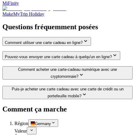
MiFinity
MakeMyTrip Holiday
Questions fréquemment posées
Comment utiliser une carte cadeau en ligne?
Pouvez-vous envoyer une carte cadeau à quelqu'un en ligne?
Comment acheter une carte-cadeau numérique avec une
cryptomonnaie?
Puis-je acheter une carte cadeau avec une carte de crédit ou un
portefeuille mobile?
Comment ça marche
Région
Germany
Valeur