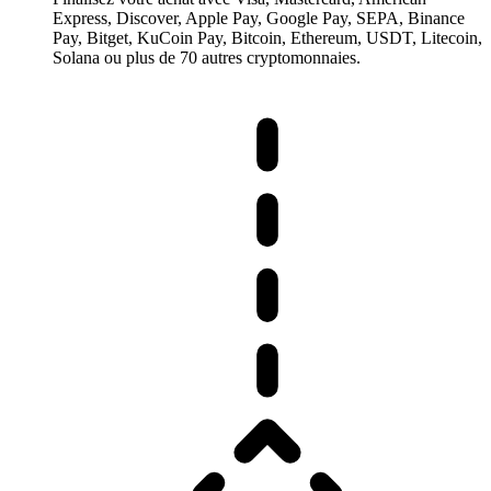
Express, Discover, Apple Pay, Google Pay, SEPA, Binance
Pay, Bitget, KuCoin Pay, Bitcoin, Ethereum, USDT, Litecoin,
Solana ou plus de 70 autres cryptomonnaies.