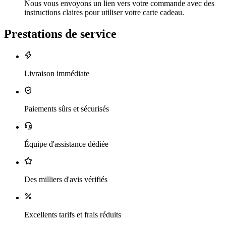
Nous vous envoyons un lien vers votre commande avec des
instructions claires pour utiliser votre carte cadeau.
Prestations de service
Livraison immédiate
Paiements sûrs et sécurisés
Équipe d'assistance dédiée
Des milliers d'avis vérifiés
Excellents tarifs et frais réduits