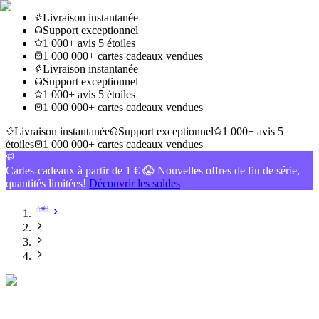
Livraison instantanée
Support exceptionnel
1 000+ avis 5 étoiles
1 000 000+ cartes cadeaux vendues
Livraison instantanée
Support exceptionnel
1 000+ avis 5 étoiles
1 000 000+ cartes cadeaux vendues
Livraison instantanée
Support exceptionnel
1 000+ avis 5
étoiles
1 000 000+ cartes cadeaux vendues
Cartes-cadeaux à partir de 1 € 😱 Nouvelles offres de fin de série,
quantités limitées!
Découvrir les soldes