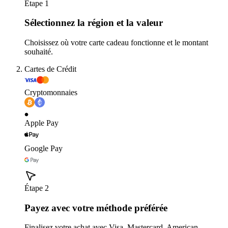
Étape 1
Sélectionnez la région et la valeur
Choisissez où votre carte cadeau fonctionne et le montant
souhaité.
Cartes de Crédit
Cryptomonnaies
Apple Pay
Google Pay
Étape 2
Payez avec votre méthode préférée
Finalisez votre achat avec Visa, Mastercard, American