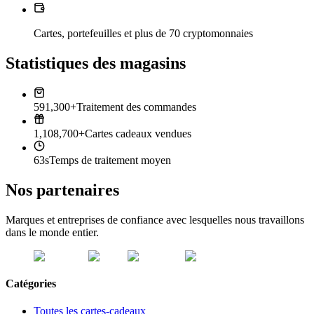
Cartes, portefeuilles et plus de 70 cryptomonnaies
Statistiques des magasins
591,300+
Traitement des commandes
1,108,700+
Cartes cadeaux vendues
63s
Temps de traitement moyen
Nos partenaires
Marques et entreprises de confiance avec lesquelles nous travaillons
dans le monde entier.
Catégories
Toutes les cartes-cadeaux