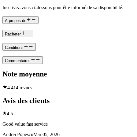
Inscrivez-vous ci-dessous pour être informé de sa disponibilité.
A propos de
Racheter
Conditions
Commentaires
Note moyenne
4.4
14 revues
Avis des clients
4.5
Good value fast service
Andrei Popescu
Mar 05, 2026