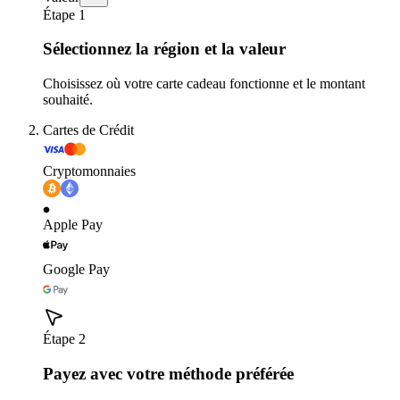
Étape 1
Sélectionnez la région et la valeur
Choisissez où votre carte cadeau fonctionne et le montant
souhaité.
Cartes de Crédit
Cryptomonnaies
Apple Pay
Google Pay
Étape 2
Payez avec votre méthode préférée