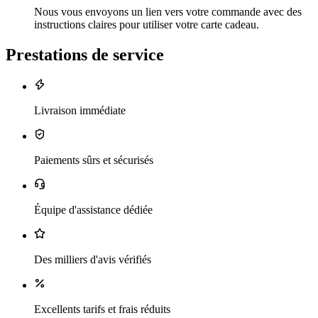
Nous vous envoyons un lien vers votre commande avec des
instructions claires pour utiliser votre carte cadeau.
Prestations de service
Livraison immédiate
Paiements sûrs et sécurisés
Équipe d'assistance dédiée
Des milliers d'avis vérifiés
Excellents tarifs et frais réduits