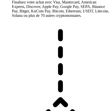
Finalisez votre achat avec Visa, Mastercard, American
Express, Discover, Apple Pay, Google Pay, SEPA, Binance
Pay, Bitget, KuCoin Pay, Bitcoin, Ethereum, USDT, Litecoin,
Solana ou plus de 70 autres cryptomonnaies.