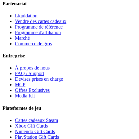
Partenariat
Liquidation
Vendre des cartes cadeaux
Programme de référence
Programme d'affiliation
Marché
Commerce de gros
Entreprise
À propos de nous
FAQ / Support
Devises prises en charge
MCP
Offres Exclusives
Media Kit
Plateformes de jeu
Cartes cadeaux Steam
Xbox Gift Cards
Nintendo Gift Cards
PlayStation Gift Cards