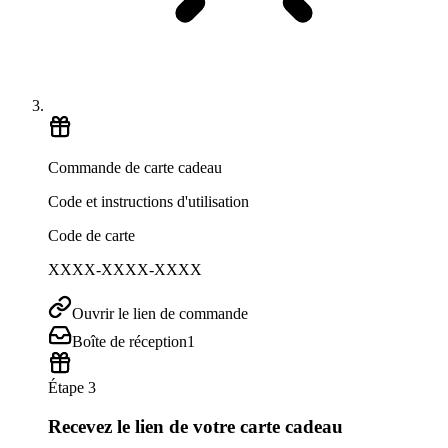
Commande de carte cadeau
Code et instructions d'utilisation
Code de carte
XXXX-XXXX-XXXX
Ouvrir le lien de commande
Boîte de réception
1
Étape 3
Recevez le lien de votre carte cadeau