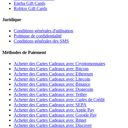
Eneba Gift Cards
Roblox Gift Cards
Juridique
Conditions générales d'utilisation
Politique de confidentialité
Conditions générales des SMS
Méthodes de Paiement
Acheter des Cartes Cadeaux avec Cryptomonnaies
Acheter des Cartes Cadeaux avec Bitcoin
Acheter des Cartes Cadeaux avec Ethereum
Acheter des Cartes Cadeaux avec Litecoin
Acheter des Cartes Cadeaux avec Binance
Acheter des Cartes Cadeaux avec Dogecoin
Acheter des Cartes Cadeaux avec Tether
Acheter des Cartes Cadeaux avec Cartes de Crédit
Acheter des Cartes Cadeaux avec SEPA
Acheter des Cartes Cadeaux avec Apple Pay
Acheter des Cartes Cadeaux avec Google Pay
Acheter des Cartes Cadeaux avec Bitget
Acheter des Cartes Cadeaux avec Discover