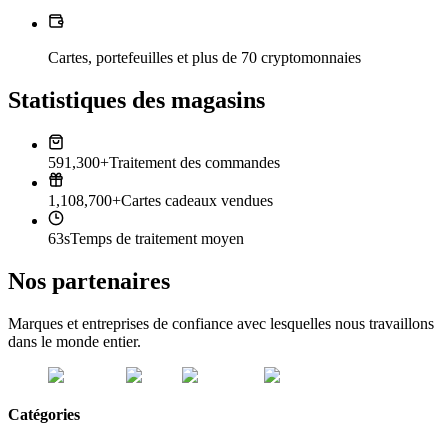
Cartes, portefeuilles et plus de 70 cryptomonnaies
Statistiques des magasins
591,300+
Traitement des commandes
1,108,700+
Cartes cadeaux vendues
63s
Temps de traitement moyen
Nos partenaires
Marques et entreprises de confiance avec lesquelles nous travaillons
dans le monde entier.
Catégories