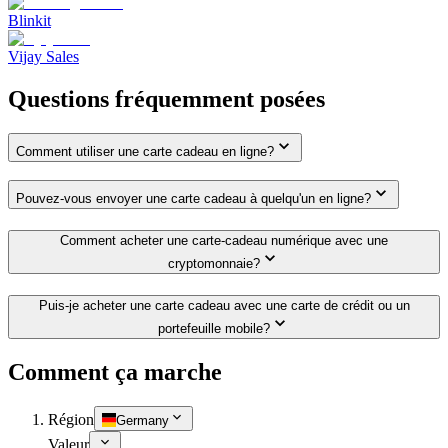
Blinkit
Vijay Sales
Questions fréquemment posées
Comment utiliser une carte cadeau en ligne?
Pouvez-vous envoyer une carte cadeau à quelqu'un en ligne?
Comment acheter une carte-cadeau numérique avec une
cryptomonnaie?
Puis-je acheter une carte cadeau avec une carte de crédit ou un
portefeuille mobile?
Comment ça marche
Région
Germany
Valeur