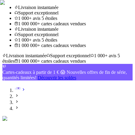
Livraison instantanée
Support exceptionnel
1 000+ avis 5 étoiles
1 000 000+ cartes cadeaux vendues
Livraison instantanée
Support exceptionnel
1 000+ avis 5 étoiles
1 000 000+ cartes cadeaux vendues
Livraison instantanée
Support exceptionnel
1 000+ avis 5
étoiles
1 000 000+ cartes cadeaux vendues
Cartes-cadeaux à partir de 1 € 😱 Nouvelles offres de fin de série,
quantités limitées!
Découvrir les soldes