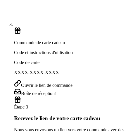
Commande de carte cadeau
Code et instructions d'utilisation
Code de carte
XXXX-XXXX-XXXX
Ouvrir le lien de commande
Boîte de réception
1
Étape 3
Recevez le lien de votre carte cadeau
Nous vous envoyons un lien vers votre commande avec des