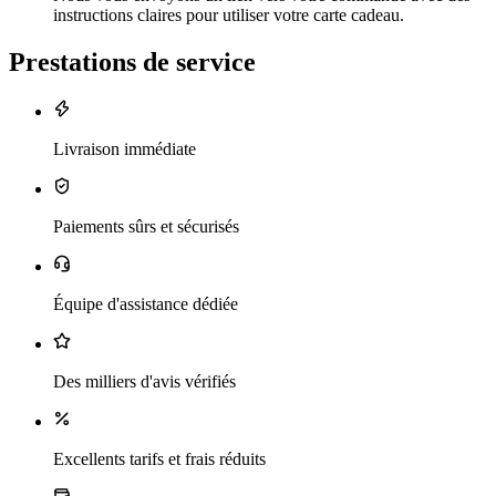
instructions claires pour utiliser votre carte cadeau.
Prestations de service
Livraison immédiate
Paiements sûrs et sécurisés
Équipe d'assistance dédiée
Des milliers d'avis vérifiés
Excellents tarifs et frais réduits