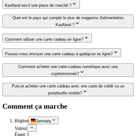
Kaufland est-il une place de marché ?
Quel est le pays qui compte le plus de magasins d'alimentation
Kaufland ?
Comment utiliser une carte cadeau en ligne?
Pouvez-vous envoyer une carte cadeau à quelqu'un en ligne?
Comment acheter une carte-cadeau numérique avec une
cryptomonnaie?
Puis-je acheter une carte cadeau avec une carte de crédit ou un
portefeuille mobile?
Comment ça marche
Région
Germany
Valeur
Étape 1