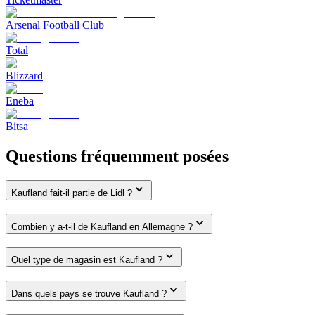
Arsenal Football Club
Total
Blizzard
Eneba
Bitsa
Questions fréquemment posées
Kaufland fait-il partie de Lidl ?
Combien y a-t-il de Kaufland en Allemagne ?
Quel type de magasin est Kaufland ?
Dans quels pays se trouve Kaufland ?