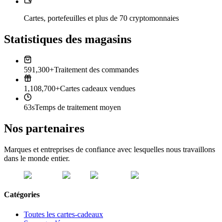
Cartes, portefeuilles et plus de 70 cryptomonnaies
Statistiques des magasins
591,300+
Traitement des commandes
1,108,700+
Cartes cadeaux vendues
63s
Temps de traitement moyen
Nos partenaires
Marques et entreprises de confiance avec lesquelles nous travaillons
dans le monde entier.
Catégories
Toutes les cartes-cadeaux