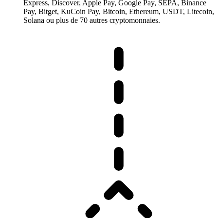
Express, Discover, Apple Pay, Google Pay, SEPA, Binance
Pay, Bitget, KuCoin Pay, Bitcoin, Ethereum, USDT, Litecoin,
Solana ou plus de 70 autres cryptomonnaies.