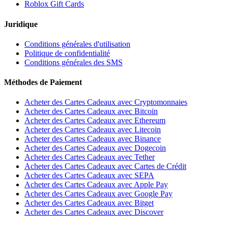
Roblox Gift Cards
Juridique
Conditions générales d'utilisation
Politique de confidentialité
Conditions générales des SMS
Méthodes de Paiement
Acheter des Cartes Cadeaux avec Cryptomonnaies
Acheter des Cartes Cadeaux avec Bitcoin
Acheter des Cartes Cadeaux avec Ethereum
Acheter des Cartes Cadeaux avec Litecoin
Acheter des Cartes Cadeaux avec Binance
Acheter des Cartes Cadeaux avec Dogecoin
Acheter des Cartes Cadeaux avec Tether
Acheter des Cartes Cadeaux avec Cartes de Crédit
Acheter des Cartes Cadeaux avec SEPA
Acheter des Cartes Cadeaux avec Apple Pay
Acheter des Cartes Cadeaux avec Google Pay
Acheter des Cartes Cadeaux avec Bitget
Acheter des Cartes Cadeaux avec Discover