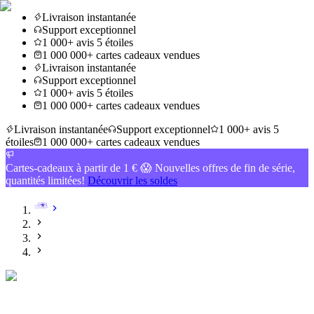
Livraison instantanée
Support exceptionnel
1 000+ avis 5 étoiles
1 000 000+ cartes cadeaux vendues
Livraison instantanée
Support exceptionnel
1 000+ avis 5 étoiles
1 000 000+ cartes cadeaux vendues
Livraison instantanée
Support exceptionnel
1 000+ avis 5
étoiles
1 000 000+ cartes cadeaux vendues
Cartes-cadeaux à partir de 1 € 😱 Nouvelles offres de fin de série,
quantités limitées!
Découvrir les soldes