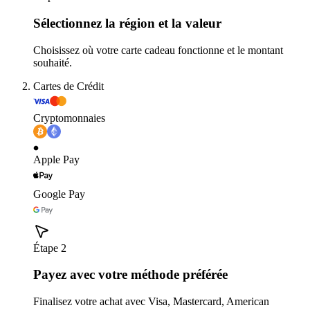
Sélectionnez la région et la valeur
Choisissez où votre carte cadeau fonctionne et le montant
souhaité.
Cartes de Crédit
Cryptomonnaies
Apple Pay
Google Pay
Étape 2
Payez avec votre méthode préférée
Finalisez votre achat avec Visa, Mastercard, American