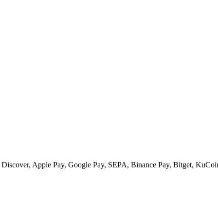
s, Discover, Apple Pay, Google Pay, SEPA, Binance Pay, Bitget, KuCoi