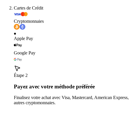
Cartes de Crédit
Cryptomonnaies
Apple Pay
Google Pay
Étape 2
Payez avec votre méthode préférée
Finalisez votre achat avec Visa, Mastercard, American Expres
autres cryptomonnaies.