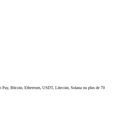
n Pay, Bitcoin, Ethereum, USDT, Litecoin, Solana ou plus de 70