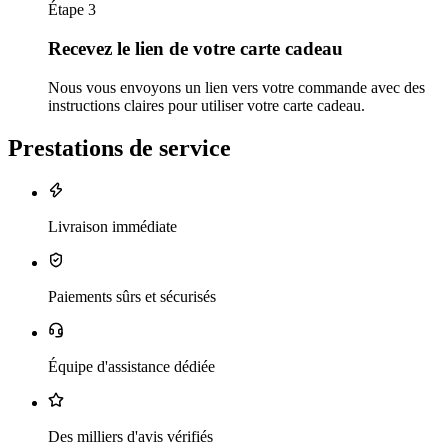
Étape 3
Recevez le lien de votre carte cadeau
Nous vous envoyons un lien vers votre commande avec des
instructions claires pour utiliser votre carte cadeau.
Prestations de service
Livraison immédiate
Paiements sûrs et sécurisés
Équipe d'assistance dédiée
Des milliers d'avis vérifiés