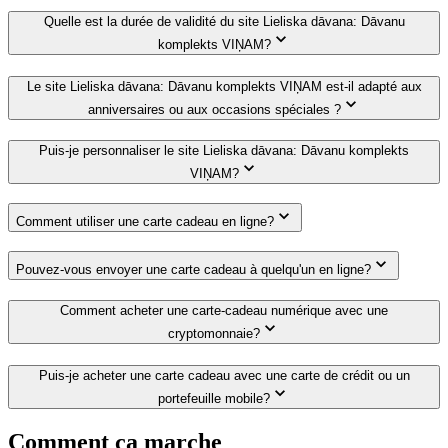
Quelle est la durée de validité du site Lieliska dāvana: Dāvanu
komplekts VIŅAM?
Le site Lieliska dāvana: Dāvanu komplekts VIŅAM est-il adapté aux
anniversaires ou aux occasions spéciales ?
Puis-je personnaliser le site Lieliska dāvana: Dāvanu komplekts
VIŅAM?
Comment utiliser une carte cadeau en ligne?
Pouvez-vous envoyer une carte cadeau à quelqu'un en ligne?
Comment acheter une carte-cadeau numérique avec une
cryptomonnaie?
Puis-je acheter une carte cadeau avec une carte de crédit ou un
portefeuille mobile?
Comment ça marche