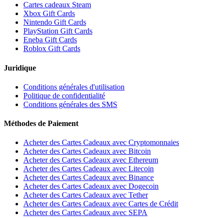
Cartes cadeaux Steam
Xbox Gift Cards
Nintendo Gift Cards
PlayStation Gift Cards
Eneba Gift Cards
Roblox Gift Cards
Juridique
Conditions générales d'utilisation
Politique de confidentialité
Conditions générales des SMS
Méthodes de Paiement
Acheter des Cartes Cadeaux avec Cryptomonnaies
Acheter des Cartes Cadeaux avec Bitcoin
Acheter des Cartes Cadeaux avec Ethereum
Acheter des Cartes Cadeaux avec Litecoin
Acheter des Cartes Cadeaux avec Binance
Acheter des Cartes Cadeaux avec Dogecoin
Acheter des Cartes Cadeaux avec Tether
Acheter des Cartes Cadeaux avec Cartes de Crédit
Acheter des Cartes Cadeaux avec SEPA