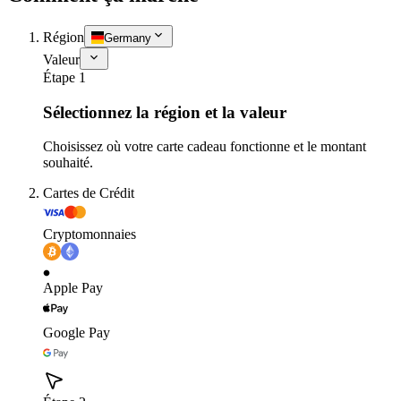
Région
Germany
Valeur
Étape 1
Sélectionnez la région et la valeur
Choisissez où votre carte cadeau fonctionne et le montant
souhaité.
Cartes de Crédit
Cryptomonnaies
Apple Pay
Google Pay