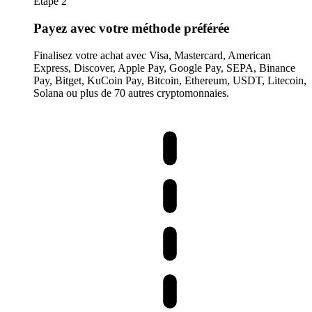
Étape 2
Payez avec votre méthode préférée
Finalisez votre achat avec Visa, Mastercard, American
Express, Discover, Apple Pay, Google Pay, SEPA, Binance
Pay, Bitget, KuCoin Pay, Bitcoin, Ethereum, USDT, Litecoin,
Solana ou plus de 70 autres cryptomonnaies.