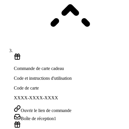
Commande de carte cadeau
Code et instructions d'utilisation
Code de carte
XXXX-XXXX-XXXX
Ouvrir le lien de commande
Boîte de réception
1