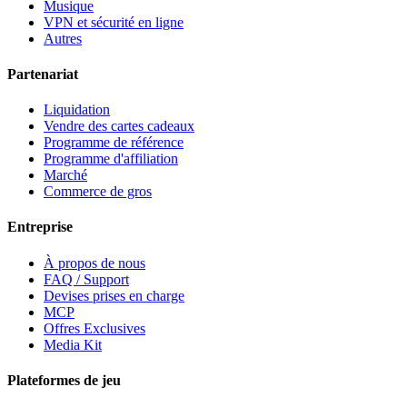
Musique
VPN et sécurité en ligne
Autres
Partenariat
Liquidation
Vendre des cartes cadeaux
Programme de référence
Programme d'affiliation
Marché
Commerce de gros
Entreprise
À propos de nous
FAQ / Support
Devises prises en charge
MCP
Offres Exclusives
Media Kit
Plateformes de jeu