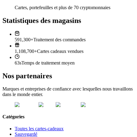
Cartes, portefeuilles et plus de 70 cryptomonnaies
Statistiques des magasins
591,300+
Traitement des commandes
1,108,700+
Cartes cadeaux vendues
63s
Temps de traitement moyen
Nos partenaires
Marques et entreprises de confiance avec lesquelles nous travaillons
dans le monde entier.
Catégories
Toutes les cartes-cadeaux
Sauvegardé