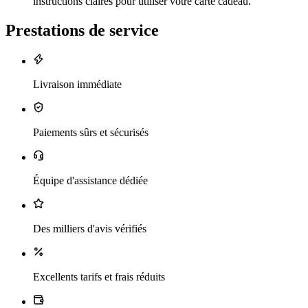
instructions claires pour utiliser votre carte cadeau.
Prestations de service
Livraison immédiate
Paiements sûrs et sécurisés
Équipe d'assistance dédiée
Des milliers d'avis vérifiés
Excellents tarifs et frais réduits