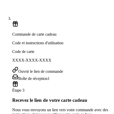
Commande de carte cadeau
Code et instructions d'utilisation
Code de carte
XXXX-XXXX-XXXX
Ouvrir le lien de commande
Boîte de réception
1
Étape 3
Recevez le lien de votre carte cadeau
Nous vous envoyons un lien vers votre commande avec des