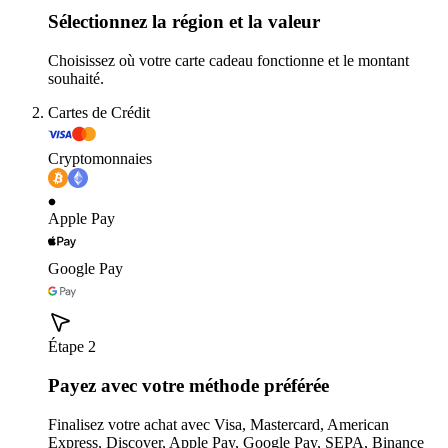
Sélectionnez la région et la valeur
Choisissez où votre carte cadeau fonctionne et le montant
souhaité.
Cartes de Crédit
Cryptomonnaies
Apple Pay
Google Pay
Étape 2
Payez avec votre méthode préférée
Finalisez votre achat avec Visa, Mastercard, American
Express, Discover, Apple Pay, Google Pay, SEPA, Binance