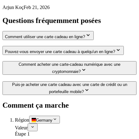
Arjun Koç
Feb 21, 2026
Questions fréquemment posées
Comment utiliser une carte cadeau en ligne?
Pouvez-vous envoyer une carte cadeau à quelqu'un en ligne?
Comment acheter une carte-cadeau numérique avec une
cryptomonnaie?
Puis-je acheter une carte cadeau avec une carte de crédit ou un
portefeuille mobile?
Comment ça marche
Région
Germany
Valeur
Étape 1