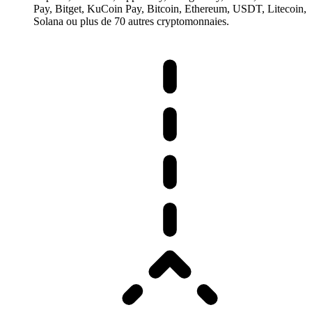
Pay, Bitget, KuCoin Pay, Bitcoin, Ethereum, USDT, Litecoin,
Solana ou plus de 70 autres cryptomonnaies.