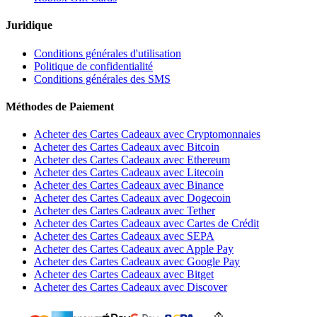
Juridique
Conditions générales d'utilisation
Politique de confidentialité
Conditions générales des SMS
Méthodes de Paiement
Acheter des Cartes Cadeaux avec Cryptomonnaies
Acheter des Cartes Cadeaux avec Bitcoin
Acheter des Cartes Cadeaux avec Ethereum
Acheter des Cartes Cadeaux avec Litecoin
Acheter des Cartes Cadeaux avec Binance
Acheter des Cartes Cadeaux avec Dogecoin
Acheter des Cartes Cadeaux avec Tether
Acheter des Cartes Cadeaux avec Cartes de Crédit
Acheter des Cartes Cadeaux avec SEPA
Acheter des Cartes Cadeaux avec Apple Pay
Acheter des Cartes Cadeaux avec Google Pay
Acheter des Cartes Cadeaux avec Bitget
Acheter des Cartes Cadeaux avec Discover