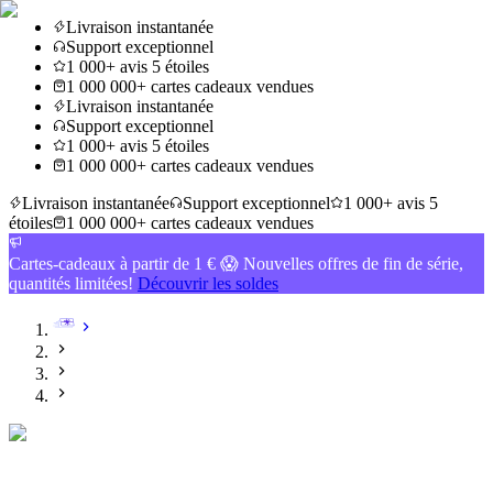
Livraison instantanée
Support exceptionnel
1 000+ avis 5 étoiles
1 000 000+ cartes cadeaux vendues
Livraison instantanée
Support exceptionnel
1 000+ avis 5 étoiles
1 000 000+ cartes cadeaux vendues
Livraison instantanée
Support exceptionnel
1 000+ avis 5
étoiles
1 000 000+ cartes cadeaux vendues
Cartes-cadeaux à partir de 1 € 😱 Nouvelles offres de fin de série,
quantités limitées!
Découvrir les soldes