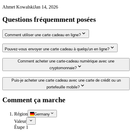
Ahmet Kowalski
Jan 14, 2026
Questions fréquemment posées
Comment utiliser une carte cadeau en ligne?
Pouvez-vous envoyer une carte cadeau à quelqu'un en ligne?
Comment acheter une carte-cadeau numérique avec une
cryptomonnaie?
Puis-je acheter une carte cadeau avec une carte de crédit ou un
portefeuille mobile?
Comment ça marche
Région
Germany
Valeur
Étape 1