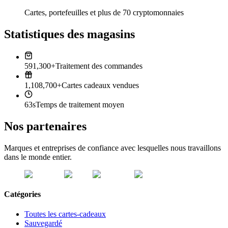
Cartes, portefeuilles et plus de 70 cryptomonnaies
Statistiques des magasins
591,300+
Traitement des commandes
1,108,700+
Cartes cadeaux vendues
63s
Temps de traitement moyen
Nos partenaires
Marques et entreprises de confiance avec lesquelles nous travaillons
dans le monde entier.
Catégories
Toutes les cartes-cadeaux
Sauvegardé