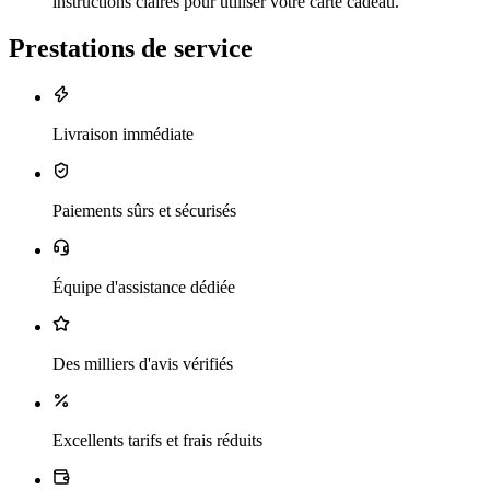
instructions claires pour utiliser votre carte cadeau.
Prestations de service
Livraison immédiate
Paiements sûrs et sécurisés
Équipe d'assistance dédiée
Des milliers d'avis vérifiés
Excellents tarifs et frais réduits