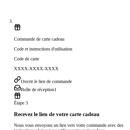
Commande de carte cadeau
Code et instructions d'utilisation
Code de carte
XXXX-XXXX-XXXX
Ouvrir le lien de commande
Boîte de réception
1
Étape 3
Recevez le lien de votre carte cadeau
Nous vous envoyons un lien vers votre commande avec des