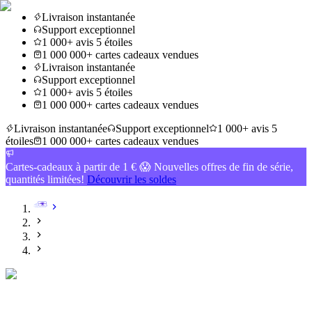
Livraison instantanée
Support exceptionnel
1 000+ avis 5 étoiles
1 000 000+ cartes cadeaux vendues
Livraison instantanée
Support exceptionnel
1 000+ avis 5 étoiles
1 000 000+ cartes cadeaux vendues
Livraison instantanée
Support exceptionnel
1 000+ avis 5
étoiles
1 000 000+ cartes cadeaux vendues
Cartes-cadeaux à partir de 1 € 😱 Nouvelles offres de fin de série,
quantités limitées!
Découvrir les soldes