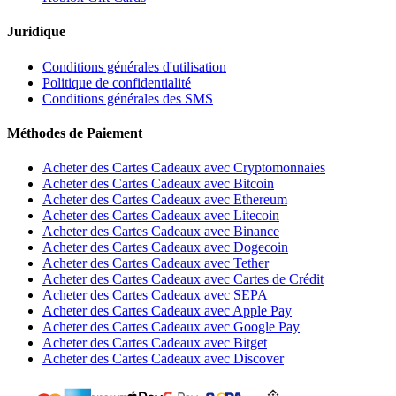
Juridique
Conditions générales d'utilisation
Politique de confidentialité
Conditions générales des SMS
Méthodes de Paiement
Acheter des Cartes Cadeaux avec Cryptomonnaies
Acheter des Cartes Cadeaux avec Bitcoin
Acheter des Cartes Cadeaux avec Ethereum
Acheter des Cartes Cadeaux avec Litecoin
Acheter des Cartes Cadeaux avec Binance
Acheter des Cartes Cadeaux avec Dogecoin
Acheter des Cartes Cadeaux avec Tether
Acheter des Cartes Cadeaux avec Cartes de Crédit
Acheter des Cartes Cadeaux avec SEPA
Acheter des Cartes Cadeaux avec Apple Pay
Acheter des Cartes Cadeaux avec Google Pay
Acheter des Cartes Cadeaux avec Bitget
Acheter des Cartes Cadeaux avec Discover