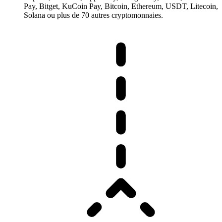
Pay, Bitget, KuCoin Pay, Bitcoin, Ethereum, USDT, Litecoin,
Solana ou plus de 70 autres cryptomonnaies.