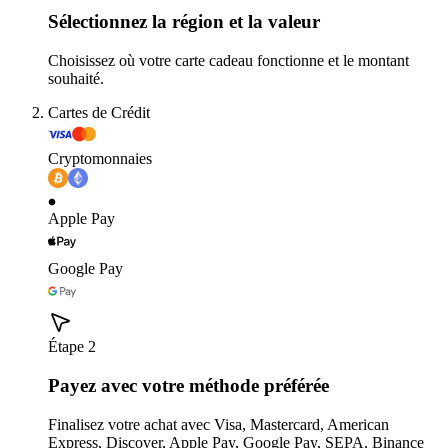
Sélectionnez la région et la valeur
Choisissez où votre carte cadeau fonctionne et le montant
souhaité.
Cartes de Crédit
Cryptomonnaies
Apple Pay
Google Pay
Étape 2
Payez avec votre méthode préférée
Finalisez votre achat avec Visa, Mastercard, American
Express, Discover, Apple Pay, Google Pay, SEPA, Binance