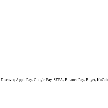
s, Discover, Apple Pay, Google Pay, SEPA, Binance Pay, Bitget, KuCoi