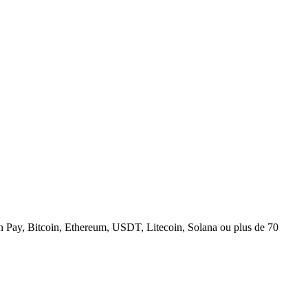
n Pay, Bitcoin, Ethereum, USDT, Litecoin, Solana ou plus de 70