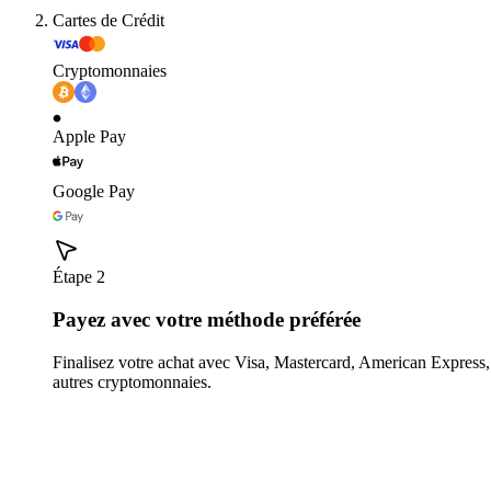
Cartes de Crédit
Cryptomonnaies
Apple Pay
Google Pay
Étape 2
Payez avec votre méthode préférée
Finalisez votre achat avec Visa, Mastercard, American Expres
autres cryptomonnaies.