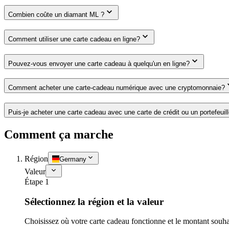
Combien coûte un diamant ML ?
Comment utiliser une carte cadeau en ligne?
Pouvez-vous envoyer une carte cadeau à quelqu'un en ligne?
Comment acheter une carte-cadeau numérique avec une cryptomonnaie?
Puis-je acheter une carte cadeau avec une carte de crédit ou un portefeuil
Comment ça marche
Région
Germany
Valeur
Étape 1
Sélectionnez la région et la valeur
Choisissez où votre carte cadeau fonctionne et le montant souha