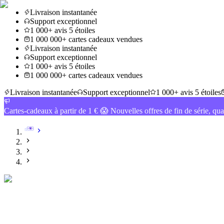
Livraison instantanée
Support exceptionnel
1 000+ avis 5 étoiles
1 000 000+ cartes cadeaux vendues
Livraison instantanée
Support exceptionnel
1 000+ avis 5 étoiles
1 000 000+ cartes cadeaux vendues
Livraison instantanée
Support exceptionnel
1 000+ avis 5 étoiles
Cartes-cadeaux à partir de 1 € 😱 Nouvelles offres de fin de série, qua