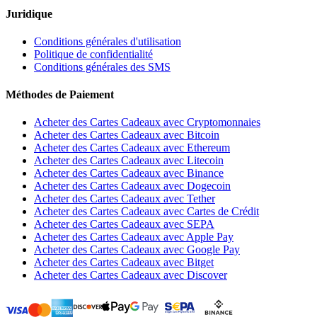
Juridique
Conditions générales d'utilisation
Politique de confidentialité
Conditions générales des SMS
Méthodes de Paiement
Acheter des Cartes Cadeaux avec Cryptomonnaies
Acheter des Cartes Cadeaux avec Bitcoin
Acheter des Cartes Cadeaux avec Ethereum
Acheter des Cartes Cadeaux avec Litecoin
Acheter des Cartes Cadeaux avec Binance
Acheter des Cartes Cadeaux avec Dogecoin
Acheter des Cartes Cadeaux avec Tether
Acheter des Cartes Cadeaux avec Cartes de Crédit
Acheter des Cartes Cadeaux avec SEPA
Acheter des Cartes Cadeaux avec Apple Pay
Acheter des Cartes Cadeaux avec Google Pay
Acheter des Cartes Cadeaux avec Bitget
Acheter des Cartes Cadeaux avec Discover