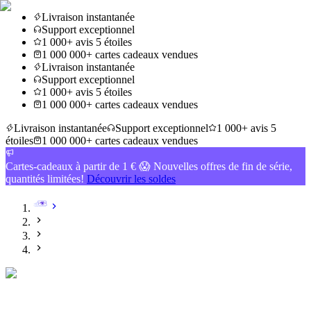
Livraison instantanée
Support exceptionnel
1 000+ avis 5 étoiles
1 000 000+ cartes cadeaux vendues
Livraison instantanée
Support exceptionnel
1 000+ avis 5 étoiles
1 000 000+ cartes cadeaux vendues
Livraison instantanée
Support exceptionnel
1 000+ avis 5
étoiles
1 000 000+ cartes cadeaux vendues
Cartes-cadeaux à partir de 1 € 😱 Nouvelles offres de fin de série,
quantités limitées!
Découvrir les soldes