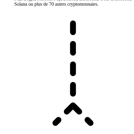
Solana ou plus de 70 autres cryptomonnaies.