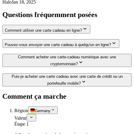
Halo
Jan 18, 2025
Questions fréquemment posées
Comment utiliser une carte cadeau en ligne?
Pouvez-vous envoyer une carte cadeau à quelqu'un en ligne?
Comment acheter une carte-cadeau numérique avec une
cryptomonnaie?
Puis-je acheter une carte cadeau avec une carte de crédit ou un
portefeuille mobile?
Comment ça marche
Région
Germany
Valeur
Étape 1