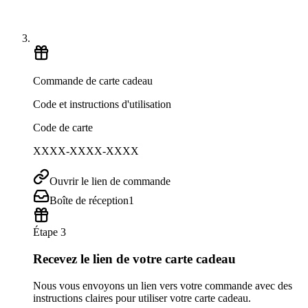
Commande de carte cadeau
Code et instructions d'utilisation
Code de carte
XXXX-XXXX-XXXX
Ouvrir le lien de commande
Boîte de réception
1
Étape 3
Recevez le lien de votre carte cadeau
Nous vous envoyons un lien vers votre commande avec des
instructions claires pour utiliser votre carte cadeau.