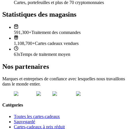
Cartes, portefeuilles et plus de 70 cryptomonnaies
Statistiques des magasins
591,300+
Traitement des commandes
1,108,700+
Cartes cadeaux vendues
63s
Temps de traitement moyen
Nos partenaires
Marques et entreprises de confiance avec lesquelles nous travaillons
dans le monde entier.
Catégories
Toutes les cartes-cadeaux
Sauvegardé
Cartes-cadeaux à prix réduit