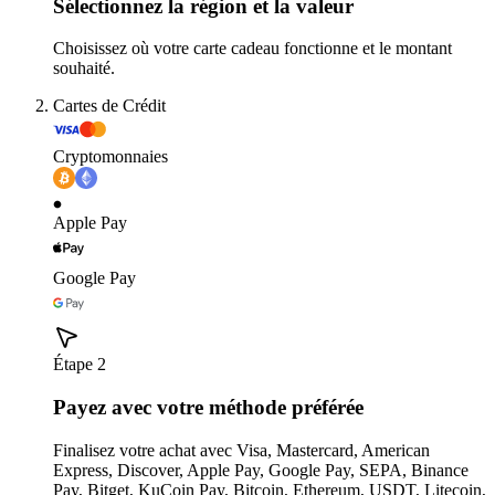
Sélectionnez la région et la valeur
Choisissez où votre carte cadeau fonctionne et le montant
souhaité.
Cartes de Crédit
Cryptomonnaies
Apple Pay
Google Pay
Étape 2
Payez avec votre méthode préférée
Finalisez votre achat avec Visa, Mastercard, American
Express, Discover, Apple Pay, Google Pay, SEPA, Binance
Pay, Bitget, KuCoin Pay, Bitcoin, Ethereum, USDT, Litecoin,