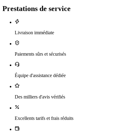
Prestations de service
Livraison immédiate
Paiements sûrs et sécurisés
Équipe d'assistance dédiée
Des milliers d'avis vérifiés
Excellents tarifs et frais réduits