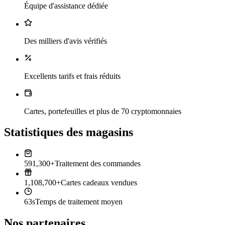
Équipe d'assistance dédiée
Des milliers d'avis vérifiés
Excellents tarifs et frais réduits
Cartes, portefeuilles et plus de 70 cryptomonnaies
Statistiques des magasins
591,300+
Traitement des commandes
1,108,700+
Cartes cadeaux vendues
63s
Temps de traitement moyen
Nos partenaires