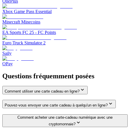
OnePlus
Xbox Game Pass Essential
Minecraft Minecoins
EA Sports FC 25 - FC Points
Euro Truck Simulator 2
Saily
OPay
Questions fréquemment posées
Comment utiliser une carte cadeau en ligne?
Pouvez-vous envoyer une carte cadeau à quelqu'un en ligne?
Comment acheter une carte-cadeau numérique avec une
cryptomonnaie?