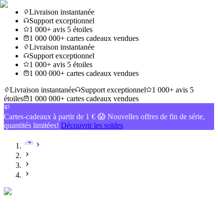
Livraison instantanée
Support exceptionnel
1 000+ avis 5 étoiles
1 000 000+ cartes cadeaux vendues
Livraison instantanée
Support exceptionnel
1 000+ avis 5 étoiles
1 000 000+ cartes cadeaux vendues
Livraison instantanée
Support exceptionnel
1 000+ avis 5
étoiles
1 000 000+ cartes cadeaux vendues
Cartes-cadeaux à partir de 1 € 😱 Nouvelles offres de fin de série,
quantités limitées!
Découvrir les soldes