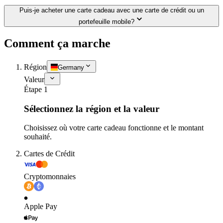
Puis-je acheter une carte cadeau avec une carte de crédit ou un
portefeuille mobile?
Comment ça marche
Région
Germany
Valeur
Étape 1
Sélectionnez la région et la valeur
Choisissez où votre carte cadeau fonctionne et le montant
souhaité.
Cartes de Crédit
Cryptomonnaies
Apple Pay