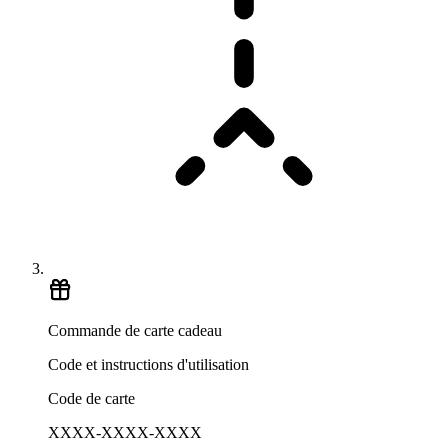
Commande de carte cadeau
Code et instructions d'utilisation
Code de carte
XXXX-XXXX-XXXX