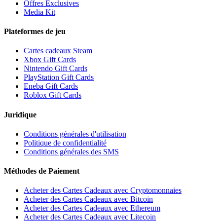
Offres Exclusives
Media Kit
Plateformes de jeu
Cartes cadeaux Steam
Xbox Gift Cards
Nintendo Gift Cards
PlayStation Gift Cards
Eneba Gift Cards
Roblox Gift Cards
Juridique
Conditions générales d'utilisation
Politique de confidentialité
Conditions générales des SMS
Méthodes de Paiement
Acheter des Cartes Cadeaux avec Cryptomonnaies
Acheter des Cartes Cadeaux avec Bitcoin
Acheter des Cartes Cadeaux avec Ethereum
Acheter des Cartes Cadeaux avec Litecoin