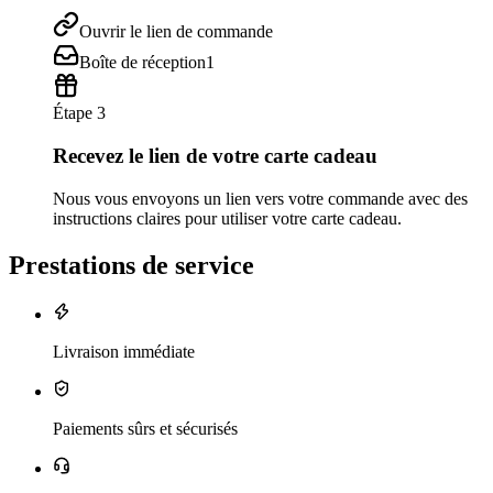
Ouvrir le lien de commande
Boîte de réception
1
Étape 3
Recevez le lien de votre carte cadeau
Nous vous envoyons un lien vers votre commande avec des
instructions claires pour utiliser votre carte cadeau.
Prestations de service
Livraison immédiate
Paiements sûrs et sécurisés