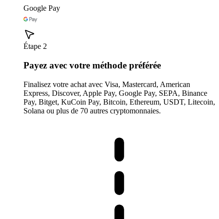
Google Pay
Étape 2
Payez avec votre méthode préférée
Finalisez votre achat avec Visa, Mastercard, American
Express, Discover, Apple Pay, Google Pay, SEPA, Binance
Pay, Bitget, KuCoin Pay, Bitcoin, Ethereum, USDT, Litecoin,
Solana ou plus de 70 autres cryptomonnaies.