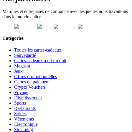
Marques et entreprises de confiance avec lesquelles nous travaillons
dans le monde entier.
Catégories
Toutes les cartes-cadeaux
Sauvegardé
Cartes-cadeaux à prix réduit
Magasin
Jeux
Offres promotionnelles
Cartes de paiement
Crypto Vouchers
Voyage
Divertissement
Sports
Restaurants
Soldes
Vêtements
Électronique
Streaming