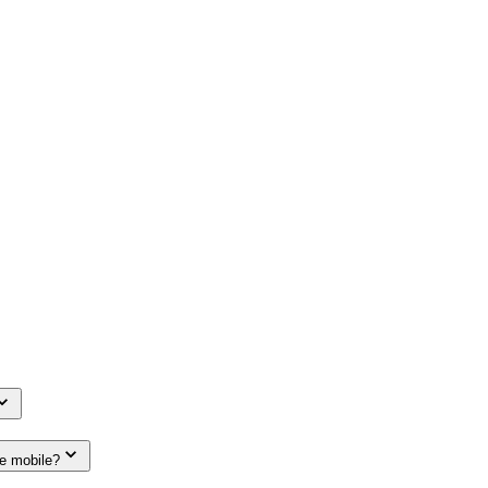
le mobile?