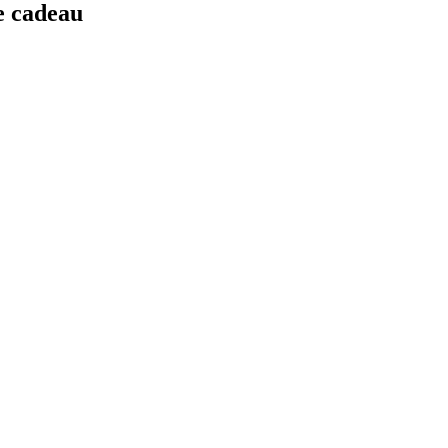
e cadeau