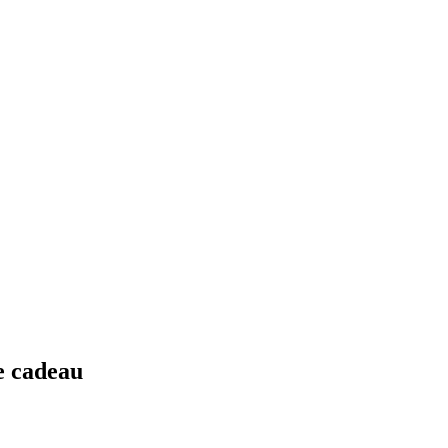
e cadeau