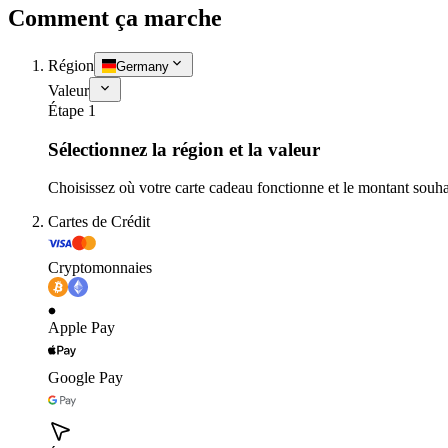
Comment ça marche
Région
Germany
Valeur
Étape 1
Sélectionnez la région et la valeur
Choisissez où votre carte cadeau fonctionne et le montant souha
Cartes de Crédit
Cryptomonnaies
Apple Pay
Google Pay