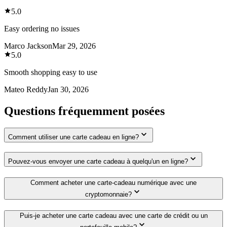
5.0
Easy ordering no issues
Marco Jackson
Mar 29, 2026
5.0
Smooth shopping easy to use
Mateo Reddy
Jan 30, 2026
Questions fréquemment posées
Comment utiliser une carte cadeau en ligne?
Pouvez-vous envoyer une carte cadeau à quelqu'un en ligne?
Comment acheter une carte-cadeau numérique avec une
cryptomonnaie?
Puis-je acheter une carte cadeau avec une carte de crédit ou un