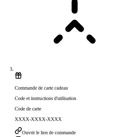
Commande de carte cadeau
Code et instructions d'utilisation
Code de carte
XXXX-XXXX-XXXX
Ouvrir le lien de commande