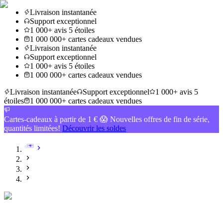
Livraison instantanée
Support exceptionnel
1 000+ avis 5 étoiles
1 000 000+ cartes cadeaux vendues
Livraison instantanée
Support exceptionnel
1 000+ avis 5 étoiles
1 000 000+ cartes cadeaux vendues
Livraison instantanée
Support exceptionnel
1 000+ avis 5
étoiles
1 000 000+ cartes cadeaux vendues
Cartes-cadeaux à partir de 1 € 😱 Nouvelles offres de fin de série,
quantités limitées!
Découvrir les soldes