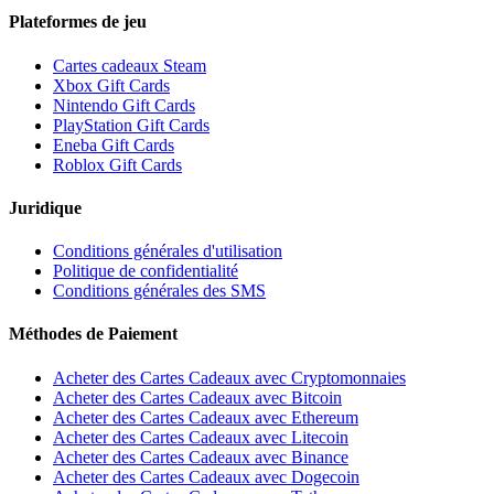
Plateformes de jeu
Cartes cadeaux Steam
Xbox Gift Cards
Nintendo Gift Cards
PlayStation Gift Cards
Eneba Gift Cards
Roblox Gift Cards
Juridique
Conditions générales d'utilisation
Politique de confidentialité
Conditions générales des SMS
Méthodes de Paiement
Acheter des Cartes Cadeaux avec Cryptomonnaies
Acheter des Cartes Cadeaux avec Bitcoin
Acheter des Cartes Cadeaux avec Ethereum
Acheter des Cartes Cadeaux avec Litecoin
Acheter des Cartes Cadeaux avec Binance
Acheter des Cartes Cadeaux avec Dogecoin