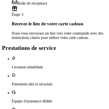
Boîte de réception
1
Étape 3
Recevez le lien de votre carte cadeau
Nous vous envoyons un lien vers votre commande avec des
instructions claires pour utiliser votre carte cadeau.
Prestations de service
Livraison immédiate
Paiements sûrs et sécurisés
Équipe d'assistance dédiée