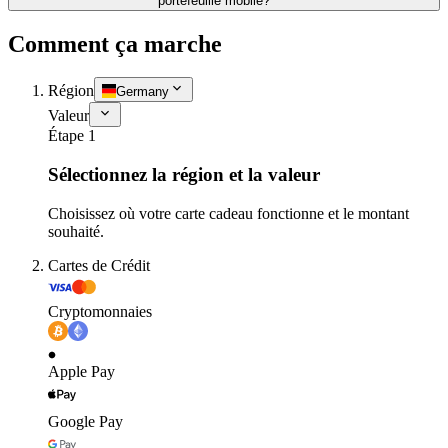
portefeuille mobile?
Comment ça marche
Région
Germany
Valeur
Étape 1
Sélectionnez la région et la valeur
Choisissez où votre carte cadeau fonctionne et le montant
souhaité.
Cartes de Crédit
Cryptomonnaies
Apple Pay
Google Pay