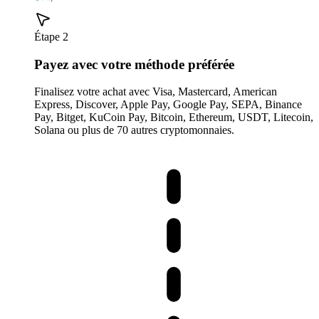
Étape 2
Payez avec votre méthode préférée
Finalisez votre achat avec Visa, Mastercard, American
Express, Discover, Apple Pay, Google Pay, SEPA, Binance
Pay, Bitget, KuCoin Pay, Bitcoin, Ethereum, USDT, Litecoin,
Solana ou plus de 70 autres cryptomonnaies.