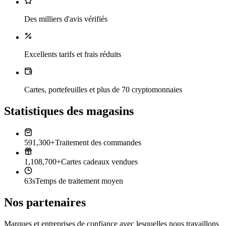
Des milliers d'avis vérifiés
Excellents tarifs et frais réduits
Cartes, portefeuilles et plus de 70 cryptomonnaies
Statistiques des magasins
591,300+
Traitement des commandes
1,108,700+
Cartes cadeaux vendues
63s
Temps de traitement moyen
Nos partenaires
Marques et entreprises de confiance avec lesquelles nous travaillons