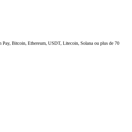
n Pay, Bitcoin, Ethereum, USDT, Litecoin, Solana ou plus de 70