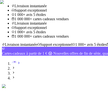
Livraison instantanée
Support exceptionnel
1 000+ avis 5 étoiles
1 000 000+ cartes cadeaux vendues
Livraison instantanée
Support exceptionnel
1 000+ avis 5 étoiles
1 000 000+ cartes cadeaux vendues
Livraison instantanée
Support exceptionnel
1 000+ avis 5 étoiles
Cartes-cadeaux à partir de 1 € 😱 Nouvelles offres de fin de série, qua