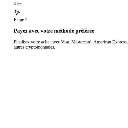
Étape 2
Payez avec votre méthode préférée
Finalisez votre achat avec Visa, Mastercard, American Expres
autres cryptomonnaies.