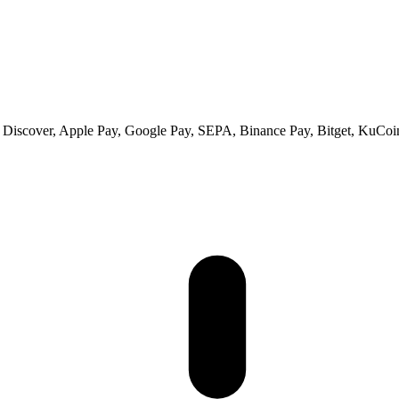
s, Discover, Apple Pay, Google Pay, SEPA, Binance Pay, Bitget, KuCoi