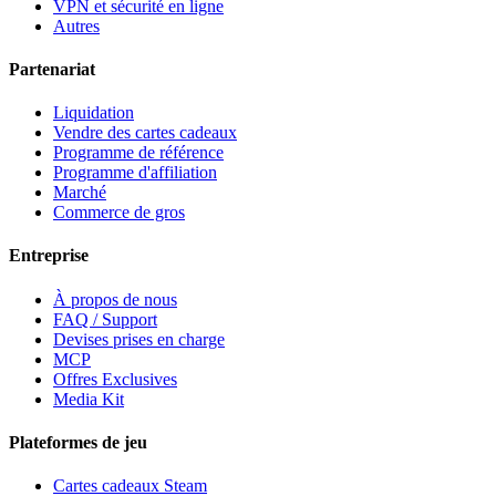
VPN et sécurité en ligne
Autres
Partenariat
Liquidation
Vendre des cartes cadeaux
Programme de référence
Programme d'affiliation
Marché
Commerce de gros
Entreprise
À propos de nous
FAQ / Support
Devises prises en charge
MCP
Offres Exclusives
Media Kit
Plateformes de jeu
Cartes cadeaux Steam