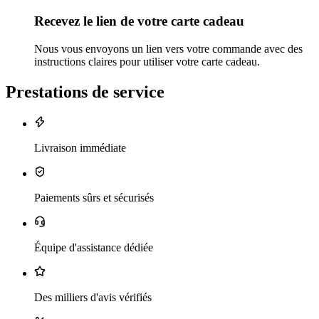
Recevez le lien de votre carte cadeau
Nous vous envoyons un lien vers votre commande avec des
instructions claires pour utiliser votre carte cadeau.
Prestations de service
Livraison immédiate
Paiements sûrs et sécurisés
Équipe d'assistance dédiée
Des milliers d'avis vérifiés