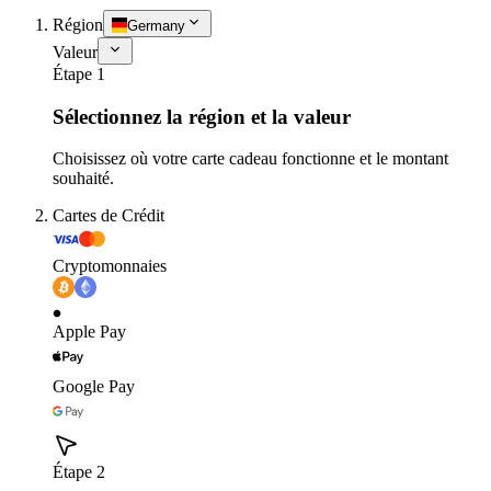
Région
Germany
Valeur
Étape 1
Sélectionnez la région et la valeur
Choisissez où votre carte cadeau fonctionne et le montant
souhaité.
Cartes de Crédit
Cryptomonnaies
Apple Pay
Google Pay
Étape 2