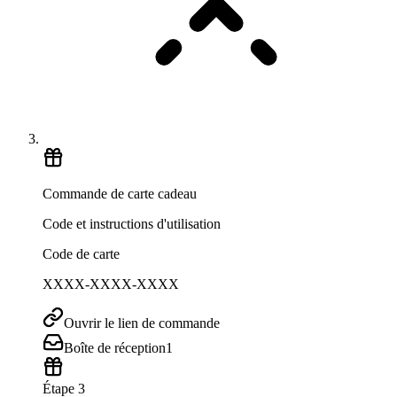
Commande de carte cadeau
Code et instructions d'utilisation
Code de carte
XXXX-XXXX-XXXX
Ouvrir le lien de commande
Boîte de réception
1
Étape 3