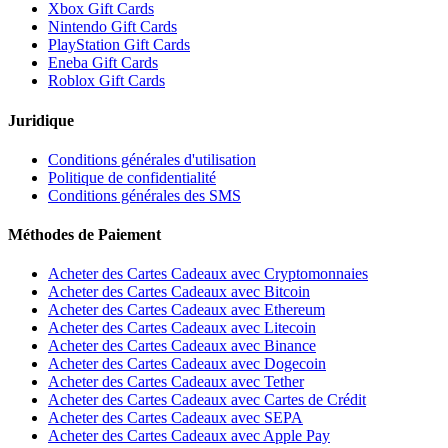
Xbox Gift Cards
Nintendo Gift Cards
PlayStation Gift Cards
Eneba Gift Cards
Roblox Gift Cards
Juridique
Conditions générales d'utilisation
Politique de confidentialité
Conditions générales des SMS
Méthodes de Paiement
Acheter des Cartes Cadeaux avec Cryptomonnaies
Acheter des Cartes Cadeaux avec Bitcoin
Acheter des Cartes Cadeaux avec Ethereum
Acheter des Cartes Cadeaux avec Litecoin
Acheter des Cartes Cadeaux avec Binance
Acheter des Cartes Cadeaux avec Dogecoin
Acheter des Cartes Cadeaux avec Tether
Acheter des Cartes Cadeaux avec Cartes de Crédit
Acheter des Cartes Cadeaux avec SEPA
Acheter des Cartes Cadeaux avec Apple Pay