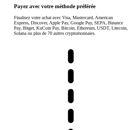
Payez avec votre méthode préférée
Finalisez votre achat avec Visa, Mastercard, American
Express, Discover, Apple Pay, Google Pay, SEPA, Binance
Pay, Bitget, KuCoin Pay, Bitcoin, Ethereum, USDT, Litecoin,
Solana ou plus de 70 autres cryptomonnaies.