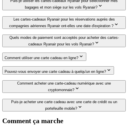
Puis-je utiliser les cartes-cadeaux Ryanair pour sélectionner mes
bagages et mon siège sur les vols Ryanair?
Les cartes-cadeaux Ryanair pour les réservations auprès des
compagnies aériennes Ryanair ont-elles une date d'expiration ?
Quels modes de paiement sont acceptés pour acheter des cartes-
cadeaux Ryanair pour les vols Ryanair?
Comment utiliser une carte cadeau en ligne?
Pouvez-vous envoyer une carte cadeau à quelqu'un en ligne?
Comment acheter une carte-cadeau numérique avec une
cryptomonnaie?
Puis-je acheter une carte cadeau avec une carte de crédit ou un
portefeuille mobile?
Comment ça marche