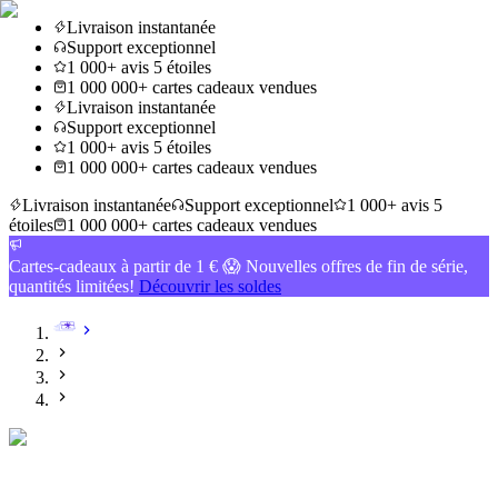
Livraison instantanée
Support exceptionnel
1 000+ avis 5 étoiles
1 000 000+ cartes cadeaux vendues
Livraison instantanée
Support exceptionnel
1 000+ avis 5 étoiles
1 000 000+ cartes cadeaux vendues
Livraison instantanée
Support exceptionnel
1 000+ avis 5
étoiles
1 000 000+ cartes cadeaux vendues
Cartes-cadeaux à partir de 1 € 😱 Nouvelles offres de fin de série,
quantités limitées!
Découvrir les soldes