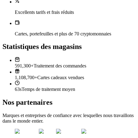
Excellents tarifs et frais réduits
Cartes, portefeuilles et plus de 70 cryptomonnaies
Statistiques des magasins
591,300+
Traitement des commandes
1,108,700+
Cartes cadeaux vendues
63s
Temps de traitement moyen
Nos partenaires
Marques et entreprises de confiance avec lesquelles nous travaillons
dans le monde entier.