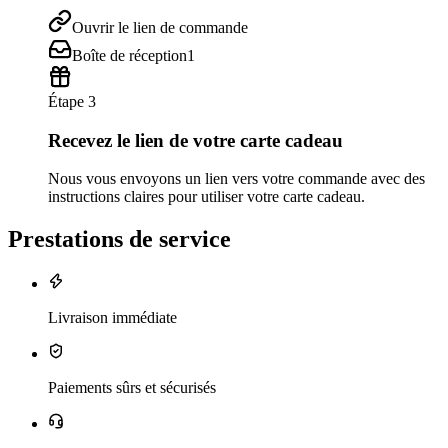
Ouvrir le lien de commande
Boîte de réception
1
Étape 3
Recevez le lien de votre carte cadeau
Nous vous envoyons un lien vers votre commande avec des
instructions claires pour utiliser votre carte cadeau.
Prestations de service
Livraison immédiate
Paiements sûrs et sécurisés