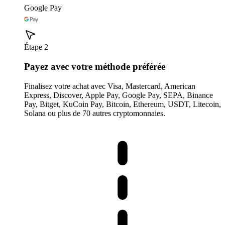
Google Pay
Étape 2
Payez avec votre méthode préférée
Finalisez votre achat avec Visa, Mastercard, American
Express, Discover, Apple Pay, Google Pay, SEPA, Binance
Pay, Bitget, KuCoin Pay, Bitcoin, Ethereum, USDT, Litecoin,
Solana ou plus de 70 autres cryptomonnaies.