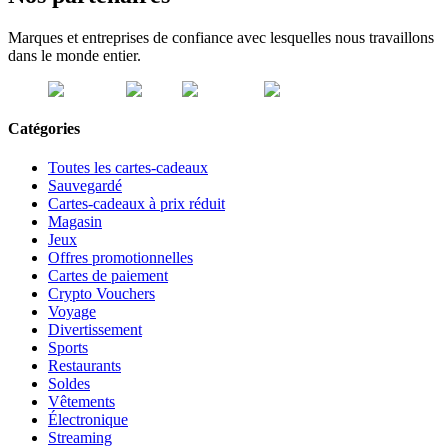
Marques et entreprises de confiance avec lesquelles nous travaillons
dans le monde entier.
Catégories
Toutes les cartes-cadeaux
Sauvegardé
Cartes-cadeaux à prix réduit
Magasin
Jeux
Offres promotionnelles
Cartes de paiement
Crypto Vouchers
Voyage
Divertissement
Sports
Restaurants
Soldes
Vêtements
Électronique
Streaming