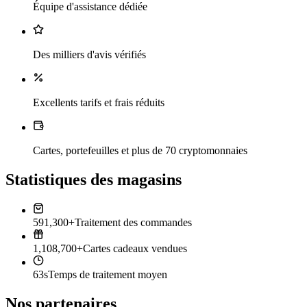
Équipe d'assistance dédiée
Des milliers d'avis vérifiés
Excellents tarifs et frais réduits
Cartes, portefeuilles et plus de 70 cryptomonnaies
Statistiques des magasins
591,300+
Traitement des commandes
1,108,700+
Cartes cadeaux vendues
63s
Temps de traitement moyen
Nos partenaires