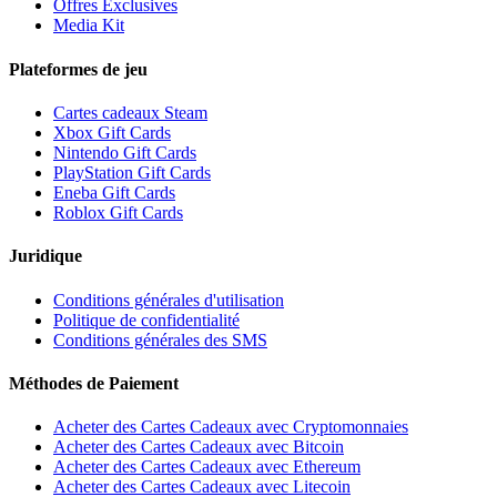
Offres Exclusives
Media Kit
Plateformes de jeu
Cartes cadeaux Steam
Xbox Gift Cards
Nintendo Gift Cards
PlayStation Gift Cards
Eneba Gift Cards
Roblox Gift Cards
Juridique
Conditions générales d'utilisation
Politique de confidentialité
Conditions générales des SMS
Méthodes de Paiement
Acheter des Cartes Cadeaux avec Cryptomonnaies
Acheter des Cartes Cadeaux avec Bitcoin
Acheter des Cartes Cadeaux avec Ethereum
Acheter des Cartes Cadeaux avec Litecoin