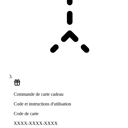
Commande de carte cadeau
Code et instructions d'utilisation
Code de carte
XXXX-XXXX-XXXX