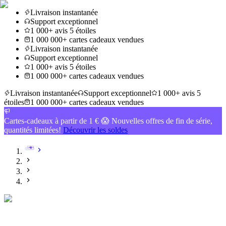
Livraison instantanée
Support exceptionnel
1 000+ avis 5 étoiles
1 000 000+ cartes cadeaux vendues
Livraison instantanée
Support exceptionnel
1 000+ avis 5 étoiles
1 000 000+ cartes cadeaux vendues
Livraison instantanée
Support exceptionnel
1 000+ avis 5
étoiles
1 000 000+ cartes cadeaux vendues
Cartes-cadeaux à partir de 1 € 😱 Nouvelles offres de fin de série,
quantités limitées!
Découvrir les soldes