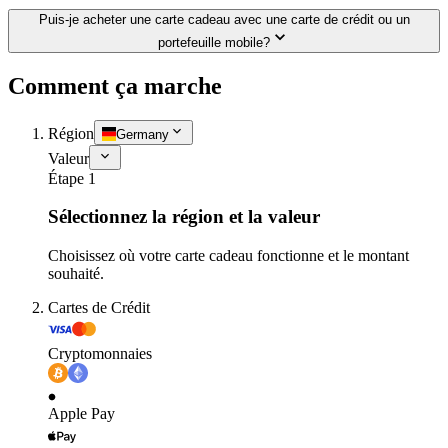
Puis-je acheter une carte cadeau avec une carte de crédit ou un
portefeuille mobile?
Comment ça marche
Région
Germany
Valeur
Étape 1
Sélectionnez la région et la valeur
Choisissez où votre carte cadeau fonctionne et le montant
souhaité.
Cartes de Crédit
Cryptomonnaies
Apple Pay