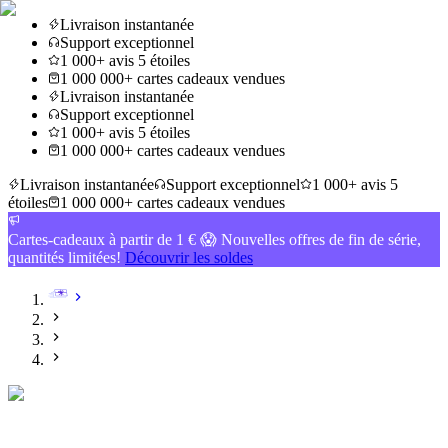
Livraison instantanée
Support exceptionnel
1 000+ avis 5 étoiles
1 000 000+ cartes cadeaux vendues
Livraison instantanée
Support exceptionnel
1 000+ avis 5 étoiles
1 000 000+ cartes cadeaux vendues
Livraison instantanée
Support exceptionnel
1 000+ avis 5
étoiles
1 000 000+ cartes cadeaux vendues
Cartes-cadeaux à partir de 1 € 😱 Nouvelles offres de fin de série,
quantités limitées!
Découvrir les soldes