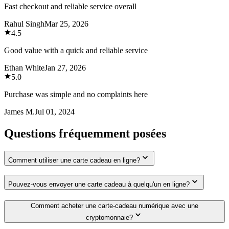
Fast checkout and reliable service overall
Rahul Singh
Mar 25, 2026
4.5
Good value with a quick and reliable service
Ethan White
Jan 27, 2026
5.0
Purchase was simple and no complaints here
James M.
Jul 01, 2024
Questions fréquemment posées
Comment utiliser une carte cadeau en ligne?
Pouvez-vous envoyer une carte cadeau à quelqu'un en ligne?
Comment acheter une carte-cadeau numérique avec une
cryptomonnaie?