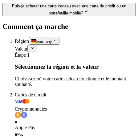
Puis-je acheter une carte cadeau avec une carte de crédit ou un
portefeuille mobile?
Comment ça marche
Région
Germany
Valeur
Étape 1
Sélectionnez la région et la valeur
Choisissez où votre carte cadeau fonctionne et le montant
souhaité.
Cartes de Crédit
Cryptomonnaies
Apple Pay