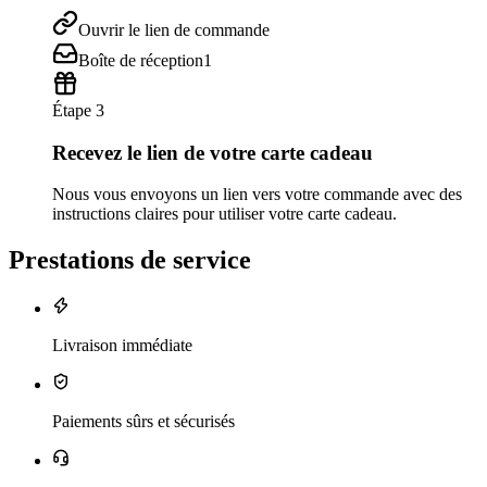
Ouvrir le lien de commande
Boîte de réception
1
Étape 3
Recevez le lien de votre carte cadeau
Nous vous envoyons un lien vers votre commande avec des
instructions claires pour utiliser votre carte cadeau.
Prestations de service
Livraison immédiate
Paiements sûrs et sécurisés