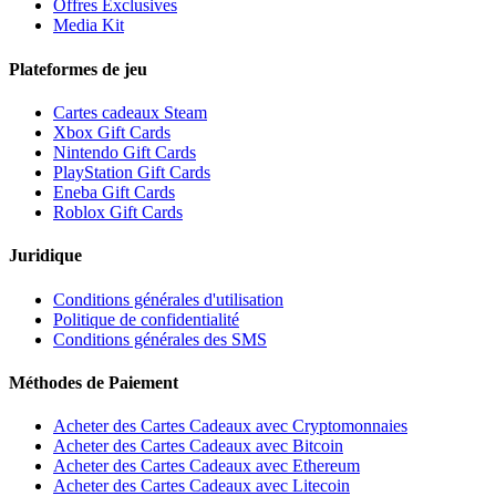
Offres Exclusives
Media Kit
Plateformes de jeu
Cartes cadeaux Steam
Xbox Gift Cards
Nintendo Gift Cards
PlayStation Gift Cards
Eneba Gift Cards
Roblox Gift Cards
Juridique
Conditions générales d'utilisation
Politique de confidentialité
Conditions générales des SMS
Méthodes de Paiement
Acheter des Cartes Cadeaux avec Cryptomonnaies
Acheter des Cartes Cadeaux avec Bitcoin
Acheter des Cartes Cadeaux avec Ethereum
Acheter des Cartes Cadeaux avec Litecoin