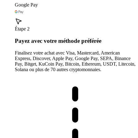
Google Pay
Étape 2
Payez avec votre méthode préférée
Finalisez votre achat avec Visa, Mastercard, American
Express, Discover, Apple Pay, Google Pay, SEPA, Binance
Pay, Bitget, KuCoin Pay, Bitcoin, Ethereum, USDT, Litecoin,
Solana ou plus de 70 autres cryptomonnaies.