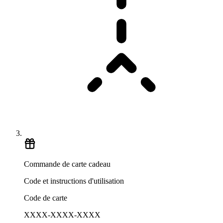
Commande de carte cadeau
Code et instructions d'utilisation
Code de carte
XXXX-XXXX-XXXX