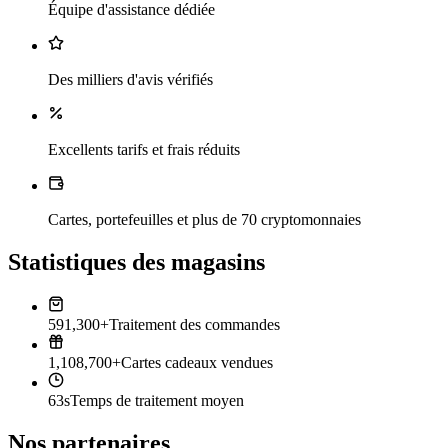
Équipe d'assistance dédiée
Des milliers d'avis vérifiés
Excellents tarifs et frais réduits
Cartes, portefeuilles et plus de 70 cryptomonnaies
Statistiques des magasins
591,300+
Traitement des commandes
1,108,700+
Cartes cadeaux vendues
63s
Temps de traitement moyen
Nos partenaires