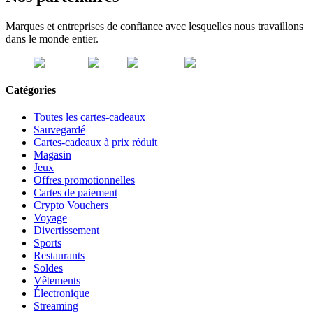
Marques et entreprises de confiance avec lesquelles nous travaillons
dans le monde entier.
Catégories
Toutes les cartes-cadeaux
Sauvegardé
Cartes-cadeaux à prix réduit
Magasin
Jeux
Offres promotionnelles
Cartes de paiement
Crypto Vouchers
Voyage
Divertissement
Sports
Restaurants
Soldes
Vêtements
Électronique
Streaming