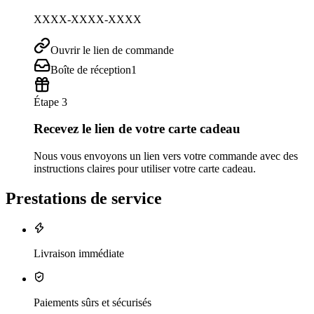
XXXX-XXXX-XXXX
Ouvrir le lien de commande
Boîte de réception
1
Étape 3
Recevez le lien de votre carte cadeau
Nous vous envoyons un lien vers votre commande avec des
instructions claires pour utiliser votre carte cadeau.
Prestations de service
Livraison immédiate
Paiements sûrs et sécurisés