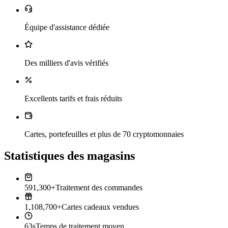
Équipe d'assistance dédiée
Des milliers d'avis vérifiés
Excellents tarifs et frais réduits
Cartes, portefeuilles et plus de 70 cryptomonnaies
Statistiques des magasins
591,300+
Traitement des commandes
1,108,700+
Cartes cadeaux vendues
63s
Temps de traitement moyen