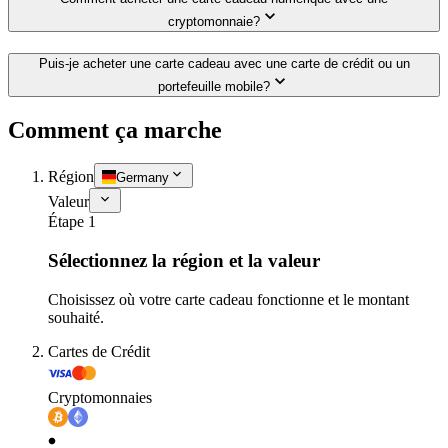
cryptomonnaie?
Puis-je acheter une carte cadeau avec une carte de crédit ou un
portefeuille mobile?
Comment ça marche
Région
Germany
Valeur
Étape 1
Sélectionnez la région et la valeur
Choisissez où votre carte cadeau fonctionne et le montant
souhaité.
Cartes de Crédit
Cryptomonnaies