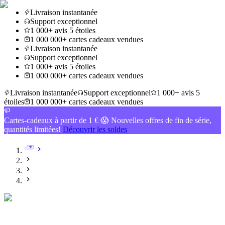
Livraison instantanée
Support exceptionnel
1 000+ avis 5 étoiles
1 000 000+ cartes cadeaux vendues
Livraison instantanée
Support exceptionnel
1 000+ avis 5 étoiles
1 000 000+ cartes cadeaux vendues
Livraison instantanée
Support exceptionnel
1 000+ avis 5
étoiles
1 000 000+ cartes cadeaux vendues
Cartes-cadeaux à partir de 1 € 😱 Nouvelles offres de fin de série,
quantités limitées!
Découvrir les soldes