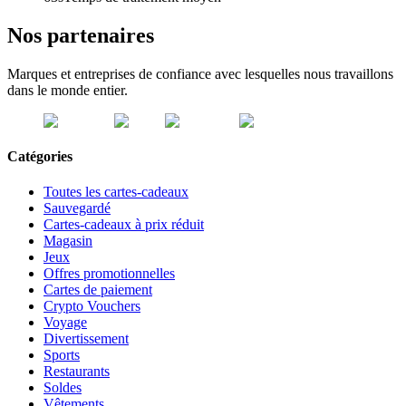
Nos partenaires
Marques et entreprises de confiance avec lesquelles nous travaillons
dans le monde entier.
Catégories
Toutes les cartes-cadeaux
Sauvegardé
Cartes-cadeaux à prix réduit
Magasin
Jeux
Offres promotionnelles
Cartes de paiement
Crypto Vouchers
Voyage
Divertissement
Sports
Restaurants
Soldes
Vêtements