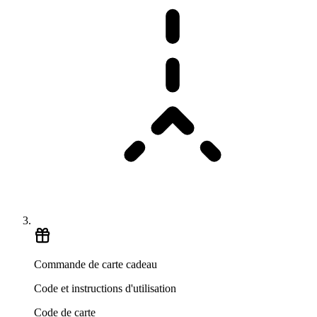
Commande de carte cadeau
Code et instructions d'utilisation
Code de carte