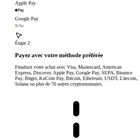
Apple Pay
Google Pay
Étape 2
Payez avec votre méthode préférée
Finalisez votre achat avec Visa, Mastercard, American
Express, Discover, Apple Pay, Google Pay, SEPA, Binance
Pay, Bitget, KuCoin Pay, Bitcoin, Ethereum, USDT, Litecoin,
Solana ou plus de 70 autres cryptomonnaies.