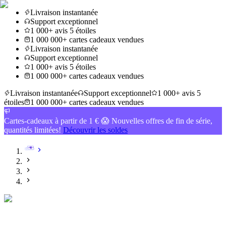
Livraison instantanée
Support exceptionnel
1 000+ avis 5 étoiles
1 000 000+ cartes cadeaux vendues
Livraison instantanée
Support exceptionnel
1 000+ avis 5 étoiles
1 000 000+ cartes cadeaux vendues
Livraison instantanée
Support exceptionnel
1 000+ avis 5
étoiles
1 000 000+ cartes cadeaux vendues
Cartes-cadeaux à partir de 1 € 😱 Nouvelles offres de fin de série,
quantités limitées!
Découvrir les soldes