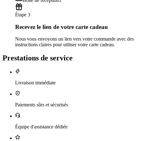
Boîte de réception
1
Étape 3
Recevez le lien de votre carte cadeau
Nous vous envoyons un lien vers votre commande avec des
instructions claires pour utiliser votre carte cadeau.
Prestations de service
Livraison immédiate
Paiements sûrs et sécurisés
Équipe d'assistance dédiée