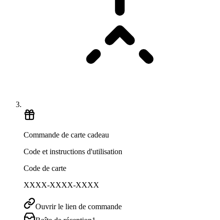
Commande de carte cadeau
Code et instructions d'utilisation
Code de carte
XXXX-XXXX-XXXX
Ouvrir le lien de commande