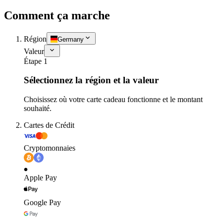
Comment ça marche
Région
Germany
Valeur
Étape 1
Sélectionnez la région et la valeur
Choisissez où votre carte cadeau fonctionne et le montant
souhaité.
Cartes de Crédit
Cryptomonnaies
Apple Pay
Google Pay