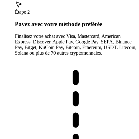
Étape 2
Payez avec votre méthode préférée
Finalisez votre achat avec Visa, Mastercard, American
Express, Discover, Apple Pay, Google Pay, SEPA, Binance
Pay, Bitget, KuCoin Pay, Bitcoin, Ethereum, USDT, Litecoin,
Solana ou plus de 70 autres cryptomonnaies.