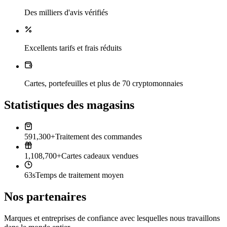
Des milliers d'avis vérifiés
Excellents tarifs et frais réduits
Cartes, portefeuilles et plus de 70 cryptomonnaies
Statistiques des magasins
591,300+
Traitement des commandes
1,108,700+
Cartes cadeaux vendues
63s
Temps de traitement moyen
Nos partenaires
Marques et entreprises de confiance avec lesquelles nous travaillons