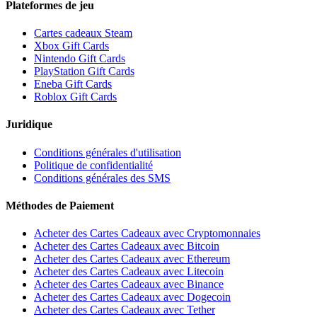
Plateformes de jeu
Cartes cadeaux Steam
Xbox Gift Cards
Nintendo Gift Cards
PlayStation Gift Cards
Eneba Gift Cards
Roblox Gift Cards
Juridique
Conditions générales d'utilisation
Politique de confidentialité
Conditions générales des SMS
Méthodes de Paiement
Acheter des Cartes Cadeaux avec Cryptomonnaies
Acheter des Cartes Cadeaux avec Bitcoin
Acheter des Cartes Cadeaux avec Ethereum
Acheter des Cartes Cadeaux avec Litecoin
Acheter des Cartes Cadeaux avec Binance
Acheter des Cartes Cadeaux avec Dogecoin
Acheter des Cartes Cadeaux avec Tether