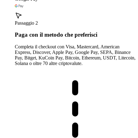
Passaggio 2
Paga con il metodo che preferisci
Completa il checkout con Visa, Mastercard, American
Express, Discover, Apple Pay, Google Pay, SEPA, Binance
Pay, Bitget, KuCoin Pay, Bitcoin, Ethereum, USDT, Litecoin,
Solana o oltre 70 altre criptovalute.