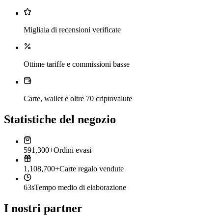
Migliaia di recensioni verificate
Ottime tariffe e commissioni basse
Carte, wallet e oltre 70 criptovalute
Statistiche del negozio
591,300+
Ordini evasi
1,108,700+
Carte regalo vendute
63s
Tempo medio di elaborazione
I nostri partner