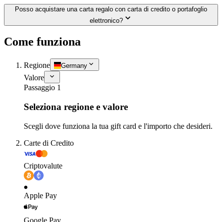
Posso acquistare una carta regalo con carta di credito o portafoglio
elettronico?
Come funziona
Regione
Germany
Valore
Passaggio 1
Seleziona regione e valore
Scegli dove funziona la tua gift card e l'importo che desideri.
Carte di Credito
Criptovalute
Apple Pay
Google Pay