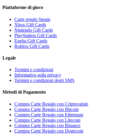
Piattaforme di gioco
Carte regalo Steam
Xbox Gift Cards
Nintendo Gift Cards
PlayStation Gift Cards
Eneba Gift Cards
Roblox Gift Cards
Legale
Termini e condizioni
Informativa sulla privacy
Termini e condizioni degli SMS
Metodi di Pagamento
Compra Carte Regalo con Criptovalute
Compra Carte Regalo con Bitcoin
Compra Carte Regalo con Ethereum
Compra Carte Regalo con Litecoin
Compra Carte Regalo con Binance
Compra Carte Regalo con Dogecoin