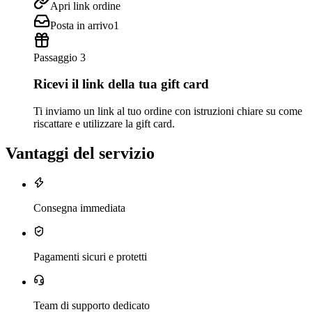
Apri link ordine
Posta in arrivo
1
Passaggio 3
Ricevi il link della tua gift card
Ti inviamo un link al tuo ordine con istruzioni chiare su come
riscattare e utilizzare la gift card.
Vantaggi del servizio
Consegna immediata
Pagamenti sicuri e protetti
Team di supporto dedicato