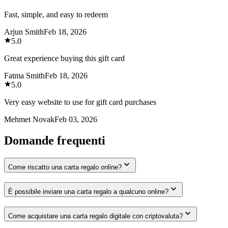
Fast, simple, and easy to redeem
Arjun Smith
Feb 18, 2026
5.0
Great experience buying this gift card
Fatma Smith
Feb 18, 2026
5.0
Very easy website to use for gift card purchases
Mehmet Novak
Feb 03, 2026
Domande frequenti
Come riscatto una carta regalo online?
È possibile inviare una carta regalo a qualcuno online?
Come acquistare una carta regalo digitale con criptovaluta?