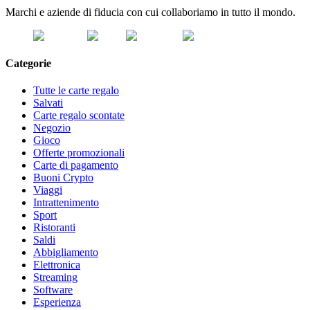
Marchi e aziende di fiducia con cui collaboriamo in tutto il mondo.
Categorie
Tutte le carte regalo
Salvati
Carte regalo scontate
Negozio
Gioco
Offerte promozionali
Carte di pagamento
Buoni Crypto
Viaggi
Intrattenimento
Sport
Ristoranti
Saldi
Abbigliamento
Elettronica
Streaming
Software
Esperienza