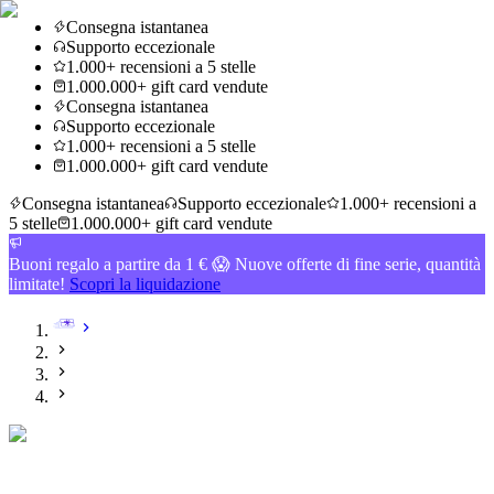
Consegna istantanea
Supporto eccezionale
1.000+ recensioni a 5 stelle
1.000.000+ gift card vendute
Consegna istantanea
Supporto eccezionale
1.000+ recensioni a 5 stelle
1.000.000+ gift card vendute
Consegna istantanea
Supporto eccezionale
1.000+ recensioni a
5 stelle
1.000.000+ gift card vendute
Buoni regalo a partire da 1 € 😱 Nuove offerte di fine serie, quantità
limitate!
Scopri la liquidazione