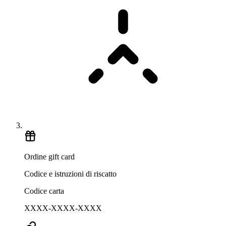
Ordine gift card
Codice e istruzioni di riscatto
Codice carta
XXXX-XXXX-XXXX