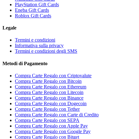
PlayStation Gift Cards
Eneba Gift Cards
Roblox Gift Cards
Legale
Termini e condizioni
Informativa sulla privacy
Termini e condizioni degli SMS
Metodi di Pagamento
Compra Carte Regalo con Criptovalute
Compra Carte Regalo con Bitcoin
Compra Carte Regalo con Ethereum
Compra Carte Regalo con Litecoin
Compra Carte Regalo con Binance
Compra Carte Regalo con Dogecoin
Compra Carte Regalo con Tether
Compra Carte Regalo con Carte di Credito
Compra Carte Regalo con SEPA
Compra Carte Regalo con Apple Pay
Compra Carte Regalo con Google Pay
Compra Carte Regalo con Bitget