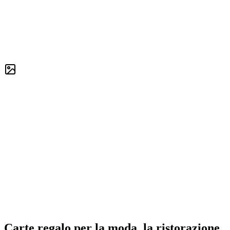
Carte regalo per la moda, la ristorazione,