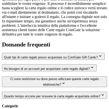
soddisfare le vostre esigenze. Il processo è incredibilmente semplice:
basta scegliere la carta regalo online e il codice univoco verrà inviato
via e-mail direttamente al destinatario, che potrà così riscattarlo
all'istante e iniziare a godersi il regalo. La consegna digitale non solo
fa risparmiare tempo, ma garantisce anche un'esperienza senza
problemi. L'interfaccia intuitiva della piattaforma e l'eccellente
assistenza clienti fanno delle Carte regalo CoinGate la soluzione
definitiva per tutte le vostre esigenze di regalo.
Domande frequenti
Quali tipi di carte regalo posso acquistare su CoinGate Gift Cards?
Ho bisogno di un account per acquistare carte regalo digitali?
Ci sono restrizioni su dove posso utilizzare queste carte regalo
elettroniche?
Quanto tempo occorre per ricevere la carta regalo acquistata online?
Categorie